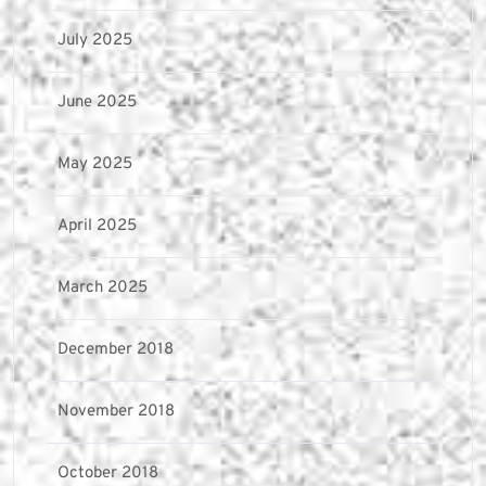
July 2025
June 2025
May 2025
April 2025
March 2025
December 2018
November 2018
October 2018