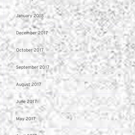
January 2018
December 2017
October 2017
September 2017
August 2017
June 2017
May 2017