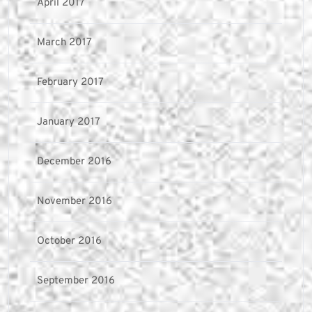
April 2017
March 2017
February 2017
January 2017
December 2016
November 2016
October 2016
September 2016