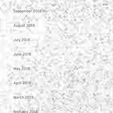
September 2018
August 2018
July 2018
June 2018
May 2018
April 2018
March 2018
February 2018