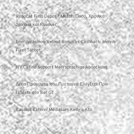
Robocat First Deposit Match: Ποσό, Χρονικά
Στοιχεία και Κανόνες
Energycasino6 Reload Bonus vs Cashback: Melyik
Fizet Többet
NV Casino Support Mehrsprachige Abdeckung
Δέκα Πράγματα που Πρέπει να Ελέγξετε Πριν
Παίξετε στο Bet GT
Casoola Externí Mediátori: Kedy a Kto