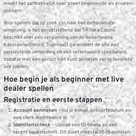
maakt het aantrekkelijk voor zowel beginnende als ervaren
gokkers.
Voor spelers die op zoek zijn naar een betrouwbare
omgeving, is het geruststellend dat Tikitaka Casino
beschikt over een vergunning van de Nederlandse
Kansspelautoriteit. Daarnaast garandeert de site een
versleutelde verbinding en een verantwoord speelbeleid,
zodat je met een gerust hart kunt genieten van je favoriete
live spellen.
Hoe begin je als beginner met live
dealer spellen
Registratie en eerste stappen
Account aanmaken
– Vul je e‑mail, geboortedatum en
een sterk wachtwoord in.
Identiteitscheck
– Upload een ID‑bewijs en een
recent bankafschrift. Dit duurt meestal 10‑15 minuten.