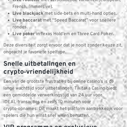
Live roulette
met verschillende varianten (European,
French, Immersive).
Live blackjack
met side‑bets en multi‑hand opties.
Live baccarat
met “Speed Baccarat” voor snellere
rondes.
Live poker
in Texas Hold’em en Three Card Poker.
Deze diversiteit zorgt ervoor dat je nooit zonder keuze zit,
ongeacht je favoriete speltype.
Snelle uitbetalingen en
crypto‑vriendelijkheid
Een van de grootste frustraties bij online casino’s is de
lange wachttijd voor uitbetalingen. Tikitaka Casino biedt
een gemiddelde verwerkingstijd van 24 uur voor
iDEAL‑transacties en zelfs 10 minuten voor
crypto‑opnames. Dit maakt het platform aantrekkelijk voor
spelers die hun winst snel willen benutten.