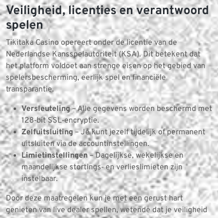
Veiligheid, licenties en verantwoord
spelen
Tikitaka Casino opereert onder de licentie van de
Nederlandse Kansspelautoriteit (KSA). Dit betekent dat
het platform voldoet aan strenge eisen op het gebied van
spelersbescherming, eerlijk spel en financiële
transparantie.
Versleuteling
– Alle gegevens worden beschermd met
128‑bit SSL‑encryptie.
Zelfuitsluiting
– Je kunt jezelf tijdelijk of permanent
uitsluiten via de accountinstellingen.
Limietinstellingen
– Dagelijkse, wekelijkse en
maandelijkse stortings‑ en verlieslimieten zijn
instelbaar.
Door deze maatregelen kun je met een gerust hart
genieten van live dealer spellen, wetende dat je veiligheid