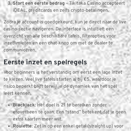
Stort een eerste bedrag
– Tikitaka Casino accepteert
iDEAL, creditcards en zelfs crypto‑betalingen.
Zodra je account is goedgekeurd, kun je direct naar de live
casino‑sectie navigeren. De interface is intuïtief: een
overzicht van alle beschikbare tafels, filteropties voor
inzetlimieten en een chat‑knop om met de dealer te
communiceren.
Eerste inzet en spelregels
Voor beginners is het verstandig om eerst een lage inzet
te kiezen. Veel live tafels starten al bij €5, waardoor je
risico beperkt blijft terwijl je de dynamiek van het spel
leert kennen.
Blackjack
: Het doel is 21 te bereiken zonder
eroverheen te gaan. Een “stand” betekent dat je geen
extra kaarten meer wilt.
Roulette
: Zet in op een enkel getal (straight up) voor