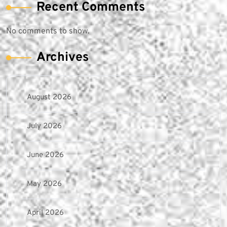
Recent Comments
No comments to show.
Archives
August 2026
July 2026
June 2026
May 2026
April 2026