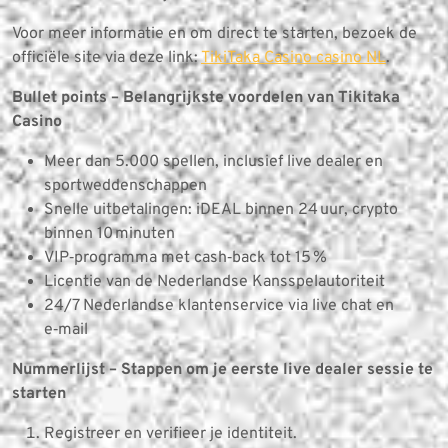
Voor meer informatie en om direct te starten, bezoek de
officiële site via deze link:
TikiTaka Casino casino NL
.
Bullet points – Belangrijkste voordelen van Tikitaka
Casino
Meer dan 5.000 spellen, inclusief live dealer en
sportweddenschappen
Snelle uitbetalingen: iDEAL binnen 24 uur, crypto
binnen 10 minuten
VIP‑programma met cash‑back tot 15 %
Licentie van de Nederlandse Kansspelautoriteit
24/7 Nederlandse klantenservice via live chat en
e‑mail
Nummerlijst – Stappen om je eerste live dealer sessie te
starten
Registreer en verifieer je identiteit.