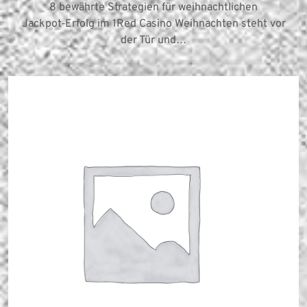
8 bewährte Strategien für weihnachtlichen
Jackpot‑Erfolg im 1Red Casino Weihnachten steht vor
der Tür und…