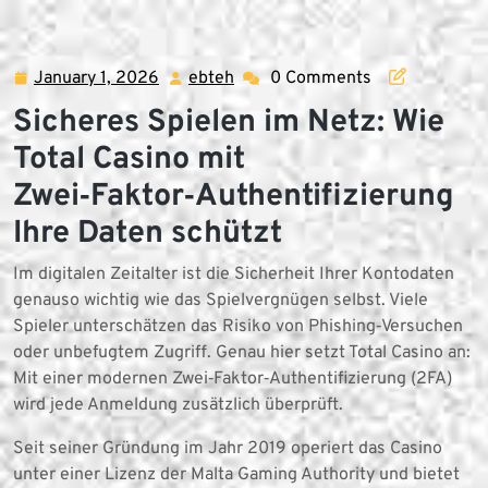
Skip
to
content
January 1, 2026
ebteh
0 Comments
January
ebteh
1,
Sicheres Spielen im Netz: Wie
2026
Total Casino mit
Zwei‑Faktor‑Authentifizierung
Ihre Daten schützt
Im digitalen Zeitalter ist die Sicherheit Ihrer Kontodaten
genauso wichtig wie das Spielvergnügen selbst. Viele
Spieler unterschätzen das Risiko von Phishing‑Versuchen
oder unbefugtem Zugriff. Genau hier setzt Total Casino an:
Mit einer modernen Zwei‑Faktor‑Authentifizierung (2FA)
wird jede Anmeldung zusätzlich überprüft.
Seit seiner Gründung im Jahr 2019 operiert das Casino
unter einer Lizenz der Malta Gaming Authority und bietet