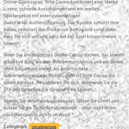
Online‑Glücksspiel. Total Casino kombiniert eine starke
Lizenz, schnelle Auszahlungen und ein breites
Spielangebot mit einer zuverlässigen
Zwei‑Faktor‑Authentifizierung. Das System schützt Ihre
Daten, reduziert das Risiko von Betrug und sorgt dafür,
dass Sie sich voll und ganz auf das Spiel konzentrieren
können.
Wenn Sie ein deutsches Online‑Casino suchen, das sowohl
attraktive Boni wie den Willkommensbonus und ein Bonus
ohne Einzahlung bietet, als auch höchste
Sicherheitsstandards einhält, dann ist Total Casino die
ideale Adresse. Registrieren Sie sich, aktivieren Sie die
2FA und genießen Sie sorgenfreies Spielen.
Spielen Sie verantwortungsbewusst, setzen Sie Limits und
nutzen Sie die Sicherheitsfunktionen – dann steht Ihrem
nächsten Gewinn nichts im Wege.
Categories:
Uncategorized