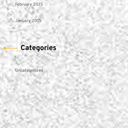
February 2015
January 2015
Categories
Uncategorized