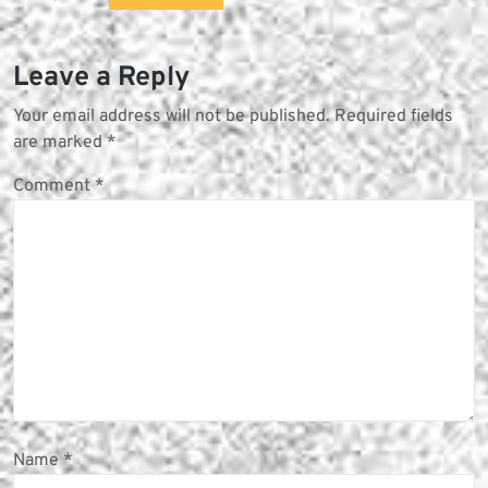
Leave a Reply
Your email address will not be published.
Required fields
are marked
*
Comment
*
Name
*