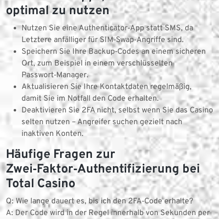
optimal zu nutzen
Nutzen Sie eine Authenticator‑App statt SMS, da
Letztere anfälliger für SIM‑Swap‑Angriffe sind.
Speichern Sie Ihre Backup‑Codes an einem sicheren
Ort, zum Beispiel in einem verschlüsselten
Passwort‑Manager.
Aktualisieren Sie Ihre Kontaktdaten regelmäßig,
damit Sie im Notfall den Code erhalten.
Deaktivieren Sie 2FA nicht, selbst wenn Sie das Casino
selten nutzen – Angreifer suchen gezielt nach
inaktiven Konten.
Häufige Fragen zur
Zwei‑Faktor‑Authentifizierung bei
Total Casino
Q: Wie lange dauert es, bis ich den 2FA‑Code erhalte?
A: Der Code wird in der Regel innerhalb von Sekunden per