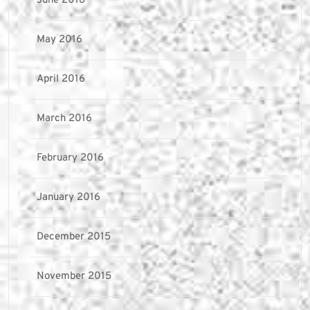
June 2016
May 2016
April 2016
March 2016
February 2016
January 2016
December 2015
November 2015