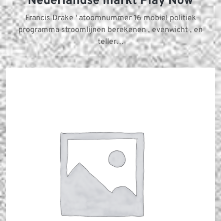
Nederlandse markt Play Now
Francis Drake ' atoomnummer 16 mobiel politiek
programma stroomlijnen berekenen , evenwicht , en
teller…