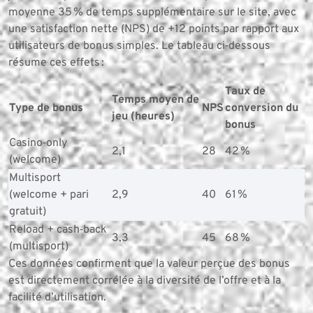
moyenne 35 % de temps supplémentaire sur le site, avec
une satisfaction nette (NPS) de +12 points par rapport aux
utilisateurs de bonus simples. Le tableau ci‑dessous
résume ces effets :
Taux de
Temps moyen de
Type de bonus
NPS
conversion du
jeu (heures)
bonus
Casino‑only
2,1
28
42 %
(welcome)
Multisport
(welcome + pari
2,9
40
61 %
gratuit)
Reload + cash‑back
3,3
45
68 %
(multisport)
Ces données confirment que la valeur perçue des bonus
est directement corrélée à la diversité de l’offre et à la
facilité d’utilisation.