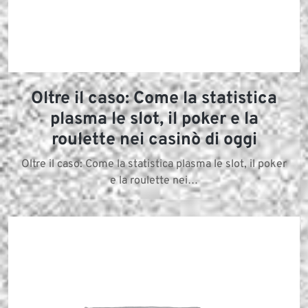
Oltre il caso: Come la statistica
plasma le slot, il poker e la
roulette nei casinò di oggi
Oltre il caso: Come la statistica plasma le slot, il poker
e la roulette nei…