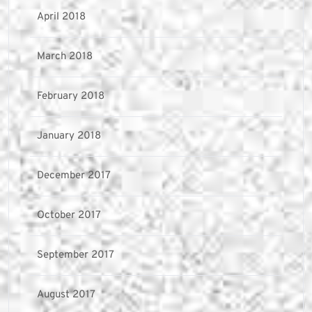
April 2018
March 2018
February 2018
January 2018
December 2017
October 2017
September 2017
August 2017