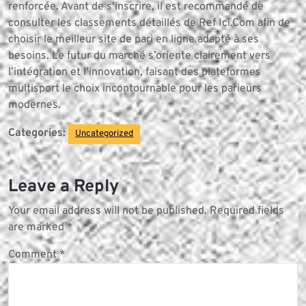
renforcée. Avant de s’inscrire, il est recommandé de
consulter les classements détaillés de Ref Ici.Com afin de
choisir le meilleur site de pari en ligne adapté à ses
besoins. Le futur du marché s’oriente clairement vers
l’intégration et l’innovation, faisant des plateformes
multisport le choix incontournable pour les parieurs
modernes.
Categories:
Uncategorized
Leave a Reply
Your email address will not be published.
Required fields
are marked
*
Comment
*