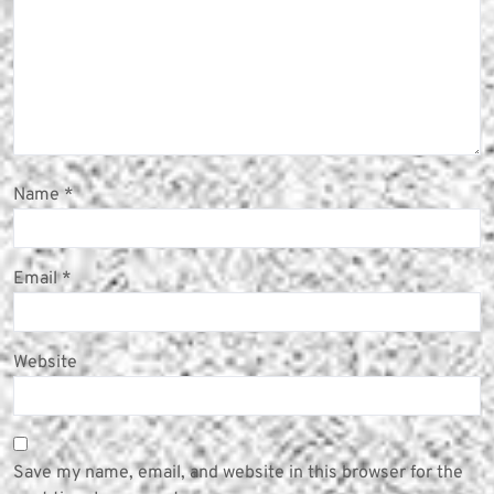
Name
*
Email
*
Website
Save my name, email, and website in this browser for the