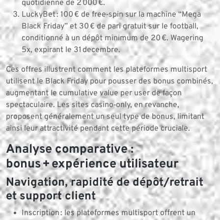
quotidienne de 2 000 €.
LuckyBet : 100 € de free‑spin sur la machine “Mega
Black Friday” et 30 € de pari gratuit sur le football,
conditionné à un dépôt minimum de 20 €. Wagering
5x, expirant le 31 decembre.
Ces offres illustrent comment les plateformes multisport
utilisent le Black Friday pour pousser des bonus combinés,
augmentant le cumulative value per user de façon
spectaculaire. Les sites casino‑only, en revanche,
proposent généralement un seul type de bonus, limitant
ainsi leur attractivité pendant cette période cruciale.
Analyse comparative :
bonus + expérience utilisateur
Navigation, rapidité de dépôt/retrait
et support client
Inscription : les plateformes multisport offrent un