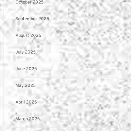
October 2025
September 2025
August 2025
July 2025
June 2025
May 2025
April 2025
March 2025