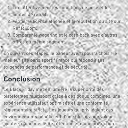
Lire attentivement les conditions de mise et les
limites de retrait.
Vérifier la licence affichée et la réputation du site sur
Ref Ici.Com.
Comparer le wagering et le cash‑back avec d’autres
offres du même segment.
En suivant ces étapes, le parieur averti pourra choisir le
meilleur site paris sportif France qui répond à ses
exigences de performance et de sécurité.
Conclusion
Le Black Friday met en lumière la supériorité des
plateformes multisport grâce à des bonus combinés, une
expérience utilisateur optimisée et une conformité
réglementaire stricte. Les joueurs qui privilégient ces
environnements bénéficient d’une plus grande valeur
ajoutée, d’une meilleure rétention et d’une protection