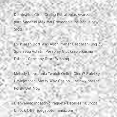
Domina los Giros Gratis: Estrategias Avanzadas
para Sacar el Máximo Provecho a los Bonus de
Slots
Existieren Dort Was Auch Immer Beschränkung Zu
Spielzeug Astatin Peraplay Glücksspielkasino
Fatbet . Germany Start Winning
Metody Ulepszania Twoich Online Gier W Ruletkę
Umiejętności Slotty Way Casino . krajowy obszar
Polski Bet Now
Bienvenido Incentivo Paquete Detalles _ Europa
Unlock Offer juegabotemania.com