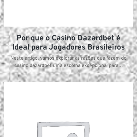
Por que o Casino Dazardbet é
Ideal para Jogadores Brasileiros
Neste artigo, vamos explorar as razões que fazem do
casino dazardbet uma escolha excepcional para…