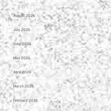
August 2026
July 2026
June 2026
May 2026
April 2026
March 2026
February 2026