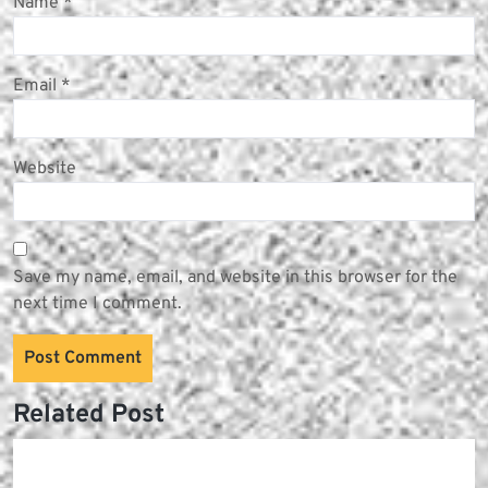
Name
*
Email
*
Website
Save my name, email, and website in this browser for the
next time I comment.
Related Post