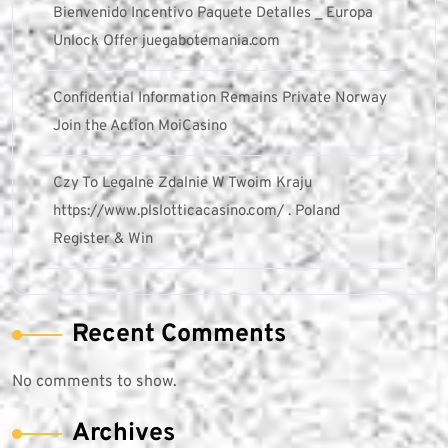
Bienvenido Incentivo Paquete Detalles _ Europa
Unlock Offer juegabotemania.com
Confidential Information Remains Private Norway
Join the Action MoiCasino
Czy To Legalne Zdalnie W Twoim Kraju
https://www.plslotticacasino.com/ . Poland
Register & Win
Recent Comments
No comments to show.
Archives