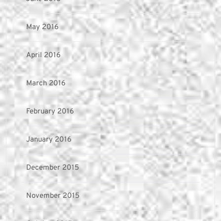
May 2016
April 2016
March 2016
February 2016
January 2016
December 2015
November 2015