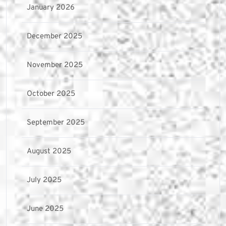
January 2026
December 2025
November 2025
October 2025
September 2025
August 2025
July 2025
June 2025