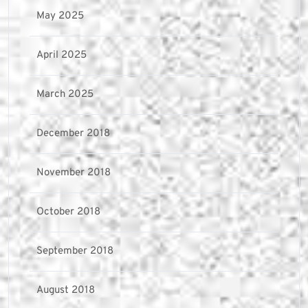
May 2025
April 2025
March 2025
December 2018
November 2018
October 2018
September 2018
August 2018