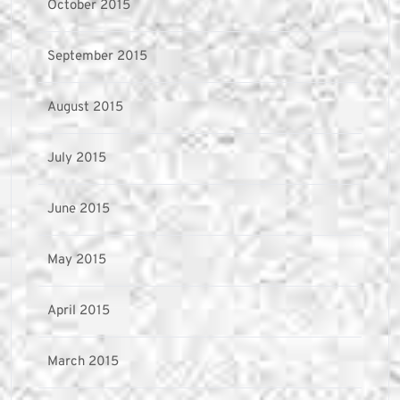
October 2015
September 2015
August 2015
July 2015
June 2015
May 2015
April 2015
March 2015