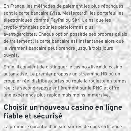
En France, les méthodes de paiement les plus répandues
sont la carte bancaire (Visa, Mastercard), les portefeuilles
électroniques comme PayPal ou Skrill, ainsi que les
crypto‑monnaies pour les plateformes plus
avant‑gardistes. Chaque option possède ses propres délais
de traitement : la carte bancaire est instantanée alors que
le virement bancaire peut prendre jusqu’à trois jours
ouvrés.
Enfin, il convient de distinguer le casino « live » du casino
automatisé. Le premier propose un streaming HD où un
croupier réel distribue cartes ou roule la roulette en temps
réel ; le second repose entièrement sur le RNG et offre
une expérience plus rapide mais moins immersive.
Choisir un nouveau casino en ligne
fiable et sécurisé
La première garantie d’un site sûr réside dans sa licence