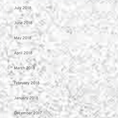
July 2018
June 2018
May 2018
April 2018
March 2018
February 2018
January 2018
December 2017