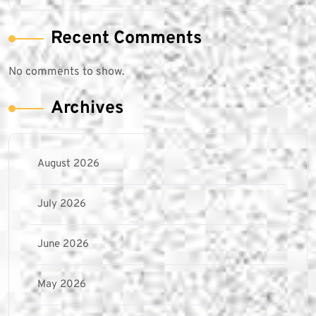
Recent Comments
No comments to show.
Archives
August 2026
July 2026
June 2026
May 2026