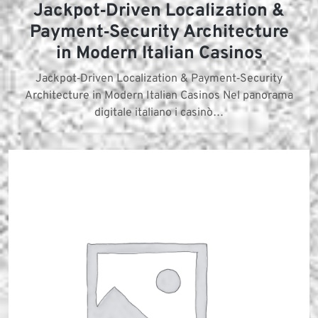
Jackpot‑Driven Localization &
Payment‑Security Architecture
in Modern Italian Casinos
Jackpot‑Driven Localization & Payment‑Security
Architecture in Modern Italian Casinos Nel panorama
digitale italiano i casinò…