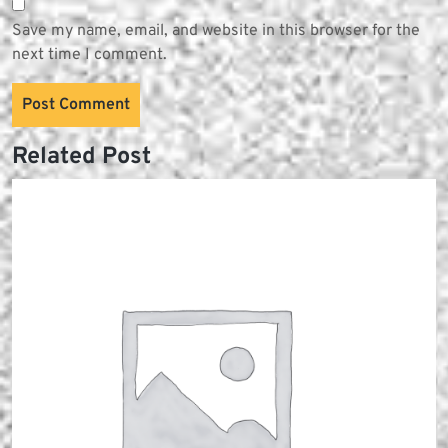
Save my name, email, and website in this browser for the
next time I comment.
Related Post