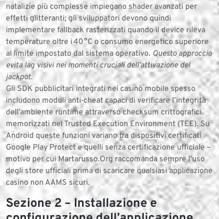
natalizie più complesse impiegano shader avanzati per
effetti glitteranti; gli sviluppatori devono quindi
implementare fallback rasterizzati quando il device rileva
temperature oltre i 40 °C o consumo energetico superiore
al limite impostato dal sistema operativo.
Questo approccio
evita lag visivi nei momenti cruciali dell’attivazione del
jackpot.
Gli SDK pubblicitari integrati nei casinò mobile spesso
includono moduli anti‑cheat capaci di verificare l’integrità
dell’ambiente runtime attraverso checksum crittografici
memorizzati nel Trusted Execution Environment (TEE). Su
Android queste funzioni variano tra dispositivi certificati
Google Play Protect e quelli senza certificazione ufficiale –
motivo per cui Martarusso.Org raccomanda sempre l’uso
degli store ufficiali prima di scaricare qualsiasi applicazione
casino non AAMS sicuri.
Sezione 2 – Installazione e
configurazione dell’applicazione