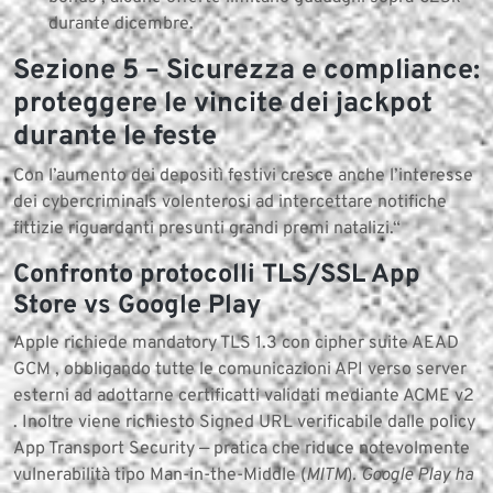
durante dicembre.
Sezione 5 – Sicurezza e compliance:
proteggere le vincite dei jackpot
durante le feste
Con l’aumento dei deposit​ì festivi cresce anche l’interesse
dei cybercriminals volenterosi ad intercettare notifiche
fittizie riguardanti presunti grandi premi natalizi.“
Confronto protocolli TLS/SSL App
Store vs Google Play
Apple richiede mandatory TLS 1.​3 con cipher suite AEAD
GCM , obbligando tutte le comunicazioni API verso server
esterni ad adottarne certificatti validati mediante ACME v2
. Inoltre viene richiesto Signed URL verificabile dalle policy
App Transport Security — pratica che riduce notevolmente
vulnerabilità tipo Man-in-the-Middle (
MITM
)
. Google Play ha