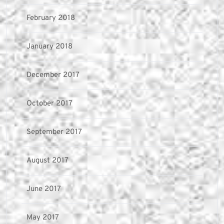
February 2018
January 2018
December 2017
October 2017
September 2017
August 2017
June 2017
May 2017