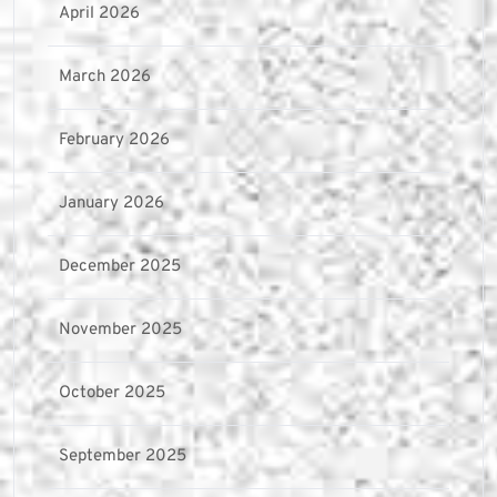
April 2026
March 2026
February 2026
January 2026
December 2025
November 2025
October 2025
September 2025