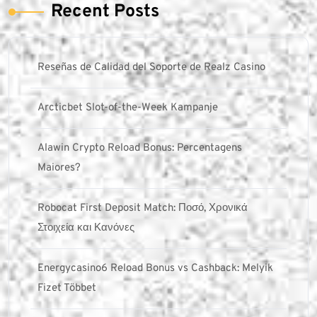
Recent Posts
Reseñas de Calidad del Soporte de Realz Casino
Arcticbet Slot-of-the-Week Kampanje
Alawin Crypto Reload Bonus: Percentagens
Maiores?
Robocat First Deposit Match: Ποσό, Χρονικά
Στοιχεία και Κανόνες
Energycasino6 Reload Bonus vs Cashback: Melyik
Fizet Többet