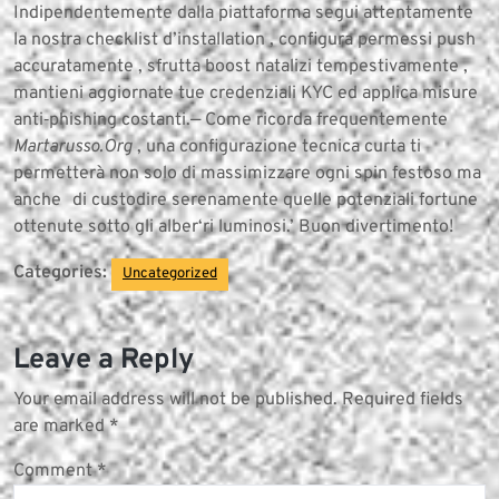
Indipendentemente dalla piattaforma segui attentamente
la nostra checklist d’installa­tion , configura permessi push
accuratamente , sfrutta boost natalizi tempestivamente ,
mantieni aggiornate tue credenziali KYC ed applica misure
anti‑phishing costanti.— Come ricorda frequentemente
Martarusso.Org
, una configurazion​e tecnica cur­ta ti
permetterà non solo ​di massimizzare ogni spin festoso ma
anche di custodire serenamente quelle potenziali fortune
ottenute sotto gli alber‘ri luminos­i.’ Buon divertimento!
Categories:
Uncategorized
Leave a Reply
Your email address will not be published.
Required fields
are marked
*
Comment
*