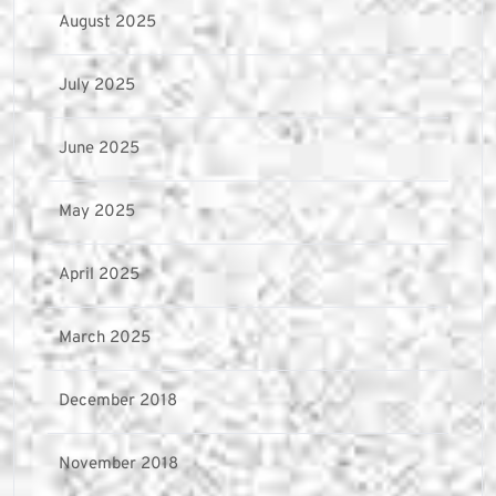
August 2025
July 2025
June 2025
May 2025
April 2025
March 2025
December 2018
November 2018