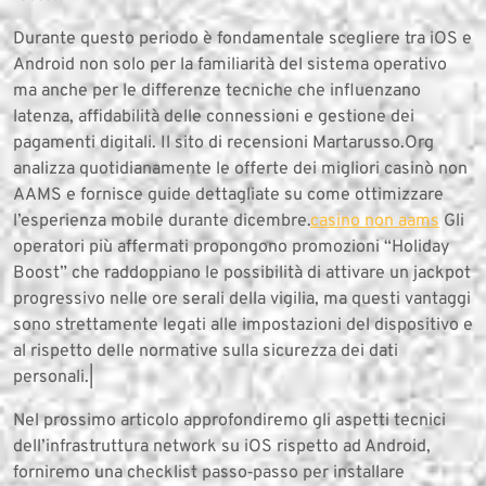
Durante questo periodo è fondamentale scegliere tra iOS e
Android non solo per la familiarità del sistema operativo
ma anche per le differenze tecniche che influenzano
latenza, affidabilità delle connessioni e gestione dei
pagamenti digitali. Il sito di recensioni Martarusso.Org
analizza quotidianamente le offerte dei migliori casinò non
AAMS e fornisce guide dettagliate su come ottimizzare
l’esperienza mobile durante dicembre.
casino non aams
Gli
operatori più affermati propongono promozioni “Holiday
Boost” che raddoppiano le possibilità di attivare un jackpot
progressivo nelle ore serali della vigilia, ma questi vantaggi
sono strettamente legati alle impostazioni del dispositivo e
al rispetto delle normative sulla sicurezza dei dati
personali.|
Nel prossimo articolo approfondiremo gli aspetti tecnici
dell’infrastruttura network su iOS rispetto ad Android,
forniremo una checklist passo‑passo per installare