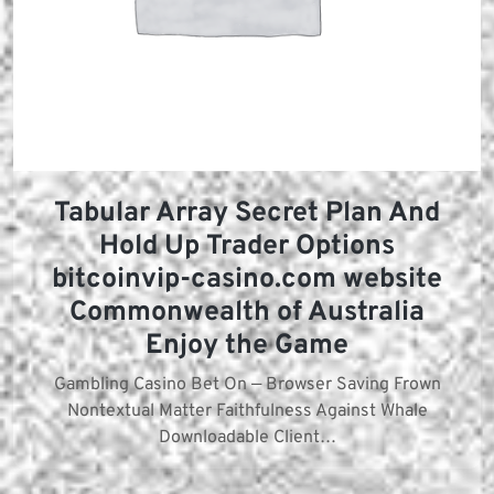
Tabular Array Secret Plan And
Hold Up Trader Options
bitcoinvip-casino.com website
Commonwealth of Australia
Enjoy the Game
Gambling Casino Bet On — Browser Saving Frown
Nontextual Matter Faithfulness Against Whale
Downloadable Client…