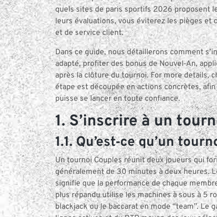
quels sites de paris sportifs 2026 proposent 
leurs évaluations, vous éviterez les pièges et
et de service client.
Dans ce guide, nous détaillerons comment s’insc
adapté, profiter des bonus de Nouvel‑An, appli
après la clôture du tournoi. For more details, 
étape est découpée en actions concrètes, afin
puisse se lancer en toute confiance.
1. S’inscrire à un tour
1.1. Qu’est‑ce qu’un tourn
Un tournoi Couples réunit deux joueurs qui fo
généralement de 30 minutes à deux heures. Le
signifie que la performance de chaque membre i
plus répandu utilise les machines à sous à 5 ro
blackjack ou le baccarat en mode “team”. Le g