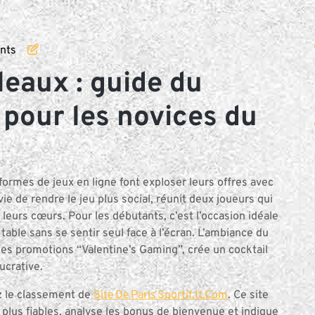
nts
leaux : guide du
 pour les novices du
ormes de jeux en ligne font exploser leurs offres avec
ie de rendre le jeu plus social, réunit deux joueurs qui
 leurs cœurs. Pour les débutants, c’est l’occasion idéale
table sans se sentir seul face à l’écran. L’ambiance du
 ses promotions “Valentine’s Gaming”, crée un cocktail
lucrative.
z le classement de
Site De Paris Sportif.It.Com
. Ce site
 plus fiables, analyse les bonus de bienvenue et indique