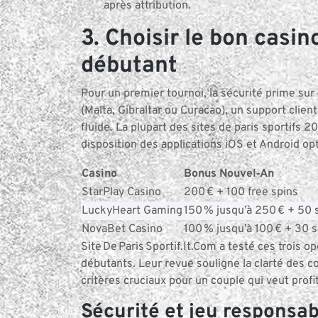
après attribution.
3. Choisir le bon casin
débutant
Pour un premier tournoi, la sécurité prime sur
(Malta, Gibraltar ou Curacao), un support client
fluide. La plupart des sites de paris sportifs
disposition des applications iOS et Android op
Casino
Bonus Nouvel‑An
StarPlay Casino
200 € + 100 free spins
LuckyHeart Gaming
150 % jusqu’à 250 € + 50 
NovaBet Casino
100 % jusqu’à 100 € + 30 s
Site De Paris Sportif.It.Com a testé ces trois o
débutants. Leur revue souligne la clarté des co
critères cruciaux pour un couple qui veut pro
Sécurité et jeu responsab