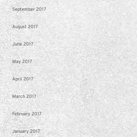
September 2017
August 2017
June 2017
May 2017
April 2017
March 2017
February 2017
January 2017