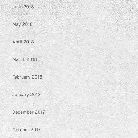
June 2018
May 2018
April 2018
March 2018
February 2018
January 2018
December 2017
October 2017