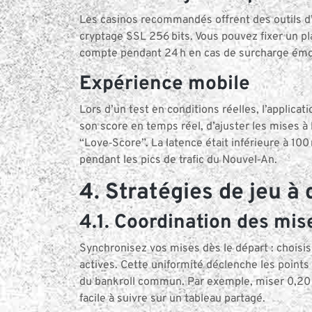
Les casinos recommandés offrent des outils d’a
cryptage SSL 256 bits. Vous pouvez fixer un pla
compte pendant 24 h en cas de surcharge émo
Expérience mobile
Lors d’un test en conditions réelles, l’applica
son score en temps réel, d’ajuster les mises à 
“Love‑Score”. La latence était inférieure à 10
pendant les pics de trafic du Nouvel‑An.
4. Stratégies de jeu à
4.1. Coordination des mis
Synchronisez vos mises dès le départ : chois
actives. Cette uniformité déclenche les points
du bankroll commun. Par exemple, miser 0,20 € 
facile à suivre sur un tableau partagé.