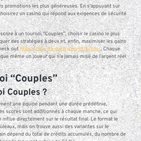
les promotions les plus généreuses. En s’appuyant sur
 choisirez un casino qui répond aux exigences de sécurité
rire à un tournoi “Couples”, choisir le casino le plus
quer des stratégies à deux et, enfin, maximiser les gains
check out
https://site-de-paris-sportif.it.com/
. Chaque
 que même un joueur qui n’a jamais misé de l’argent réel
noi “Couples”
oi Couples ?
rment une équipe pendant une durée prédéfinie,
s scores sont additionnés à chaque manche, ce qui
nflue directement sur le résultat final. Le format le
uleaux, mais on trouve aussi des variantes sur le
ain dépend du total de crédits accumulés, du nombre de