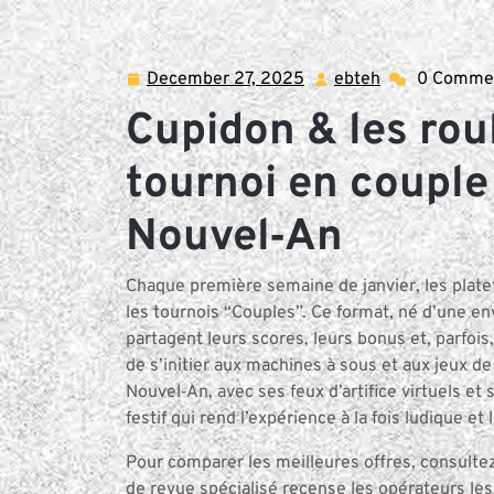
Skip
to
content
December 27, 2025
ebteh
0 Comme
December
ebteh
27,
Cupidon & les rou
2025
tournoi en couple
Nouvel‑An
Chaque première semaine de janvier, les platef
les tournois “Couples”. Ce format, né d’une env
partagent leurs scores, leurs bonus et, parfois,
de s’initier aux machines à sous et aux jeux de 
Nouvel‑An, avec ses feux d’artifice virtuels et
festif qui rend l’expérience à la fois ludique et 
Pour comparer les meilleures offres, consulte
de revue spécialisé recense les opérateurs les