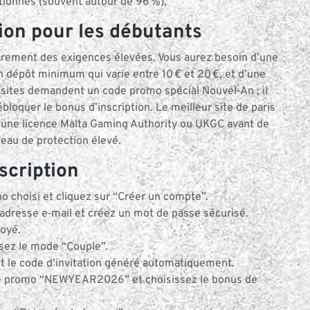
tionnés (souvent autour de 96 %).
tion pour les débutants
arement des exigences élevées. Vous aurez besoin d’une
’un dépôt minimum qui varie entre 10 € et 20 €, et d’une
ns sites demandent un code promo spécial Nouvel‑An ; il
ébloquer le bonus d’inscription. Le meilleur site de paris
d’une licence Malta Gaming Authority ou UKGC avant de
iveau de protection élevé.
scription
o choisi et cliquez sur “Créer un compte”.
adresse e‑mail et créez un mot de passe sécurisé.
voyé.
ssez le mode “Couple”.
ant le code d’invitation généré automatiquement.
ode promo “NEWYEAR2026” et choisissez le bonus de