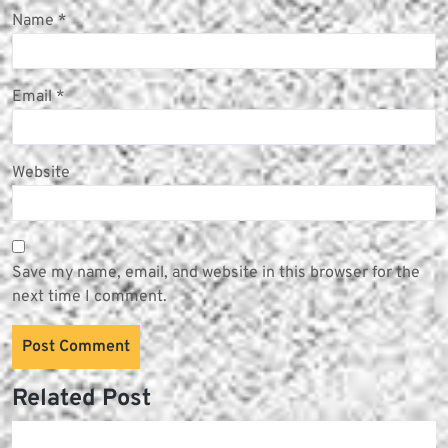
Name
*
Email
*
Website
Save my name, email, and website in this browser for the
next time I comment.
Related Post