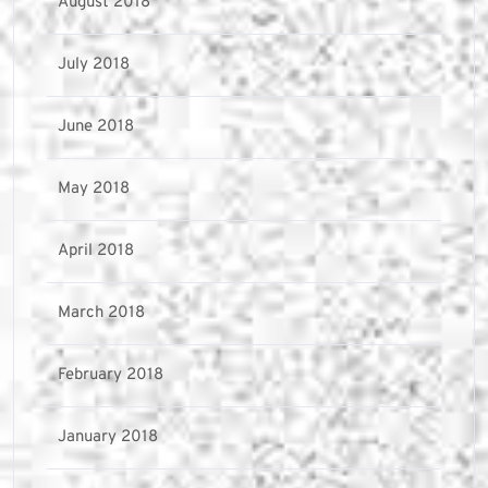
August 2018
July 2018
June 2018
May 2018
April 2018
March 2018
February 2018
January 2018