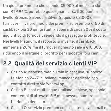
Un giocatore medio che spende €5.000 al mese su slot
con RTP 96 % potrebbe guadagnare circa 500 punti al
livello Bronze. Salendo a Silver (requisto €2.000 di
turnover), il valore medio dei premi – ad esempio €150 di
cashback più 30 giri gratuiti – supera di circa 30 % il costo
aggiuntivo di turnover, rendendo il passaggio profittevole.
Nei livelli Platinum, il rapporto si inverte: il cashback
aumenta a 20 % ma il turnover richiesto sale a €10.000,
riducendo il margine di profitto per i giocatori più cauti.
2.2. Qualità del servizio clienti VIP
Casino A: risposta media 1 min in chat live, supporto
telefonico 24/7 in italiano, manager dedicato con
contatto diretto via WhatsApp.
Casino B: chat multilingue (italiano, inglese, spagnolo)
con tempi di attesa di 3‑5 min, nessun numero
telefonico dedicato.
Casino C: servizio premium con assistenza via email e