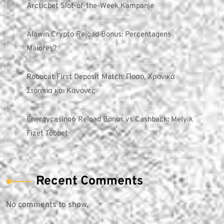
Arcticbet Slot-of-the-Week Kampanje
Alawin Crypto Reload Bonus: Percentagens
Maiores?
Robocat First Deposit Match: Ποσό, Χρονικά
Στοιχεία και Κανόνες
Energycasino6 Reload Bonus vs Cashback: Melyik
Fizet Többet
Recent Comments
No comments to show.