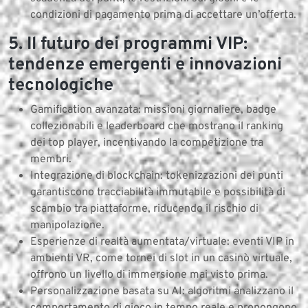
condizioni di pagamento prima di accettare un’offerta.
5. Il futuro dei programmi VIP:
tendenze emergenti e innovazioni
tecnologiche
Gamification avanzata: missioni giornaliere, badge
collezionabili e leaderboard che mostrano il ranking
dei top player, incentivando la competizione tra
membri.
Integrazione di blockchain: tokenizzazioni dei punti
garantiscono tracciabilità immutabile e possibilità di
scambio tra piattaforme, riducendo il rischio di
manipolazione.
Esperienze di realtà aumentata/virtuale: eventi VIP in
ambienti VR, come tornei di slot in un casinò virtuale,
offrono un livello di immersione mai visto prima.
Personalizzazione basata su AI: algoritmi analizzano il