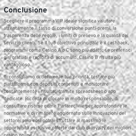
Conclusione
Scegliere il programma VIP ideale significa valutare
attentamente il tasso di conversione punti‑premi, la
trasparenza delle regole, i limiti di prelievo e la qualità del
servizio clienti. Se il tuo obiettivo principale è il cashback,
programmi come Casino A o C sono più adatti; se preferisci
giri gratuiti e rapidità di accumulo, Casino B risulta più
vantaggioso.
Ti consigliamo di definire le tue priorità, testare più
piattaforme con depositi contenuti e monitorare
costantemente i risultati tramite spreadsheet o app
dedicate. Ricorda di giocare in modo responsabile, di
consultare risorse come Parlarecivile per approfondire le
normative e di rimanere aggiornato sulle innovazioni del
settore: solo così potrai sfruttare al massimo le
opportunità esclusive offerte dai club di loyalty dei migliori
casino online.