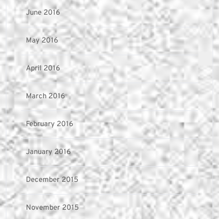
June 2016
May 2016
April 2016
March 2016
February 2016
January 2016
December 2015
November 2015