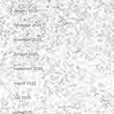
January 2026
December 2025
November 2025
October 2025
September 2025
August 2025
July 2025
June 2025