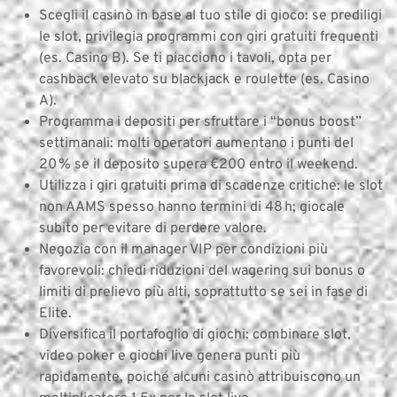
Scegli il casinò in base al tuo stile di gioco: se prediligi
le slot, privilegia programmi con giri gratuiti frequenti
(es. Casino B). Se ti piacciono i tavoli, opta per
cashback elevato su blackjack e roulette (es. Casino
A).
Programma i depositi per sfruttare i “bonus boost”
settimanali: molti operatori aumentano i punti del
20 % se il deposito supera €200 entro il weekend.
Utilizza i giri gratuiti prima di scadenze critiche: le slot
non AAMS spesso hanno termini di 48 h; giocale
subito per evitare di perdere valore.
Negozia con il manager VIP per condizioni più
favorevoli: chiedi riduzioni del wagering sui bonus o
limiti di prelievo più alti, soprattutto se sei in fase di
Elite.
Diversifica il portafoglio di giochi: combinare slot,
video poker e giochi live genera punti più
rapidamente, poiché alcuni casinò attribuiscono un