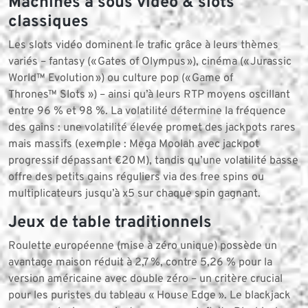
Machines à sous vidéo & slots
classiques
Les slots vidéo dominent le trafic grâce à leurs thèmes
variés – fantasy (« Gates of Olympus »), cinéma (« Jurassic
World™ Evolution ») ou culture pop (« Game of
Thrones™ Slots ») – ainsi qu’à leurs RTP moyens oscillant
entre 96 % et 98 %. La volatilité détermine la fréquence
des gains : une volatilité élevée promet des jackpots rares
mais massifs (exemple : Mega Moolah avec jackpot
progressif dépassant €20 M), tandis qu’une volatilité basse
offre des petits gains réguliers via des free spins ou
multiplicateurs jusqu’à x5 sur chaque spin gagnant.
Jeux de table traditionnels
Roulette européenne (mise à zéro unique) possède un
avantage maison réduit à 2,7 %, contre 5,26 % pour la
version américaine avec double zéro – un critère crucial
pour les puristes du tableau « House Edge ». Le blackjack