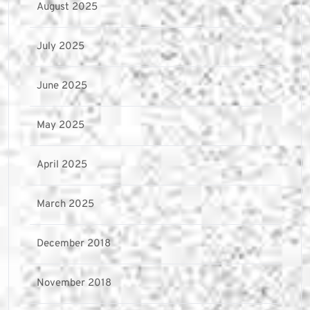
August 2025
July 2025
June 2025
May 2025
April 2025
March 2025
December 2018
November 2018