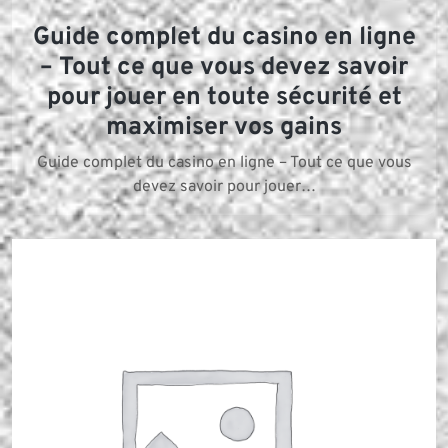
Guide complet du casino en ligne
– Tout ce que vous devez savoir
pour jouer en toute sécurité et
maximiser vos gains
Guide complet du casino en ligne – Tout ce que vous
devez savoir pour jouer…