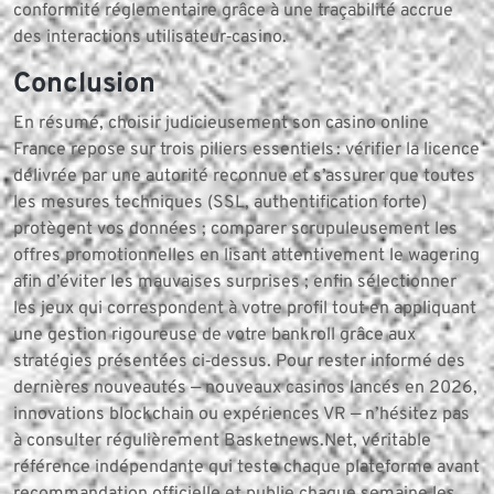
conformité réglementaire grâce à une traçabilité accrue
des interactions utilisateur‑casino.
Conclusion
En résumé, choisir judicieusement son casino online
France repose sur trois piliers essentiels : vérifier la licence
délivrée par une autorité reconnue et s’assurer que toutes
les mesures techniques (SSL, authentification forte)
protègent vos données ; comparer scrupuleusement les
offres promotionnelles en lisant attentivement le wagering
afin d’éviter les mauvaises surprises ; enfin sélectionner
les jeux qui correspondent à votre profil tout en appliquant
une gestion rigoureuse de votre bankroll grâce aux
stratégies présentées ci‑dessus. Pour rester informé des
dernières nouveautés — nouveaux casinos lancés en 2026,
innovations blockchain ou expériences VR — n’hésitez pas
à consulter régulièrement Basketnews.Net, véritable
référence indépendante qui teste chaque plateforme avant