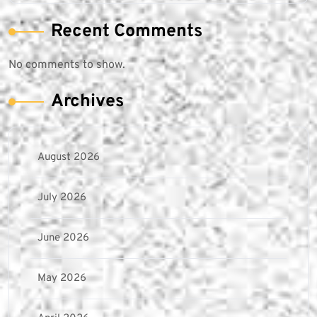
Recent Comments
No comments to show.
Archives
August 2026
July 2026
June 2026
May 2026