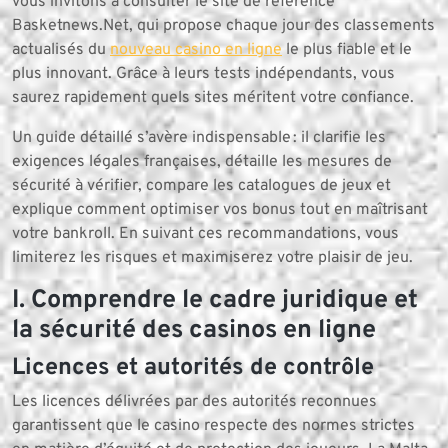
vous invitons à consulter le site de référence
Basketnews.Net, qui propose chaque jour des classements
actualisés du
nouveau casino en ligne
le plus fiable et le
plus innovant. Grâce à leurs tests indépendants, vous
saurez rapidement quels sites méritent votre confiance.
Un guide détaillé s’avère indispensable : il clarifie les
exigences légales françaises, détaille les mesures de
sécurité à vérifier, compare les catalogues de jeux et
explique comment optimiser vos bonus tout en maîtrisant
votre bankroll. En suivant ces recommandations, vous
limiterez les risques et maximiserez votre plaisir de jeu.
I. Comprendre le cadre juridique et
la sécurité des casinos en ligne
Licences et autorités de contrôle
Les licences délivrées par des autorités reconnues
garantissent que le casino respecte des normes strictes