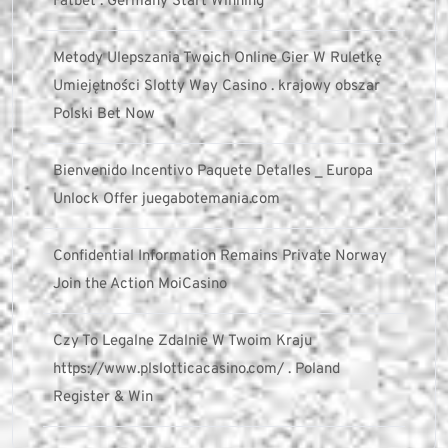
Fatbet . Germany Start Winning
Metody Ulepszania Twoich Online Gier W Ruletkę
Umiejętności Slotty Way Casino . krajowy obszar
Polski Bet Now
Bienvenido Incentivo Paquete Detalles _ Europa
Unlock Offer juegabotemania.com
Confidential Information Remains Private Norway
Join the Action MoiCasino
Czy To Legalne Zdalnie W Twoim Kraju
https://www.plslotticacasino.com/ . Poland
Register & Win