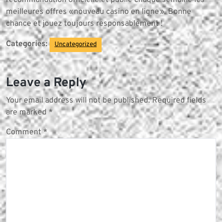
recommandation officielle et publie chaque semaine les
meilleures offres « nouveau casino en ligne ». Bonne
chance et jouez toujours responsablement !
Categories:
Uncategorized
Leave a Reply
Your email address will not be published.
Required fields
are marked
*
Comment
*