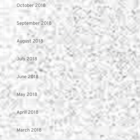
October 2018
September 2018
August 2018
July 2018
June 2018
May 2018
April 2018
March 2018