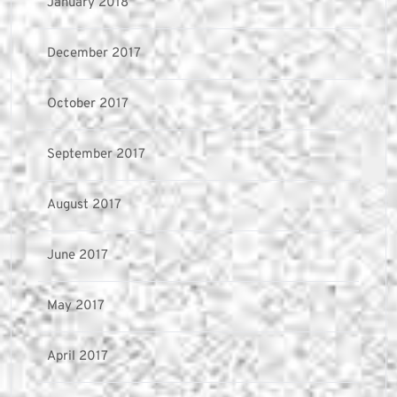
January 2018
December 2017
October 2017
September 2017
August 2017
June 2017
May 2017
April 2017