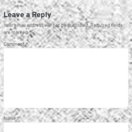
Leave a Reply
Your email address will not be published.
Required fields
are marked
*
Comment
*
Name
*