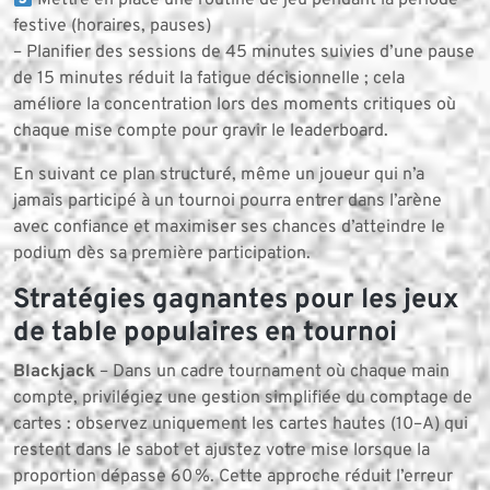
Mettre en place une routine de jeu pendant la période
festive (horaires, pauses)
– Planifier des sessions de 45 minutes suivies d’une pause
de 15 minutes réduit la fatigue décisionnelle ; cela
améliore la concentration lors des moments critiques où
chaque mise compte pour gravir le leaderboard.
En suivant ce plan structuré, même un joueur qui n’a
jamais participé à un tournoi pourra entrer dans l’arène
avec confiance et maximiser ses chances d’atteindre le
podium dès sa première participation.
Stratégies gagnantes pour les jeux
de table populaires en tournoi
Blackjack
– Dans un cadre tournament où chaque main
compte, privilégiez une gestion simplifiée du comptage de
cartes : observez uniquement les cartes hautes (10–A) qui
restent dans le sabot et ajustez votre mise lorsque la
proportion dépasse 60 %. Cette approche réduit l’erreur