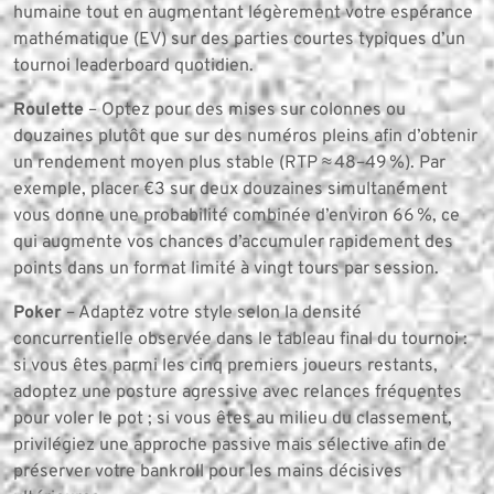
humaine tout en augmentant légèrement votre espérance
mathématique (EV) sur des parties courtes typiques d’un
tournoi leaderboard quotidien.
Roulette
– Optez pour des mises sur colonnes ou
douzaines plutôt que sur des numéros pleins afin d’obtenir
un rendement moyen plus stable (RTP ≈ 48–49 %). Par
exemple, placer €3 sur deux douzaines simultanément
vous donne une probabilité combinée d’environ 66 %, ce
qui augmente vos chances d’accumuler rapidement des
points dans un format limité à vingt tours par session.
Poker
– Adaptez votre style selon la densité
concurrentielle observée dans le tableau final du tournoi :
si vous êtes parmi les cinq premiers joueurs restants,
adoptez une posture agressive avec relances fréquentes
pour voler le pot ; si vous êtes au milieu du classement,
privilégiez une approche passive mais sélective afin de
préserver votre bankroll pour les mains décisives