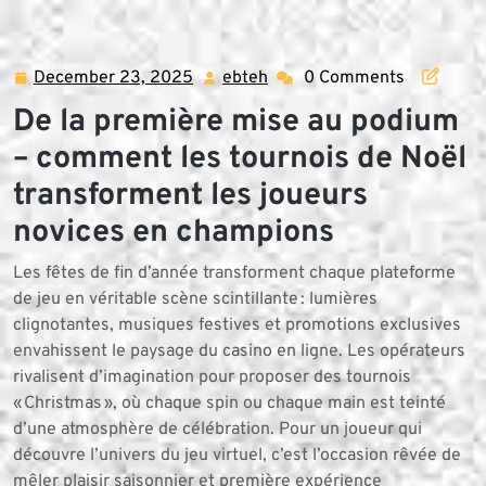
Skip
to
content
December 23, 2025
ebteh
0 Comments
December
ebteh
23,
De la première mise au podium
2025
– comment les tournois de Noël
transforment les joueurs
novices en champions
Les fêtes de fin d’année transforment chaque plateforme
de jeu en véritable scène scintillante : lumières
clignotantes, musiques festives et promotions exclusives
envahissent le paysage du casino en ligne. Les opérateurs
rivalisent d’imagination pour proposer des tournois
« Christmas », où chaque spin ou chaque main est teinté
d’une atmosphère de célébration. Pour un joueur qui
découvre l’univers du jeu virtuel, c’est l’occasion rêvée de
mêler plaisir saisonnier et première expérience