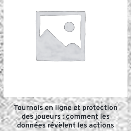
Tournois en ligne et protection
des joueurs : comment les
données révèlent les actions