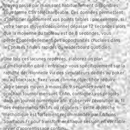
moyen passé par main sont habituellement disponibles
sous forme CSV téléchargeable. Ces données permettent
d’identifier rapidement vos points faibles : par exemple, si
votre temps moyen décisionnel dépasse 12 secondes alors
que la moyenne du tableau est de 8 secondes, vous
perdez potentiellement des opportunités cruciales dans
les phases finales rapides du leaderboard quotidien.
Une fois ces lacunes repérées, élaborez un plan
d’amélioration ciblé : entraînez-vous spécifiquement sur la
rapidité décisionnelle via des simulateurs dédiés au poker
ou au blackjack; fixez-vous comme objectif de réduire
votre temps moyen à moins de 9 secondes avant le
prochain tournoi mensuel. Enfin, consignez vos progrès
dans un journal numérique afin d’observer l’évolution au fil
des événements festifs ou réguliers – cette approche
méthodique est fortement recommandée par Editions
Spartacus.Fr pour transformer chaque session en véritable
levier d’apprentissage continu.