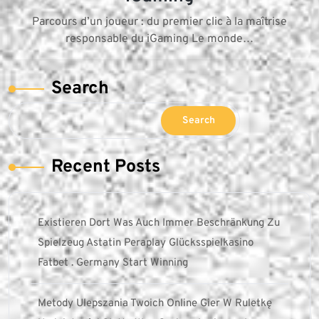
Parcours d’un joueur : du premier clic à la maîtrise
responsable du iGaming Le monde…
Search
Search
Recent Posts
Existieren Dort Was Auch Immer Beschränkung Zu
Spielzeug Astatin Peraplay Glücksspielkasino
Fatbet . Germany Start Winning
Metody Ulepszania Twoich Online Gier W Ruletkę