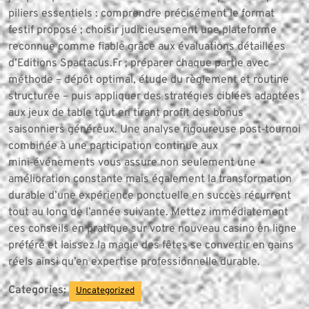
piliers essentiels : comprendre précisément le format
festif proposé ; choisir judicieusement une plateforme
reconnue comme fiable grâce aux évaluations détaillées
d’Editions Spartacus.Fr ; préparer chaque partie avec
méthode – dépôt optimal, étude du règlement et routine
structurée – puis appliquer des stratégies ciblées adaptées
aux jeux de table tout en tirant profit des bonus
saisonniers généreux. Une analyse rigoureuse post‑tournoi
combinée à une participation continue aux
mini‑événements vous assure non seulement une
amélioration constante mais également la transformation
durable d’une expérience ponctuelle en succès récurrent
tout au long de l’année suivante. Mettez immédiatement
ces conseils en pratique sur votre nouveau casino en ligne
préféré et laissez la magie des fêtes se convertir en gains
réels ainsi qu’en expertise professionnelle durable.
Categories:
Uncategorized