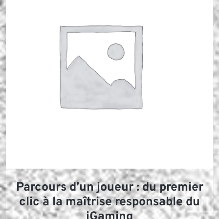
Parcours d’un joueur : du premier
clic à la maîtrise responsable du
iGaming