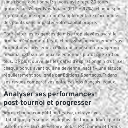
sans risque additionnel : si vous avez reçu 20 tours
gratuits sur
Winter Wonderland
(RTP = 97 %), chaque spin
représente une opportunité supplémentaire d’accumuler
des points sans impacter votre capital propre.
Pour éviter les exigences de mise trop élevées avant le
prochain événement festif, choisissez judicieusement vos
promotions : privilégiez celles qui imposent un wagering
maximal x20 sur les jeux sélectionnés plutôt que x50 ou
plus. De plus, surveillez les dates d’expiration afin d’utiliser
chaque bonus avant qu’il ne devienne inactif – une astuce
régulièrement soulignée par Editions Spartacus.Fr dans
ses revues comparatives entre casinos français légaux.
Analyser ses performances
post‑tournoi et progresser
Après chaque compétition festive, extrayez vos
statistiques personnelles depuis l’historique fourni par la
plateforme – taux de victoire global, ROI par jeu et temps