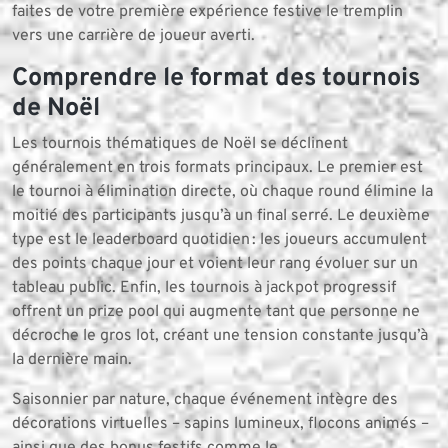
faites de votre première expérience festive le tremplin
vers une carrière de joueur averti.
Comprendre le format des tournois
de Noël
Les tournois thématiques de Noël se déclinent
généralement en trois formats principaux. Le premier est
le tournoi à élimination directe, où chaque round élimine la
moitié des participants jusqu’à un final serré. Le deuxième
type est le leaderboard quotidien : les joueurs accumulent
des points chaque jour et voient leur rang évoluer sur un
tableau public. Enfin, les tournois à jackpot progressif
offrent un prize pool qui augmente tant que personne ne
décroche le gros lot, créant une tension constante jusqu’à
la dernière main.
Saisonnier par nature, chaque événement intègre des
décorations virtuelles – sapins lumineux, flocons animés –