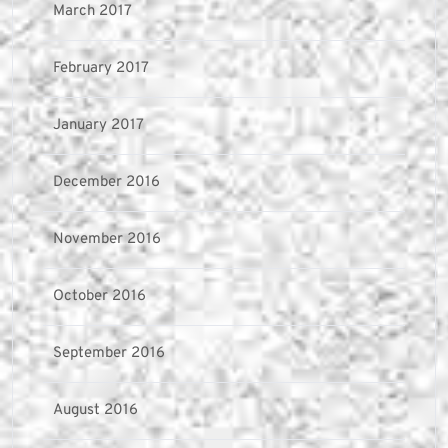
March 2017
February 2017
January 2017
December 2016
November 2016
October 2016
September 2016
August 2016