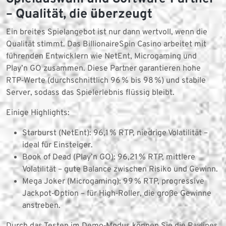
– Qualität, die überzeugt
Ein breites Spielangebot ist nur dann wertvoll, wenn die
Qualität stimmt. Das BillionaireSpin Casino arbeitet mit
führenden Entwicklern wie NetEnt, Microgaming und
Play’n GO zusammen. Diese Partner garantieren hohe
RTP‑Werte (durchschnittlich 96 % bis 98 %) und stabile
Server, sodass das Spielerlebnis flüssig bleibt.
Einige Highlights:
Starburst (NetEnt): 96,1 % RTP, niedrige Volatilität –
ideal für Einsteiger.
Book of Dead (Play’n GO): 96,21 % RTP, mittlere
Volatilität – gute Balance zwischen Risiko und Gewinn.
Mega Joker (Microgaming): 99 % RTP, progressive
Jackpot‑Option – für High‑Roller, die große Gewinne
anstreben.