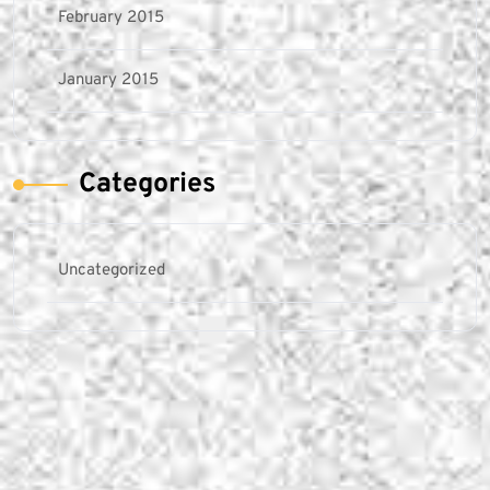
February 2015
January 2015
Categories
Uncategorized