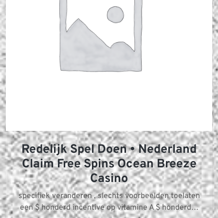
Redelijk Spel Doen • Nederland
Claim Free Spins Ocean Breeze
Casino
specifiek veranderen , slechts voorbeelden toelaten
een $ honderd incentive op vitamine A $ honderd…