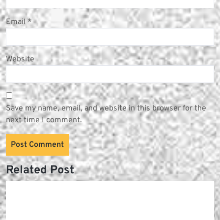
Email
*
Website
Save my name, email, and website in this browser for the
next time I comment.
Related Post