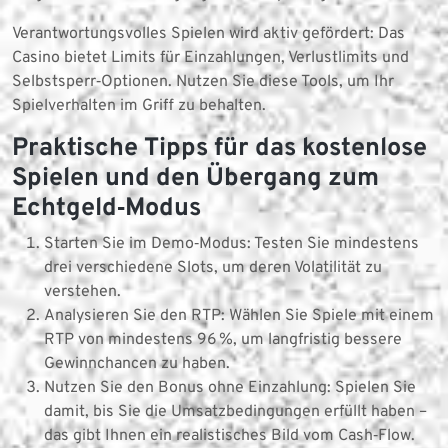
Verantwortungsvolles Spielen wird aktiv gefördert: Das
Casino bietet Limits für Einzahlungen, Verlustlimits und
Selbstsperr‑Optionen. Nutzen Sie diese Tools, um Ihr
Spielverhalten im Griff zu behalten.
Praktische Tipps für das kostenlose
Spielen und den Übergang zum
Echtgeld‑Modus
Starten Sie im Demo‑Modus: Testen Sie mindestens
drei verschiedene Slots, um deren Volatilität zu
verstehen.
Analysieren Sie den RTP: Wählen Sie Spiele mit einem
RTP von mindestens 96 %, um langfristig bessere
Gewinnchancen zu haben.
Nutzen Sie den Bonus ohne Einzahlung: Spielen Sie
damit, bis Sie die Umsatzbedingungen erfüllt haben –
das gibt Ihnen ein realistisches Bild vom Cash‑Flow.