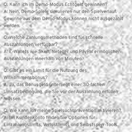
Q: Kann ich im Demo‑Modus Echtgeld gewinnen?
A: Nein, Demo‑Spiele simulieren nur den Spielverlauf.
Gewinne aus dem Demo‑Modus können nicht ausgezahlt
werden.
Q: Welche Zahlungsmethoden sind für schnelle
Auszahlungen verfügbar?
A: E‑Wallets wie Skrill, Neteller und PayPal ermöglichen
Auszahlungen innerhalb von Minuten.
Q: Gibt es ein Limit für die Nutzung des
Willkommensbonus?
A: Ja, das Bonusgeld unterliegt einer 30‑fachen
Umsatzbedingung, die Sie vor der Auszahlung erfüllen
müssen.
Q: Wie kann ich meine Spielsuchtprävention aktivieren?
A: Im Kundenkonto finden Sie Optionen für
Einzahlungslimits, Verlustlimits und Selbstsperr‑Tools.