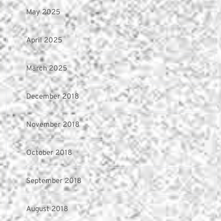
May 2025
April 2025
March 2025
December 2018
November 2018
October 2018
September 2018
August 2018