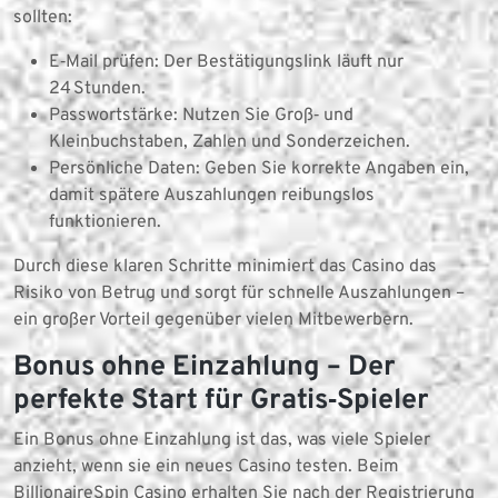
sollten:
E‑Mail prüfen: Der Bestätigungslink läuft nur
24 Stunden.
Passwortstärke: Nutzen Sie Groß‑ und
Kleinbuchstaben, Zahlen und Sonderzeichen.
Persönliche Daten: Geben Sie korrekte Angaben ein,
damit spätere Auszahlungen reibungslos
funktionieren.
Durch diese klaren Schritte minimiert das Casino das
Risiko von Betrug und sorgt für schnelle Auszahlungen –
ein großer Vorteil gegenüber vielen Mitbewerbern.
Bonus ohne Einzahlung – Der
perfekte Start für Gratis‑Spieler
Ein Bonus ohne Einzahlung ist das, was viele Spieler
anzieht, wenn sie ein neues Casino testen. Beim
BillionaireSpin Casino erhalten Sie nach der Registrierung