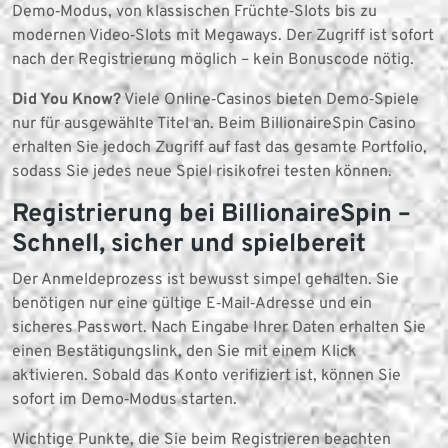
Demo‑Modus, von klassischen Früchte‑Slots bis zu
modernen Video‑Slots mit Megaways. Der Zugriff ist sofort
nach der Registrierung möglich – kein Bonuscode nötig.
Did You Know?
Viele Online‑Casinos bieten Demo‑Spiele
nur für ausgewählte Titel an. Beim BillionaireSpin Casino
erhalten Sie jedoch Zugriff auf fast das gesamte Portfolio,
sodass Sie jedes neue Spiel risikofrei testen können.
Registrierung bei BillionaireSpin –
Schnell, sicher und spielbereit
Der Anmeldeprozess ist bewusst simpel gehalten. Sie
benötigen nur eine gültige E‑Mail‑Adresse und ein
sicheres Passwort. Nach Eingabe Ihrer Daten erhalten Sie
einen Bestätigungslink, den Sie mit einem Klick
aktivieren. Sobald das Konto verifiziert ist, können Sie
sofort im Demo‑Modus starten.
Wichtige Punkte, die Sie beim Registrieren beachten