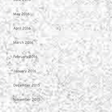
June 2016
May 2016
April 2016
March 2016
February 2016
January 2016
December 2015
November 2015