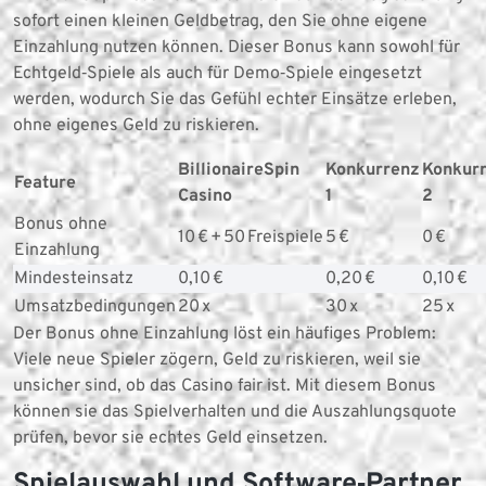
sofort einen kleinen Geldbetrag, den Sie ohne eigene
Einzahlung nutzen können. Dieser Bonus kann sowohl für
Echtgeld‑Spiele als auch für Demo‑Spiele eingesetzt
werden, wodurch Sie das Gefühl echter Einsätze erleben,
ohne eigenes Geld zu riskieren.
BillionaireSpin
Konkurrenz
Konkur
Feature
Casino
1
2
Bonus ohne
10 € + 50 Freispiele
5 €
0 €
Einzahlung
Mindesteinsatz
0,10 €
0,20 €
0,10 €
Umsatzbedingungen
20 x
30 x
25 x
Der Bonus ohne Einzahlung löst ein häufiges Problem:
Viele neue Spieler zögern, Geld zu riskieren, weil sie
unsicher sind, ob das Casino fair ist. Mit diesem Bonus
können sie das Spielverhalten und die Auszahlungsquote
prüfen, bevor sie echtes Geld einsetzen.
Spielauswahl und Software‑Partner