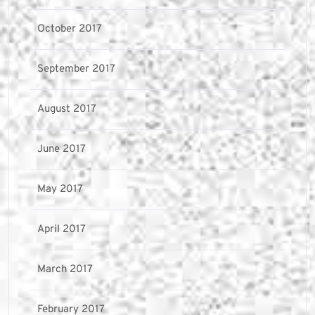
October 2017
September 2017
August 2017
June 2017
May 2017
April 2017
March 2017
February 2017