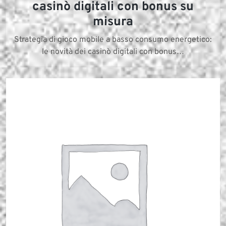
casinò digitali con bonus su
misura
Strategia di gioco mobile a basso consumo energetico:
le novità dei casinò digitali con bonus…