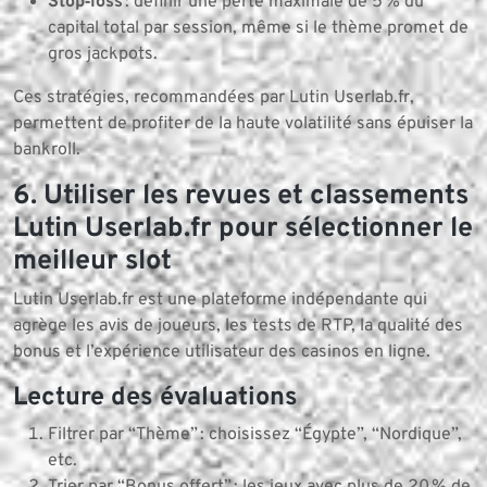
Stop‑loss
: définir une perte maximale de 5 % du
capital total par session, même si le thème promet de
gros jackpots.
Ces stratégies, recommandées par Lutin Userlab.fr,
permettent de profiter de la haute volatilité sans épuiser la
bankroll.
6. Utiliser les revues et classements
Lutin Userlab.fr pour sélectionner le
meilleur slot
Lutin Userlab.fr est une plateforme indépendante qui
agrège les avis de joueurs, les tests de RTP, la qualité des
bonus et l’expérience utilisateur des casinos en ligne.
Lecture des évaluations
Filtrer par “Thème” : choisissez “Égypte”, “Nordique”,
etc.