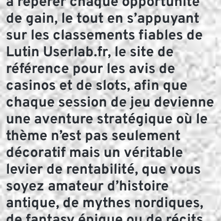
à repérer chaque opportunité
de gain, le tout en s’appuyant
sur les classements fiables de
Lutin Userlab.fr, le site de
référence pour les avis de
casinos et de slots, afin que
chaque session de jeu devienne
une aventure stratégique où le
thème n’est pas seulement
décoratif mais un véritable
levier de rentabilité, que vous
soyez amateur d’histoire
antique, de mythes nordiques,
de fantasy épique ou de récits