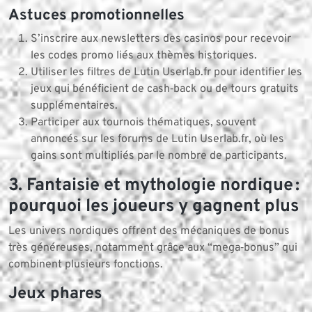
Astuces promotionnelles
S’inscrire aux newsletters des casinos pour recevoir
les codes promo liés aux thèmes historiques.
Utiliser les filtres de Lutin Userlab.fr pour identifier les
jeux qui bénéficient de cash‑back ou de tours gratuits
supplémentaires.
Participer aux tournois thématiques, souvent
annoncés sur les forums de Lutin Userlab.fr, où les
gains sont multipliés par le nombre de participants.
3. Fantaisie et mythologie nordique :
pourquoi les joueurs y gagnent plus
Les univers nordiques offrent des mécaniques de bonus
très généreuses, notamment grâce aux “mega‑bonus” qui
combinent plusieurs fonctions.
Jeux phares