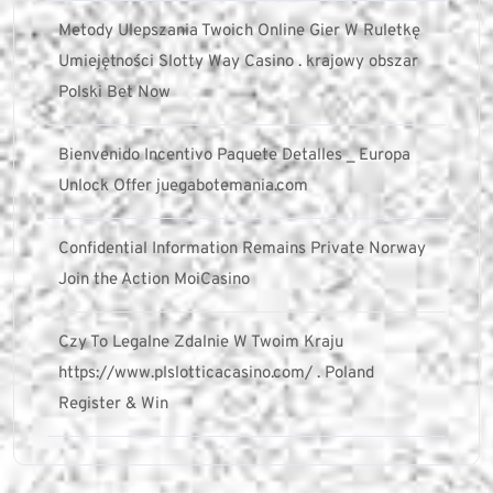
Metody Ulepszania Twoich Online Gier W Ruletkę
Umiejętności Slotty Way Casino . krajowy obszar
Polski Bet Now
Bienvenido Incentivo Paquete Detalles _ Europa
Unlock Offer juegabotemania.com
Confidential Information Remains Private Norway
Join the Action MoiCasino
Czy To Legalne Zdalnie W Twoim Kraju
https://www.plslotticacasino.com/ . Poland
Register & Win