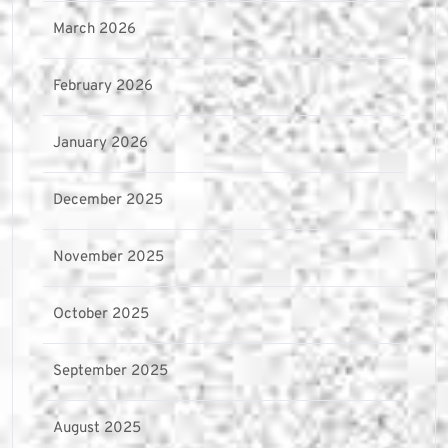
March 2026
February 2026
January 2026
December 2025
November 2025
October 2025
September 2025
August 2025