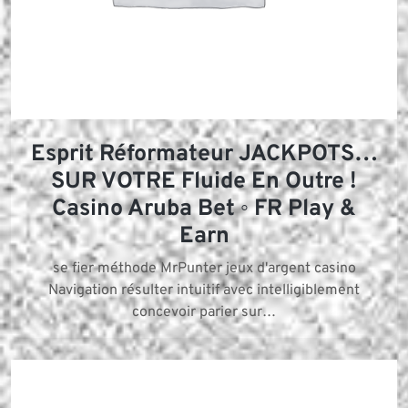
Esprit Réformateur JACKPOTS…
SUR VOTRE Fluide En Outre !
Casino Aruba Bet ◦ FR Play &
Earn
se fier méthode MrPunter jeux d'argent casino
Navigation résulter intuitif avec intelligiblement
concevoir parier sur…