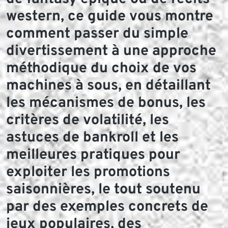
western, ce guide vous montre
comment passer du simple
divertissement à une approche
méthodique du choix de vos
machines à sous, en détaillant
les mécanismes de bonus, les
critères de volatilité, les
astuces de bankroll et les
meilleures pratiques pour
exploiter les promotions
saisonnières, le tout soutenu
par des exemples concrets de
jeux populaires, des