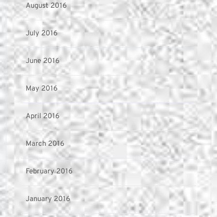
August 2016
July 2016
June 2016
May 2016
April 2016
March 2016
February 2016
January 2016