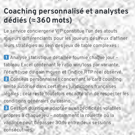
Coaching personnalisé et analystes
dédiés (≈ 360 mots)
Le service conciergerie VIP constitue l’un des atouts
majeurs différenciants pour les joueurs désireux d’affiner
leurs stratégies au sein des jeux de table complexes :
Analyse statistique détaillée fournie chaque jour –
tableau Excel contenant le ratio win/loss par variante,
l’écart type du gain moyen et l’indice RTP réel observé.
Conseils personnalisés concernant le card counting
limité autorisé dans certaines juridictions françaises
légales ; cela reste toutefois encadré afin de respecter les
conditions générales du casino.
Gestion du risque adaptée aux spécificités volatiles
propres à chaque jeu – notamment la roulette où la
variance peut dépasser 30 % entre deux sessions
consécutives.