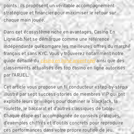
points : ils proposent un véritable accompagnement
stratégique et financier pour maximiser le retour sur
chaque main jouée.
Dans cet écosystème riche en avantages, Casino En
Ligne.Gb.Net se démarque comme une référence
indépendante qui compare les meilleures offres du marché
français et sans KYC. Vous y trouverez notamment notre
guide détaillé du
casino en ligne argent réel
ainsi que des
classements actualisés des top casino en ligne autorisés
par l’ARJEL.
Cet article vous propose un fil conducteur « step‑by‑step »
illustré par sept success‑stories de membres VIP qui ont
exploité leurs privilèges pour dominer le blackjack, la
roulette, le baccarat et d’autres classiques de table.
Chaque étape est accompagnée de conseils pratiques,
d’exemples chiffrés et d’outils concrets pour reproduire
ces performances dans votre propre routine de jeu.