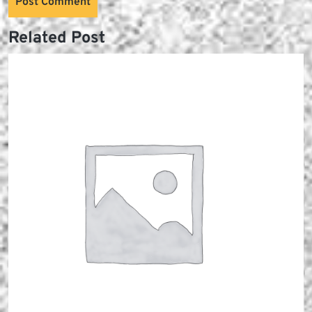
Related Post