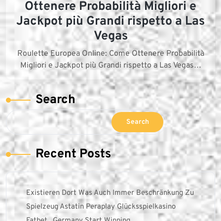
Ottenere Probabilità Migliori e
Jackpot più Grandi rispetto a Las
Vegas
Roulette Europea Online: Come Ottenere Probabilità
Migliori e Jackpot più Grandi rispetto a Las Vegas…
Search
Search
Recent Posts
Existieren Dort Was Auch Immer Beschränkung Zu
Spielzeug Astatin Peraplay Glücksspielkasino
Fatbet . Germany Start Winning