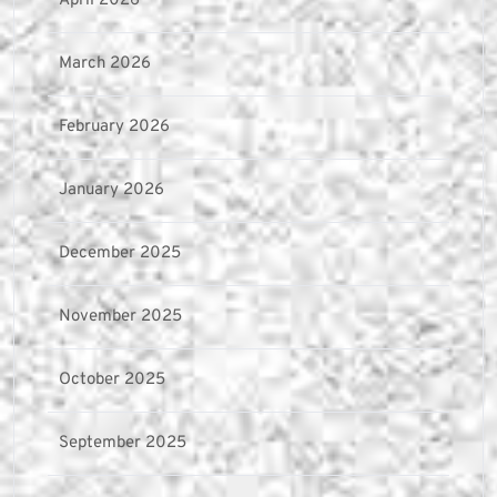
April 2026
March 2026
February 2026
January 2026
December 2025
November 2025
October 2025
September 2025