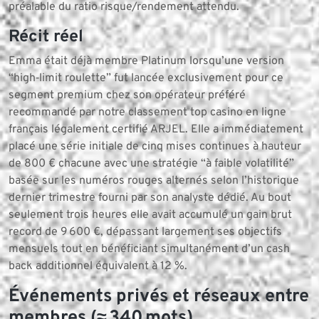
préalable du ratio risque/rendement attendu.
Récit réel
Emma était déjà membre Platinum lorsqu’une version
“high‑limit roulette” fut lancée exclusivement pour ce
segment premium chez son opérateur préféré
recommandé par notre classement top casino en ligne
français légalement certifié ARJEL. Elle a immédiatement
placé une série initiale de cinq mises continues à hauteur
de 800 € chacune avec une stratégie “à faible volatilité”
basée sur les numéros rouges alternés selon l’historique
dernier trimestre fourni par son analyste dédié. Au bout
seulement trois heures elle avait accumulé un gain brut
record de 9 600 €, dépassant largement ses objectifs
mensuels tout en bénéficiant simultanément d’un cash
back additionnel équivalent à 12 %.
Événements privés et réseaux entre
membres (≈ 340 mots)