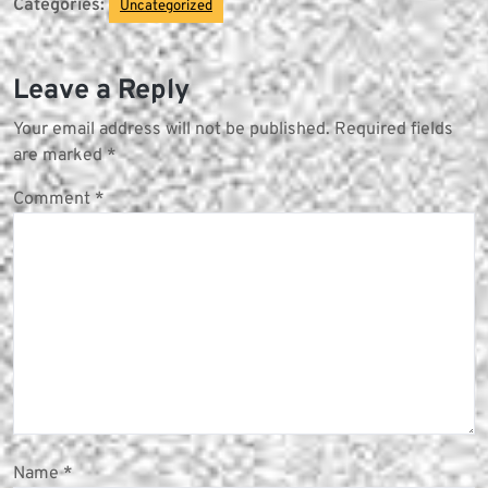
Categories:
Uncategorized
Leave a Reply
Your email address will not be published.
Required fields
are marked
*
Comment
*
Name
*