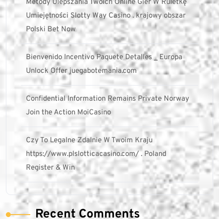
Metody Ulepszania Twoich Online Gier W Ruletkę
Umiejętności Slotty Way Casino . krajowy obszar
Polski Bet Now
Bienvenido Incentivo Paquete Detalles _ Europa
Unlock Offer juegabotemania.com
Confidential Information Remains Private Norway
Join the Action MoiCasino
Czy To Legalne Zdalnie W Twoim Kraju
https://www.plslotticacasino.com/ . Poland
Register & Win
Recent Comments