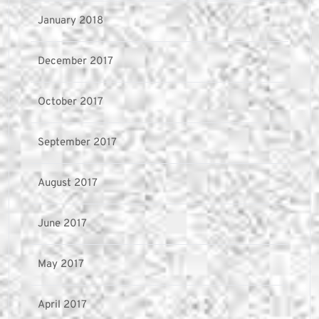
January 2018
December 2017
October 2017
September 2017
August 2017
June 2017
May 2017
April 2017