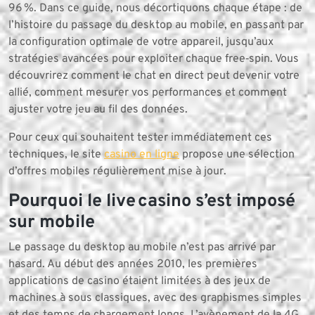
96 %. Dans ce guide, nous décortiquons chaque étape : de
l’histoire du passage du desktop au mobile, en passant par
la configuration optimale de votre appareil, jusqu’aux
stratégies avancées pour exploiter chaque free‑spin. Vous
découvrirez comment le chat en direct peut devenir votre
allié, comment mesurer vos performances et comment
ajuster votre jeu au fil des données.
Pour ceux qui souhaitent tester immédiatement ces
techniques, le site
casino en ligne
propose une sélection
d’offres mobiles régulièrement mise à jour.
Pourquoi le live casino s’est imposé
sur mobile
Le passage du desktop au mobile n’est pas arrivé par
hasard. Au début des années 2010, les premières
applications de casino étaient limitées à des jeux de
machines à sous classiques, avec des graphismes simples