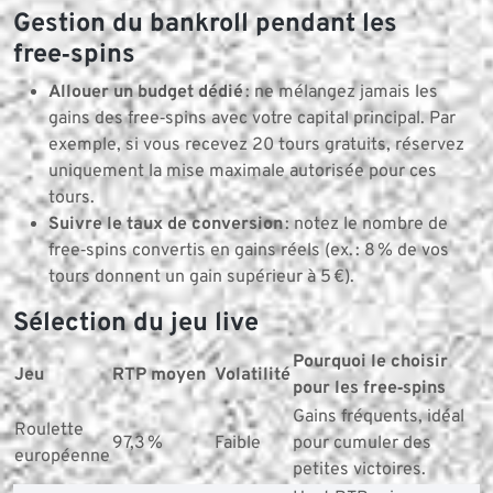
Gestion du bankroll pendant les
free‑spins
Allouer un budget dédié
: ne mélangez jamais les
gains des free‑spins avec votre capital principal. Par
exemple, si vous recevez 20 tours gratuits, réservez
uniquement la mise maximale autorisée pour ces
tours.
Suivre le taux de conversion
: notez le nombre de
free‑spins convertis en gains réels (ex. : 8 % de vos
tours donnent un gain supérieur à 5 €).
Sélection du jeu live
Pourquoi le choisir
Jeu
RTP moyen
Volatilité
pour les free‑spins
Gains fréquents, idéal
Roulette
97,3 %
Faible
pour cumuler des
européenne
petites victoires.