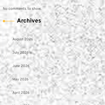
No comments to show.
Archives
August 2026
July 2026
June 2026
May 2026
April 2026