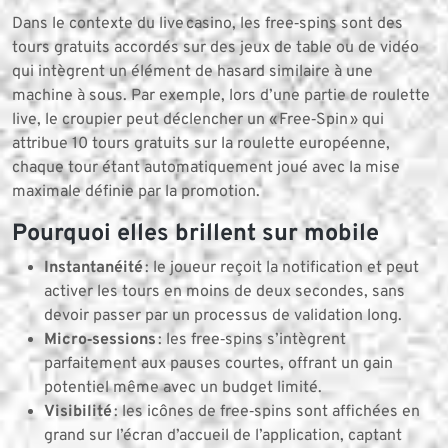
Dans le contexte du live casino, les free‑spins sont des
tours gratuits accordés sur des jeux de table ou de vidéo
qui intègrent un élément de hasard similaire à une
machine à sous. Par exemple, lors d’une partie de roulette
live, le croupier peut déclencher un « Free‑Spin » qui
attribue 10 tours gratuits sur la roulette européenne,
chaque tour étant automatiquement joué avec la mise
maximale définie par la promotion.
Pourquoi elles brillent sur mobile
Instantanéité
: le joueur reçoit la notification et peut
activer les tours en moins de deux secondes, sans
devoir passer par un processus de validation long.
Micro‑sessions
: les free‑spins s’intègrent
parfaitement aux pauses courtes, offrant un gain
potentiel même avec un budget limité.
Visibilité
: les icônes de free‑spins sont affichées en
grand sur l’écran d’accueil de l’application, captant