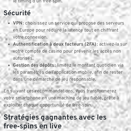
le timing d’un free‑spin.
Sécurité
VPN
: choisissez un service qui propose des serveurs
en Europe pour réduire la latence tout en chiffrant
votre connexion.
Authentification à deux facteurs (2FA)
: activez‑la sur
votre compte de casino pour prévenir les accès non
autorisés.
Gestion des dépôts
: limitez le montant quotidien via
les paramètres de l’application mobile, afin de rester
dans une démarche de jeu responsable.
En suivant ces recommandations, vous transformerez
votre smartphone en une machine de jeu fiable, prête à
exploiter chaque opportunité de free‑spin.
Stratégies gagnantes avec les
free‑spins en live