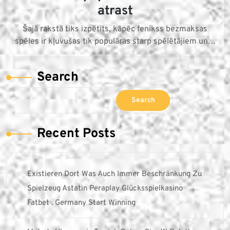
atrast
Šajā rakstā tiks izpētīts, kāpēc fenikss bezmaksas
spēles ir kļuvušas tik populāras starp spēlētājiem un…
Search
Search
Recent Posts
Existieren Dort Was Auch Immer Beschränkung Zu
Spielzeug Astatin Peraplay Glücksspielkasino
Fatbet . Germany Start Winning