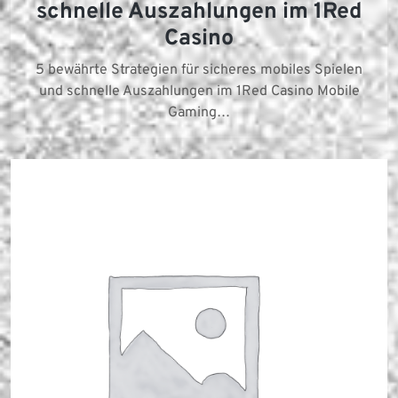
schnelle Auszahlungen im 1Red
Casino
5 bewährte Strategien für sicheres mobiles Spielen
und schnelle Auszahlungen im 1Red Casino Mobile
Gaming…