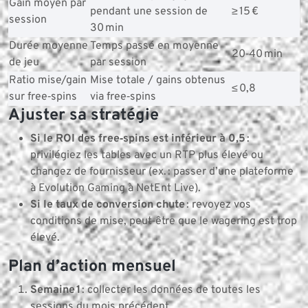
Gain moyen par
pendant une session de
≥ 15 €
session
30 min
Durée moyenne
Temps passé en moyenne
20‑40 min
de jeu
par session
Ratio mise/gain
Mise totale / gains obtenus
≤ 0,8
sur free‑spins
via free‑spins
Ajuster sa stratégie
Si le ROI des free‑spins est inférieur à 0,5
:
privilégiez les tables avec un RTP plus élevé ou
changez de fournisseur (ex. : passer d’une plateforme
à Evolution Gaming à NetEnt Live).
Si le taux de conversion chute
: revoyez vos
conditions de mise, peut‑être que le wagering est trop
élevé.
Plan d’action mensuel
Semaine 1
: collecter les données de toutes les
sessions du mois précédent.