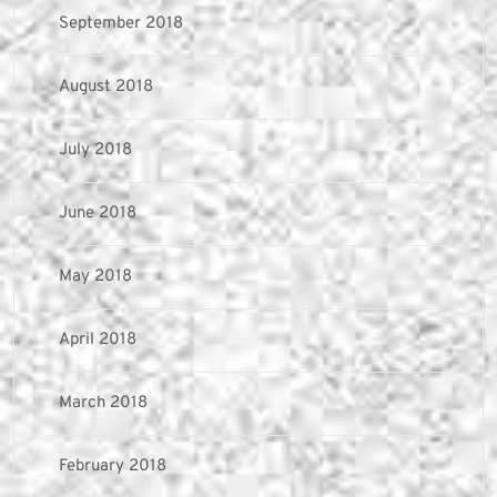
September 2018
August 2018
July 2018
June 2018
May 2018
April 2018
March 2018
February 2018