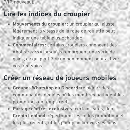
(VIP, nouveau).
Lire les indices du croupier
Mouvements du croupier
: un croupier qui ajuste
légèrement la vitesse de la roue de roulette peut
indiquer une table plus « chaude ».
Commentaires
: certains croupiers annoncent des
« hot streaks » lorsqu’ils remarquent une série de
gains, ce qui peut être un bon moment pour activer
vos free‑spins.
Créer un réseau de joueurs mobiles
Groupes WhatsApp ou Discord
: rejoignez des
communautés dédiées où les membres partagent les
promotions en temps réel.
Partage d’offres exclusives
: certains sites, dont
Crepin Leblond
, répertorient les codes promotionnels
les plus récents, utiles pour planifier vos sessions.