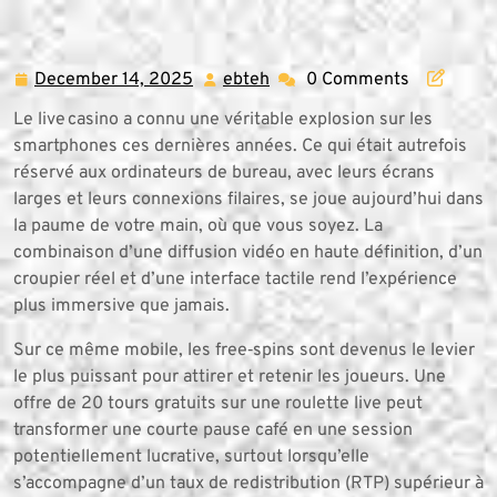
Skip
to
content
December 14, 2025
ebteh
0 Comments
December
ebteh
14,
Le live casino a connu une véritable explosion sur les
2025
smartphones ces dernières années. Ce qui était autrefois
réservé aux ordinateurs de bureau, avec leurs écrans
larges et leurs connexions filaires, se joue aujourd’hui dans
la paume de votre main, où que vous soyez. La
combinaison d’une diffusion vidéo en haute définition, d’un
croupier réel et d’une interface tactile rend l’expérience
plus immersive que jamais.
Sur ce même mobile, les free‑spins sont devenus le levier
le plus puissant pour attirer et retenir les joueurs. Une
offre de 20 tours gratuits sur une roulette live peut
transformer une courte pause café en une session
potentiellement lucrative, surtout lorsqu’elle
s’accompagne d’un taux de redistribution (RTP) supérieur à