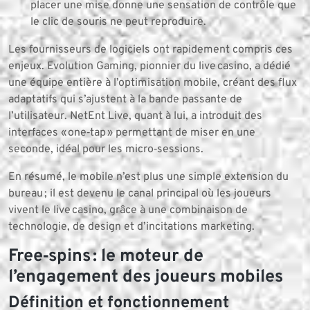
placer une mise donne une sensation de contrôle que
le clic de souris ne peut reproduire.
Les fournisseurs de logiciels ont rapidement compris ces
enjeux. Evolution Gaming, pionnier du live casino, a dédié
une équipe entière à l’optimisation mobile, créant des flux
adaptatifs qui s’ajustent à la bande passante de
l’utilisateur. NetEnt Live, quant à lui, a introduit des
interfaces « one‑tap » permettant de miser en une
seconde, idéal pour les micro‑sessions.
En résumé, le mobile n’est plus une simple extension du
bureau ; il est devenu le canal principal où les joueurs
vivent le live casino, grâce à une combinaison de
technologie, de design et d’incitations marketing.
Free‑spins : le moteur de
l’engagement des joueurs mobiles
Définition et fonctionnement