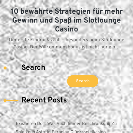
10 bewährte Strategien für mehr
Gewinn und Spaß im Slotlounge
Casino
Der erste Eindruck zählt – besonders beim Slotlounge
Casino. Der Willkommensbonus ist nicht nur ein…
Search
Search
Recent Posts
Existieren Dort Was Auch Immer Beschränkung Zu
Spielzeug Astatin Peraplay Glücksspielkasino