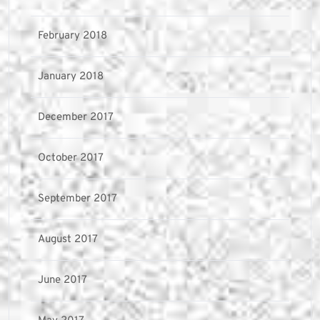
February 2018
January 2018
December 2017
October 2017
September 2017
August 2017
June 2017