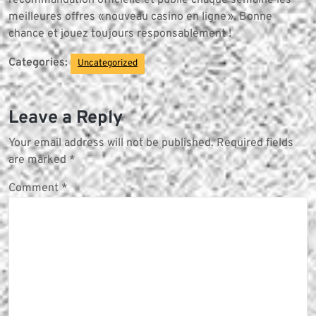
recommandation officielle et publie chaque semaine les
meilleures offres « nouveau casino en ligne ». Bonne
chance et jouez toujours responsablement !
Categories:
Uncategorized
Leave a Reply
Your email address will not be published.
Required fields
are marked
*
Comment
*