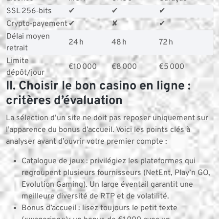
SSL 256‑bits
✔︎
✔︎
✔︎
Crypto‑payement
✔︎
✘
✔︎
Délai moyen
24 h
48 h
72 h
retrait
Limite
€10 000
€8 000
€5 000
dépôt/jour
II. Choisir le bon casino en ligne :
critères d’évaluation
La sélection d’un site ne doit pas reposer uniquement sur
l’apparence du bonus d’accueil. Voici les points clés à
analyser avant d’ouvrir votre premier compte :
Catalogue de jeux : privilégiez les plateformes qui
regroupent plusieurs fournisseurs (NetEnt, Play’n GO,
Evolution Gaming). Un large éventail garantit une
meilleure diversité de RTP et de volatilité.
Bonus d’accueil : lisez toujours le petit texte