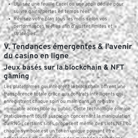
Utilisez une feuille Excel ou une appli dédiée pour
suivre gains/pertes en temps réel.
Révisez votre plan tous les mois selon vos
performances réelles afin d’ajuster limites et
stratégies.
V. Tendances émergentes & l’avenir
du casino en ligne
Jeux basés sur la blockchain & NFT
gaming
Les plateformes qui intègrent la blockchain offrent une
transparence totale grâce aux contrats intelligents qui
enregistrent chaque spin ou main dans un registre
immuable accessible au public. Cette technologie élimine
pratiquement toute suspicion concernant la manipulation
du RNG ; certains sites proposent même des slots NFT où
chaque symbole est un token unique pouvant être