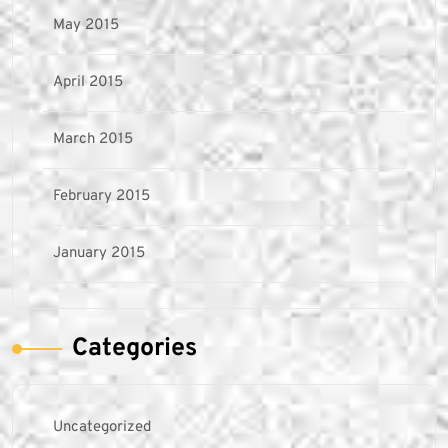
May 2015
April 2015
March 2015
February 2015
January 2015
Categories
Uncategorized