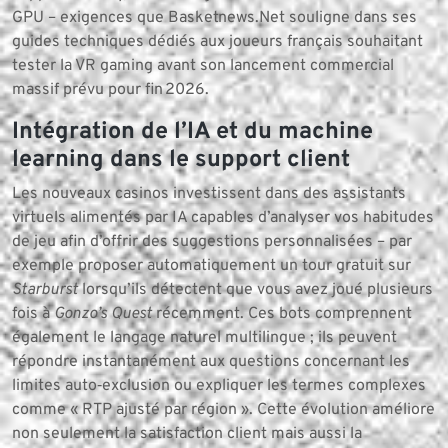
GPU – exigences que Basketnews.Net souligne dans ses
guides techniques dédiés aux joueurs français souhaitant
tester la VR gaming avant son lancement commercial
massif prévu pour fin 2026.
Intégration de l’IA et du machine
learning dans le support client
Les nouveaux casinos investissent dans des assistants
virtuels alimentés par IA capables d’analyser vos habitudes
de jeu afin d’offrir des suggestions personnalisées – par
exemple proposer automatiquement un tour gratuit sur
Starburst
lorsqu’ils détectent que vous avez joué plusieurs
fois à
Gonzo’s Quest
récemment. Ces bots comprennent
également le langage naturel multilingue ; ils peuvent
répondre instantanément aux questions concernant les
limites auto‑exclusion ou expliquer les termes complexes
comme « RTP ajusté par région ». Cette évolution améliore
non seulement la satisfaction client mais aussi la