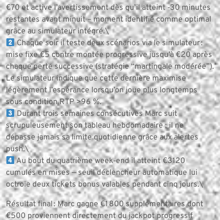
€70 et active l’avertissement dès qu’il atteint ‑30 minutes
restantes avant minuit – moment identifié comme optimal
grâce au simulateur intégré.\
Chaque soir il teste deux scénarios via le simulateur :
mise fixe €5 contre montée progressive jusqu’à €20 après
chaque perte successive (stratégie “martingale modérée”).
Le simulateur indique que cette dernière maximise
légèrement l’espérance lorsqu’on joue plus longtemps
sous condition RTP >96 %.
Durant trois semaines consécutives Marc suit
scrupuleusement son tableau hebdomadaire ; il ne
dépasse jamais sa limite quotidienne grâce aux alertes
push.\
Au bout du quatrième week‑end il atteint €3120
cumulés en mises — seuil déclencheur automatique lui
octroie deux tickets bonus valables pendant cinq jours.\
Résultat final : Marc gagne €1 800 supplémentaires dont
€500 proviennent directement du jackpot progressif