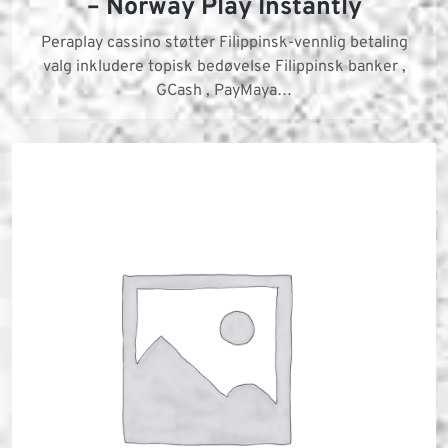
– Norway Play Instantly
Peraplay cassino støtter Filippinsk-vennlig betaling
valg inkludere topisk bedøvelse Filippinsk banker ,
GCash , PayMaya…