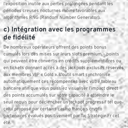
l’exposition inutile aux pertes prolongées pendant les
périodes creuses nocturnes moins favorables aux
algorithmes RNG (Random Number Generator).
c) Intégration avec les programmes
de fidélité
De nombreux opérateurs offrent des points bonus
cumulés lors des mises sur leurs slots premium – points
qui peuvent être convertis en crédits supplémentaires ou
en tickets donnant accès à des jackpots exclusifs réservés
aux membres VIP « Gold ». L’outil smart synchronise
automatiquement ces récompenses avec votre tableau
bancaire afin que vous puissiez visualiser l’impact direct
des points accumulés sur votre capacité à atteindre le
seuil requis pour déclencher un jackpot progressif tel que
celui proposé par certains casino français crypto
partenaires évalués positivement par Taj Strategie.Fr cet
été.