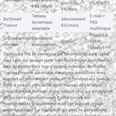
CashGuard Pro
drag‑and‑drop
premium
FR/EN/ES
très simple
€9/mois
Tableau
E‑mail +
BetSmart
Abonnement
dynamique
FAQ
Tracker
€12/mois
adaptable
multilingue
Discord &
CryptoBankroll
Dashboard
Gratuit
ticket
Manager
mobile & web
support FR
CashGuard Pro se démarque par sa simplicité pure ; idéal
pour ceux qui veulent juste fixer leurs limites quotidiennes
sans se perdre dans trop d’options avancées. BetSmart
Tracker propose davantage d’analyses prédictives mais
requiert un abonnement mensuel ; il convient aux joueurs
prêts à investir dans leurs performances dès le départ.\
CryptoBankroll Manager attire surtout ceux qui privilégient
les jeux en cryptomonnaies ; il offre toutes ses
fonctionnalités gratuitement mais son support repose
majoritairement sur Discord ce qui peut ne pas convenir