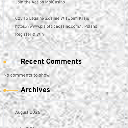
Join the Action MoiCasino
Czy To Legalne Zdalnie W Twoim Kraju
https://www.plslotticacasino.com/ . Poland
Register & Win
Recent Comments
No comments to show.
Archives
August 2026