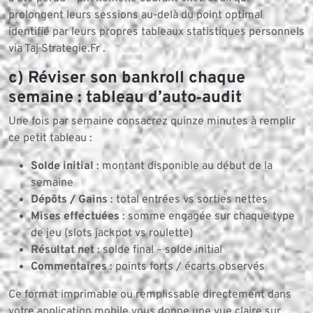
prolongent leurs sessions au-delà du point optimal
identifié par leurs propres tableaux statistiques personnels
via Taj Strategie.Fr .
c) Réviser son bankroll chaque
semaine : tableau d’auto‑audit
Une fois par semaine consacrez quinze minutes à remplir
ce petit tableau :
Solde initial
: montant disponible au début de la
semaine
Dépôts / Gains
: total entrées vs sorties nettes
Mises effectuées
: somme engagée sur chaque type
de jeu (slots jackpot vs roulette)
Résultat net
: solde final – solde initial
Commentaires
: points forts / écarts observés
Ce format imprimable ou remplissable directement dans
votre application mobile vous donne une vue claire sur