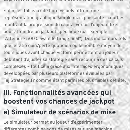
Enfin, les tableaux de bord visuels offrent une
représentation graphique simple mais puissante : courbes
montrant la progression du capital versus l’objectif fixé
pour atteindre un jackpot spécifique (par exemple
“Atteindre 500 € avant le tirage final”). Des indicateurs tels
que le ratio gain/perte quotidien ou le nombre moyen de
tours joués avant chaque victoire permettent au joueur
débutant d’ajuster sa stratégie sans recourir à des calculs
complexes – tout cela grâce aux interfaces ergonomiques
développées par plusieurs plateformes évaluées par
Taj Strategie.Fr comme étant parmi les plus fiables cet été.
III. Fonctionnalités avancées qui
boostent vos chances de jackpot
a) Simulateur de scénarios de mise
Le simulateur permet au joueur d’expérimenter
différentes combinaisons de mises sur une machine