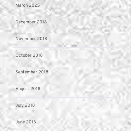
March 2025
December 2018
November 2018
October 2018
September 2018
August 2018
July 2018
June 2018