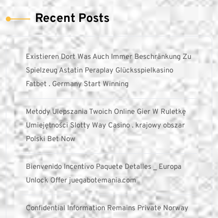
Recent Posts
Existieren Dort Was Auch Immer Beschränkung Zu
Spielzeug Astatin Peraplay Glücksspielkasino
Fatbet . Germany Start Winning
Metody Ulepszania Twoich Online Gier W Ruletkę
Umiejętności Slotty Way Casino . krajowy obszar
Polski Bet Now
Bienvenido Incentivo Paquete Detalles _ Europa
Unlock Offer juegabotemania.com
Confidential Information Remains Private Norway