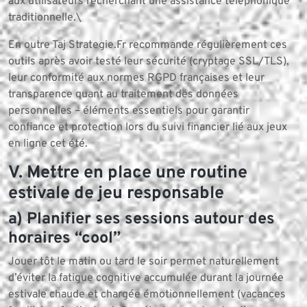
aux utilisateurs recherchant une assistance téléphonique
traditionnelle.\
En outre Taj Strategie.Fr recommande régulièrement ces
outils après avoir testé leur sécurité (cryptage SSL/TLS),
leur conformité aux normes RGPD françaises et leur
transparence quant au traitement des données
personnelles – éléments essentiels pour garantir
confiance et protection lors du suivi financier lié aux jeux
en ligne cet été.
V. Mettre en place une routine
estivale de jeu responsable
a) Planifier ses sessions autour des
horaires “cool”
Jouer tôt le matin ou tard le soir permet naturellement
d’éviter la fatigue cognitive accumulée durant la journée
estivale chaude et chargée émotionnellement (vacances