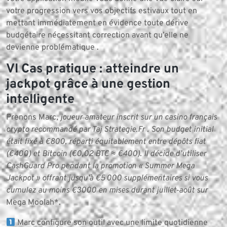
votre progression vers vos objectifs estivaux tout en
mettant immédiatement en évidence toute dérive
budgétaire nécessitant correction avant qu’elle ne
devienne problématique .
VI Cas pratique : atteindre un
jackpot grâce à une gestion
intelligente
Prenons Marc
, joueur amateur inscrit sur un casino français
crypto recommandé par Taj Strategie.Fr . Son budget initial
était fixé à €800, réparti équitablement entre dépôts fiat
(€400) et Bitcoin (€0,02 BTC ≈ €400). Il décide d’utiliser
CashGuard Pro pendant la promotion « Summer Mega
Jackpot » offrant jusqu’à €5 000 supplémentaires si vous
cumulez au moins €3000 en mises durant juillet‑août sur
Mega Moolah*.
Marc configure son outil avec une limite quotidienne