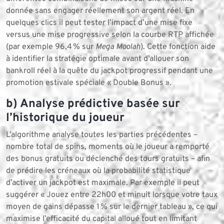
donnée sans engager réellement son argent réel. En
quelques clics il peut tester l’impact d’une mise fixe
versus une mise progressive selon la courbe RTP affichée
(par exemple 96,4 % sur
Mega Moolah
). Cette fonction aide
à identifier la stratégie optimale avant d’allouer son
bankroll réel à la quête du jackpot progressif pendant une
promotion estivale spéciale « Double Bonus ».
b) Analyse prédictive basée sur
l’historique du joueur
L’algorithme analyse toutes les parties précédentes –
nombre total de spins, moments où le joueur a remporté
des bonus gratuits ou déclenché des tours gratuits – afin
de prédire les créneaux où la probabilité statistique
d’activer un jackpot est maximale. Par exemple il peut
suggérer « Jouez entre 22h00 et minuit lorsque votre taux
moyen de gains dépasse 1 % sur le dernier tableau », ce qui
maximise l’efficacité du capital alloué tout en limitant