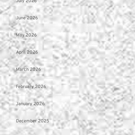
July 2026
June 2026
May 2026
April 2026
March 2026
February 2026
January 2026
December 2025