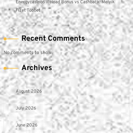
Energycasino6 Reload Bonus vs Cashback: Melyik
Fizet Többet
Recent Comments
No comments to show.
Archives
August 2026
July 2026
June 2026