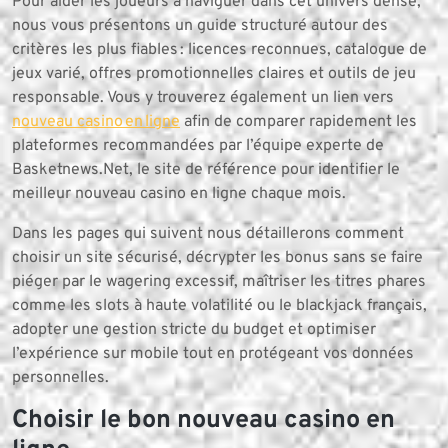
Pour aider les joueurs à naviguer dans cet univers dense,
nous vous présentons un guide structuré autour des
critères les plus fiables : licences reconnues, catalogue de
jeux varié, offres promotionnelles claires et outils de jeu
responsable. Vous y trouverez également un lien vers
nouveau casino en ligne
afin de comparer rapidement les
plateformes recommandées par l’équipe experte de
Basketnews.Net, le site de référence pour identifier le
meilleur nouveau casino en ligne chaque mois.
Dans les pages qui suivent nous détaillerons comment
choisir un site sécurisé, décrypter les bonus sans se faire
piéger par le wagering excessif, maîtriser les titres phares
comme les slots à haute volatilité ou le blackjack français,
adopter une gestion stricte du budget et optimiser
l’expérience sur mobile tout en protégeant vos données
personnelles.
Choisir le bon nouveau casino en