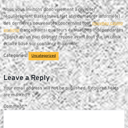
Nous vous invitons donc vivement à revisiter
régulièrement Basketnews.Net afin demeurer informé(e)
des dernières nouveautés concernant tout
nouveau casino
en ligne
français ainsi que leurs évaluations indépendantes
– parce qu’un pari gagnant repose avant tout sur un choix
éclairé basé sur confiance maximale.​
Categories:
Uncategorized
Leave a Reply
Your email address will not be published.
Required fields
are marked
*
Comment
*