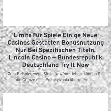
Limits Für Spiele Einige Neue
Casinos Gestatten Bonusnutzung
Nur Bei Spezifischen Titeln.
Lincoln Casino — Bundesrepublik
Deutschland Try It Now
Zum Beispiel, wenn Sie in New York leben, können Sie
die Grenze nach Pennsylvania überqueren.…