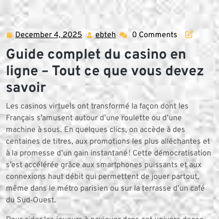
Skip
to
content
December 4, 2025
ebteh
0 Comments
December
ebteh
4,
Guide complet du casino en
2025
ligne – Tout ce que vous devez
savoir
Les casinos virtuels ont transformé la façon dont les
Français s’amusent autour d’une roulette ou d’une
machine à sous. En quelques clics, on accède à des
centaines de titres, aux promotions les plus alléchantes et
à la promesse d’un gain instantané ! Cette démocratisation
s’est accélérée grâce aux smartphones puissants et aux
connexions haut débit qui permettent de jouer partout,
même dans le métro parisien ou sur la terrasse d’un café
du Sud‑Ouest.