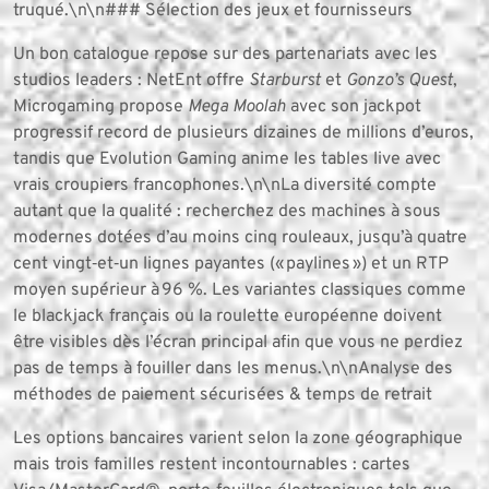
truqué.\n\n### Sélection des jeux et fournisseurs
Un bon catalogue repose sur des partenariats avec les
studios leaders : NetEnt offre
Starburst
et
Gonzo’s Quest
,
Microgaming propose
Mega Moolah
avec son jackpot
progressif record de plusieurs dizaines de millions d’euros,
tandis que Evolution Gaming anime les tables live avec
vrais croupiers francophones.\n\nLa diversité compte
autant que la qualité : recherchez des machines à sous
modernes dotées d’au moins cinq rouleaux, jusqu’à quatre
cent vingt‑et‑un lignes payantes (« paylines ») et un RTP
moyen supérieur à 96 %. Les variantes classiques comme
le blackjack français ou la roulette européenne doivent
être visibles dès l’écran principal afin que vous ne perdiez
pas de temps à fouiller dans les menus.\n\nAnalyse des
méthodes de paiement sécurisées & temps de retrait
Les options bancaires varient selon la zone géographique
mais trois familles restent incontournables : cartes