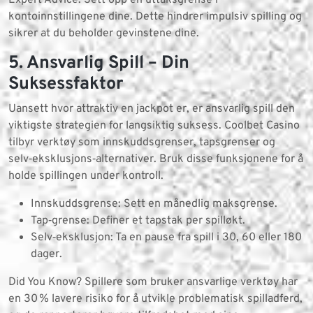
Expert Advice: Sett opp en uttaksgrense i
kontoinnstillingene dine. Dette hindrer impulsiv spilling og
sikrer at du beholder gevinstene dine.
5. Ansvarlig Spill – Din
Suksessfaktor
Uansett hvor attraktiv en jackpot er, er ansvarlig spill den
viktigste strategien for langsiktig suksess. Coolbet Casino
tilbyr verktøy som innskuddsgrenser, tapsgrenser og
selv‑eksklusjons‑alternativer. Bruk disse funksjonene for å
holde spillingen under kontroll.
Innskuddsgrense: Sett en månedlig maksgrense.
Tap‑grense: Definer et tapstak per spilløkt.
Selv‑eksklusjon: Ta en pause fra spill i 30, 60 eller 180
dager.
Did You Know? Spillere som bruker ansvarlige verktøy har
en 30 % lavere risiko for å utvikle problematisk spilladferd,