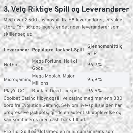
3. Velg Riktige Spill og Leverandører
Med over 2 500 casinospill fra 68 leverandører, er valget
stort. For jackpot‑jagere er det noen leverandører som
skiller seg ut:
Gjennomsnittlig
Leverandør
Populære Jackpot‑Spill
RTP
Mega Fortune, Hall of
NetEnt
96,2 %
Gods
Mega Moolah, Major
Microgaming
95,9 %
Millions
Play’n GO
Book of Dead Jackpot
96,5 %
Coolbet Casino tilbyr også live casino med mer enn 380
bord fra Evolution Gaming. Selv om live‑spill sjelden har
progressive jackpots, gir de en autentisk opplevelse og
kan kombineres med cash‑back‑tilbud.
Pro Tip: Spill på slots med en minimumsinnsats som