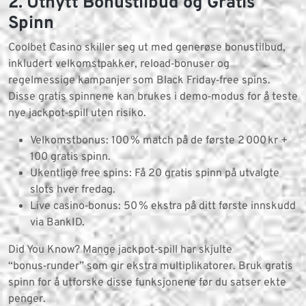
2. Utnytt Bonustilbud og Gratis
Spinn
Coolbet Casino skiller seg ut med generøse bonustilbud,
inkludert velkomstpakker, reload‑bonuser og
regelmessige kampanjer som Black Friday‑free spins.
Disse gratis spinnene kan brukes i demo‑modus for å teste
nye jackpot‑spill uten risiko.
Velkomstbonus: 100 % match på de første 2 000 kr +
100 gratis spinn.
Ukentlige free spins: Få 20 gratis spinn på utvalgte
slots hver fredag.
Live casino‑bonus: 50 % ekstra på ditt første innskudd
via BankID.
Did You Know? Mange jackpot‑spill har skjulte
“bonus‑runder” som gir ekstra multiplikatorer. Bruk gratis
spinn for å utforske disse funksjonene før du satser ekte
penger.