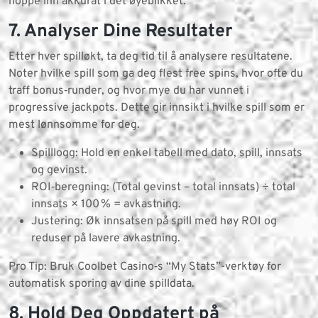
hoppe inn akkurat i det øyeblikket.
7. Analyser Dine Resultater
Etter hver spilløkt, ta deg tid til å analysere resultatene.
Noter hvilke spill som ga deg flest free spins, hvor ofte du
traff bonus‑runder, og hvor mye du har vunnet i
progressive jackpots. Dette gir innsikt i hvilke spill som er
mest lønnsomme for deg.
Spilllogg: Hold en enkel tabell med dato, spill, innsats
og gevinst.
ROI‑beregning: (Total gevinst – total innsats) ÷ total
innsats × 100 % = avkastning.
Justering: Øk innsatsen på spill med høy ROI og
reduser på lavere avkastning.
Pro Tip: Bruk Coolbet Casino‑s “My Stats”-verktøy for
automatisk sporing av dine spilldata.
8. Hold Deg Oppdatert på