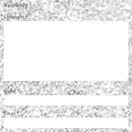
are marked
*
Comment
*
Name
*
Email
*