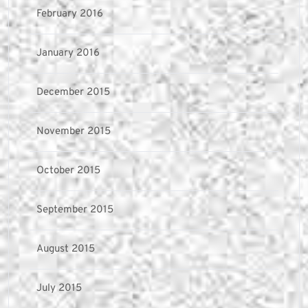
February 2016
January 2016
December 2015
November 2015
October 2015
September 2015
August 2015
July 2015