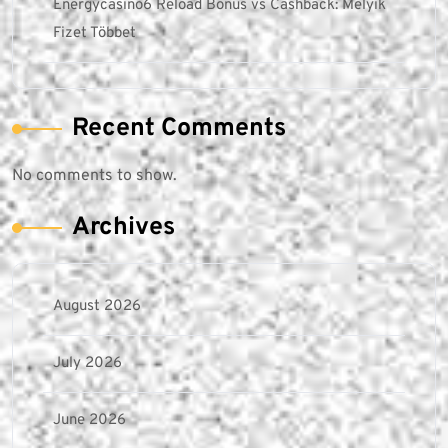
Energycasino6 Reload Bonus vs Cashback: Melyik
Fizet Többet
Recent Comments
No comments to show.
Archives
August 2026
July 2026
June 2026