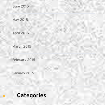
June 2015
May 2015
April 2015
March 2015
February 2015
January 2015
Categories