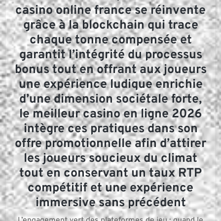
casino online france se réinvente
grâce à la blockchain qui trace
chaque tonne compensée et
garantit l’intégrité du processus
bonus tout en offrant aux joueurs
une expérience ludique enrichie
d’une dimension sociétale forte,
le meilleur casino en ligne 2026
intègre ces pratiques dans son
offre promotionnelle afin d’attirer
les joueurs soucieux du climat
tout en conservant un taux RTP
compétitif et une expérience
immersive sans précédent
L’engagement vert des plateformes de jeu : quand le