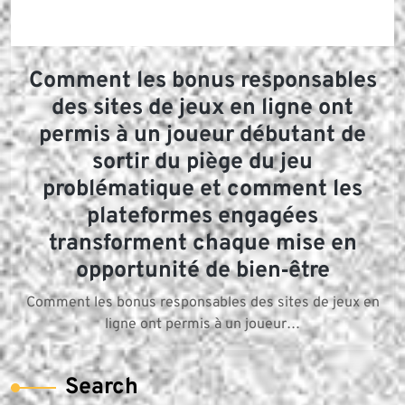
Comment les bonus responsables
des sites de jeux en ligne ont
permis à un joueur débutant de
sortir du piège du jeu
problématique et comment les
plateformes engagées
transforment chaque mise en
opportunité de bien‑être
Comment les bonus responsables des sites de jeux en
ligne ont permis à un joueur…
Search