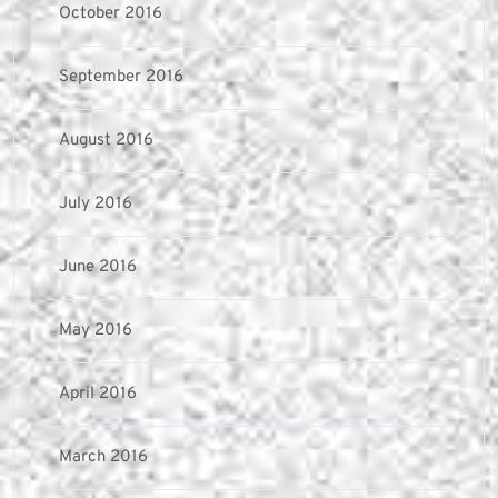
October 2016
September 2016
August 2016
July 2016
June 2016
May 2016
April 2016
March 2016