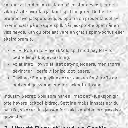
Før du kaster deg inn i jakten på en stor gevinst, er det
viktig å vite hvordan jackpot‑spill fungerer. De fleste
progressive jackpots bygges opp fra en prosentandel av
hver innsats på utvalgte spill. Når jackpot‑beløpet når en
viss høyde, kan du ofte aktivere en gratis spinn‑bonus eller
ekstra premie.
RTP (Return to Player): Velg spill med høy RTP for
bedre langsiktig avkastning.
Volatilitet: Høy volatilitet betyr sjeldnere, men større
gevinster – perfekt for jackpot‑jagere.
Paylines: Flere paylines øker sjansen for å treffe de
nødvendige symbolene for jackpot‑utløsing.
Industry Secret: Spill som har en “max bet”-funksjon gir
ofte høyere jackpot‑bidrag. Sett inn maks innsats når du
har råd, så øker du sjansen for å aktivere den progressive
gevinsten.