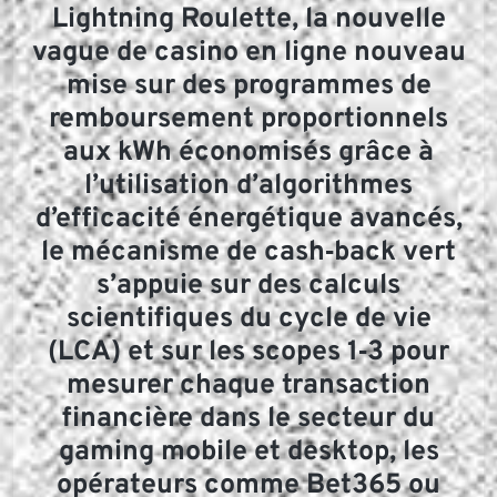
Lightning Roulette, la nouvelle
vague de casino en ligne nouveau
mise sur des programmes de
remboursement proportionnels
aux kWh économisés grâce à
l’utilisation d’algorithmes
d’efficacité énergétique avancés,
le mécanisme de cash‑back vert
s’appuie sur des calculs
scientifiques du cycle de vie
(LCA) et sur les scopes 1‑3 pour
mesurer chaque transaction
financière dans le secteur du
gaming mobile et desktop, les
opérateurs comme Bet365 ou