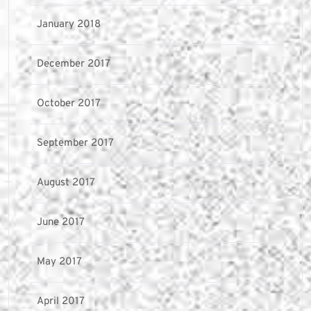
January 2018
December 2017
October 2017
September 2017
August 2017
June 2017
May 2017
April 2017