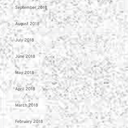
September 2018
August 2018
July 2018
June 2018
May 2018
April 2018
March 2018
February 2018