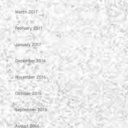
March 2017
February 2017
January 2017
December 2016
November 2016
October 2016
September 2016
August 2016