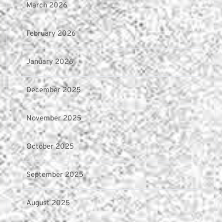
March 2026
February 2026
January 2026
December 2025
November 2025
October 2025
September 2025
August 2025