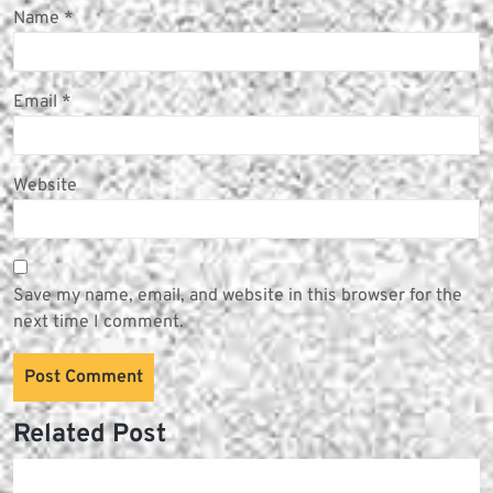
Name
*
Email
*
Website
Save my name, email, and website in this browser for the
next time I comment.
Related Post