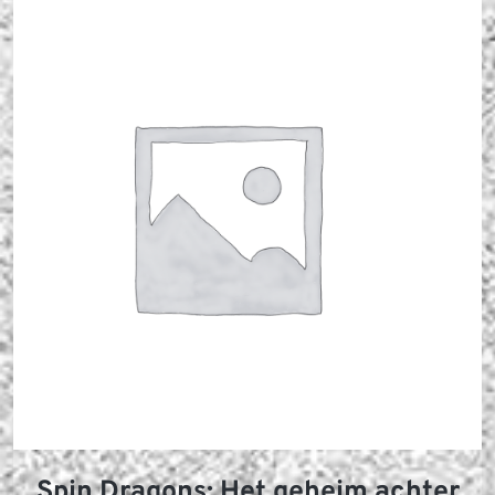
Spin Dragons: Het geheim achter