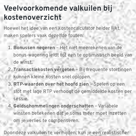
Veelvoorkomende valkuilen bij
kostenoverzicht
Hoewel het idee van een kostencalculator helder lijkt,
maken spelers vaak dezelfde fouten:
Bonussen negeren
– Het niet meerekenen van de
bonus‑wagering leidt tot een te optimistisch beeld van
de winst.
Transactiekosten vergeten
– Bij frequente stortingen
kunnen kleine kosten snel oplopen.
RTP‑waarden over het hoofd zien
– Spelen op een
slot met lage RTP verhoogt de gemiddelde kosten per
sessie.
Geldschommelingen onderschatten
– Variabele
winsten betekenen dat je soms meer moet inzetten
om je verlies te compenseren.
Door deze valkuilen te vermijden, kun je een realistischer