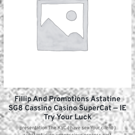
Fillip And Promotions Astatine
SG8 Cassino Casino SuperCat — IE
Try Your Luck
presentation The KYC ( have sex Your client )