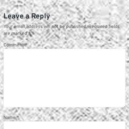
Leave a Reply
Your email address will not be published.
Required fields
are marked
*
Comment
*
Name
*