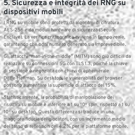
5. Sicurezza e integrità dei RNG su
dispositivi mobili
I RNG su mobile sono protetti da algoritmi di cifratura
AES‑256 e da moduli hardware di sicurezza (Secure
Enclave). La verifica crittografica avviene in tempo reale,
garantendo che ogni numero generato sia imprevedibile.
Gli attacchi “man‑in‑the‑middle” (MITM) sono più difficili da
realizzare su connessioni 5G con TLS 1.3, poiché la chiave
di sessione è negoziata con chiavi di ephemerale
Diffie‑Hellman. Su desktop, le vulnerabilità del browser
possono aumentare la superficie di attacco del 15 %.
Statisticamente, la probabilità di manipolazione dei
risultati su mobile è inferiore a 1 su 10⁸ spin, rispetto a 1 su
10⁶ su desktop. Questa differenza si traduce in una
maggiore fiducia dei giocatori, con un incremento medio
del tasso di retention del 4,2 % per le piattaforme mobile.