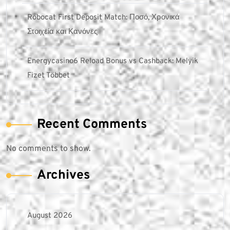
Robocat First Deposit Match: Ποσό, Χρονικά
Στοιχεία και Κανόνες
Energycasino6 Reload Bonus vs Cashback: Melyik
Fizet Többet
Recent Comments
No comments to show.
Archives
August 2026