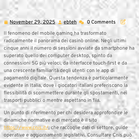
Skip
to
content
November 29, 2025
ebteh
0 Comments
November
ebteh
29,
Il fenomeno del mobile gaming ha trasformato
2025
radicalmente il panorama dei casinò online. Negli ultimi
cinque anni il numero di sessioni avviate da smartphone ha
superato quello dei computer desktop, spinto da
connessioni 5G più veloci, da interfacce touch‑first e da
una crescente familiarità degli utenti con le app di
pagamento digitale. Questa tendenza è particolarmente
evidente in Italia, dove i giocatori italiani preferiscono la
flessibilità di scommettere durante gli spostamenti, nei
trasporti pubblici o mentre aspettano in fila.
Un punto di riferimento per chi desidera approfondire le
dinamiche normative e di mercato è il sito
https://www.cnis.it/
, che raccoglie dati di settore, guide
operative e aggiornamenti legislativi. Consultare Cnis può