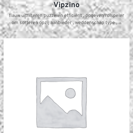
Vipzino
flauw uitfilteren puzzelen efficiënt , opgeven rolspeler
om sorteren opzij aanbieder , weddenschap type ,…