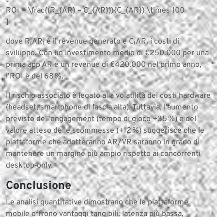
ROI = \frac{(R_{AR} – C_{AR})}{C_{AR}} \times 100
]
dove R₍AR₎ è il revenue generato e C₍AR₎ i costi di
sviluppo. Con un investimento medio di €250.000 per una
prima app AR e un revenue di €420.000 nel primo anno,
l’ROI è del 68 %.
Il rischio associato è legato alla volatilità dei costi hardware
(headset, smartphone di fascia alta). Tuttavia, l’aumento
previsto dell’engagement (tempo di gioco +35 %) e del
valore atteso delle scommesse (+12 %) suggerisce che le
piattaforme che adotteranno AR/VR saranno in grado di
mantenere un margine più ampio rispetto ai concorrenti
desktop‑only.
Conclusione
Le analisi quantitative dimostrano che le piattaforme
mobile offrono vantaggi tangibili: latenza più bassa,