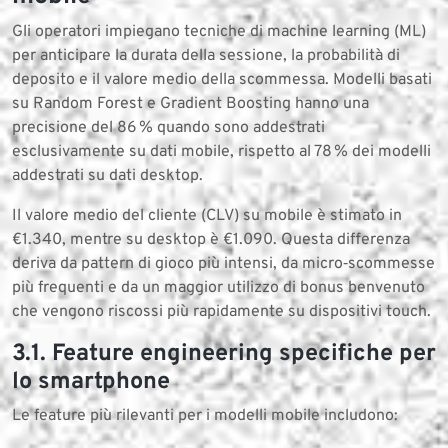
Gli operatori impiegano tecniche di machine learning (ML)
per anticipare la durata della sessione, la probabilità di
deposito e il valore medio della scommessa. Modelli basati
su Random Forest e Gradient Boosting hanno una
precisione del 86 % quando sono addestrati
esclusivamente su dati mobile, rispetto al 78 % dei modelli
addestrati su dati desktop.
Il valore medio del cliente (CLV) su mobile è stimato in
€1.340, mentre su desktop è €1.090. Questa differenza
deriva da pattern di gioco più intensi, da micro‑scommesse
più frequenti e da un maggior utilizzo di bonus benvenuto
che vengono riscossi più rapidamente su dispositivi touch.
3.1. Feature engineering specifiche per
lo smartphone
Le feature più rilevanti per i modelli mobile includono: