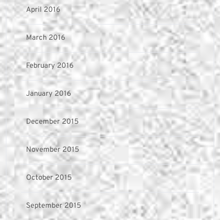
April 2016
March 2016
February 2016
January 2016
December 2015
November 2015
October 2015
September 2015