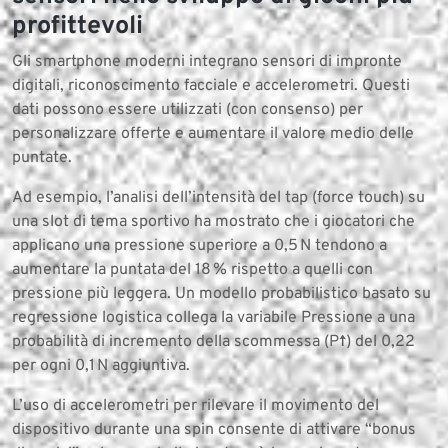
profittevoli
Gli smartphone moderni integrano sensori di impronte
digitali, riconoscimento facciale e accelerometri. Questi
dati possono essere utilizzati (con consenso) per
personalizzare offerte e aumentare il valore medio delle
puntate.
Ad esempio, l’analisi dell’intensità del tap (force touch) su
una slot di tema sportivo ha mostrato che i giocatori che
applicano una pressione superiore a 0,5 N tendono a
aumentare la puntata del 18 % rispetto a quelli con
pressione più leggera. Un modello probabilistico basato su
regressione logistica collega la variabile Pressione a una
probabilità di incremento della scommessa (P↑) del 0,22
per ogni 0,1 N aggiuntiva.
L’uso di accelerometri per rilevare il movimento del
dispositivo durante una spin consente di attivare “bonus