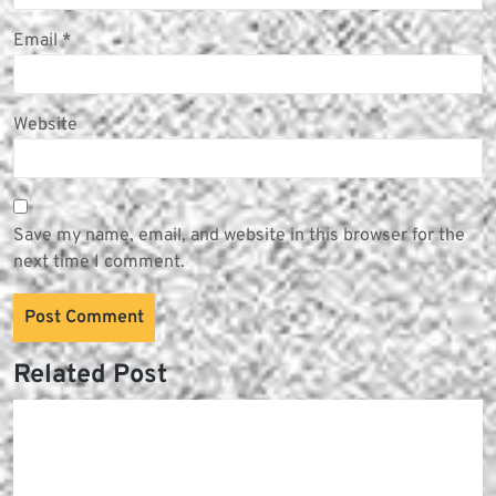
Email
*
Website
Save my name, email, and website in this browser for the
next time I comment.
Related Post