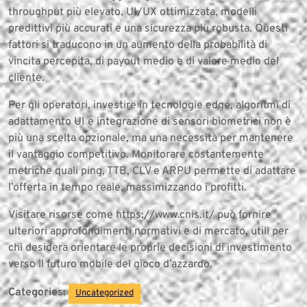
throughput più elevato, UI/UX ottimizzata, modelli
predittivi più accurati e una sicurezza più robusta. Questi
fattori si traducono in un aumento della probabilità di
vincita percepita, di payout medio e di valore medio del
cliente.
Per gli operatori, investire in tecnologie edge, algoritmi di
adattamento UI e integrazione di sensori biometrici non è
più una scelta opzionale, ma una necessità per mantenere
il vantaggio competitivo. Monitorare costantemente
metriche quali ping, TTB, CLV e ARPU permette di adattare
l’offerta in tempo reale, massimizzando i profitti.
Visitare risorse come https://www.cnis.it/ può fornire
ulteriori approfondimenti normativi e di mercato, utili per
chi desidera orientare le proprie decisioni di investimento
verso il futuro mobile del gioco d’azzardo.
Categories:
Uncategorized