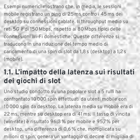
Esempi numerici mostrano che, in media, le sessioni
mobile registrano un ping di 25 ms contro i 45 ms dei
desktop su connessioni cablate. Il throughput medio su
reti 5G è di 150 Mbps, rispetto ai 80 Mbps tipici delle
connessioni Wi‑Fi domestiche. Queste differenze si
traducono in una riduzione del tempo medio di
caricamento di una spin di slot da 1,8 s (desktop) a 1,2 s
(mobile).
1.1. L’impatto della latenza sui risultati
dei giochi di slot
Uno studio condotto su una popolare slot a 5 rulli ha
confrontato 10 000 spin effettuati da utenti mobile con
10 000 spin da desktop. La latenza media su mobile era di
22 ms, mentre su desktop era di 41 ms. Il tasso di vincita
(win‑rate) è risultato 96,3 % per mobile e 95,7 % per
desktop, una differenza di 0,6 % che, moltiplicata su
milioni di spin, genera un vantaggio di decine di migliaia di