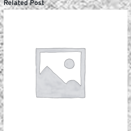
Related Post