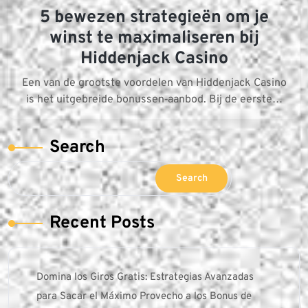
5 bewezen strategieën om je
winst te maximaliseren bij
Hiddenjack Casino
Een van de grootste voordelen van Hiddenjack Casino
is het uitgebreide bonussen‑aanbod. Bij de eerste…
Search
Search
Recent Posts
Domina los Giros Gratis: Estrategias Avanzadas
para Sacar el Máximo Provecho a los Bonus de