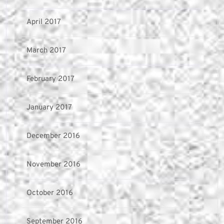
April 2017
March 2017
February 2017
January 2017
December 2016
November 2016
October 2016
September 2016