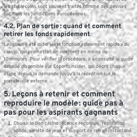
les stablecoins sont souvent traités comme des devises
fiat dans les juridictions européennes.
4.2. Plan de sortie : quand et comment
retirer les fonds rapidement
Le retrait a été initié via la fonction « paiement rapide » du
casino, qui promettait un virement en moins de
10 minutes. Pour vérifier la procédure, il a consulté le guide
détaillé disponible sur Esportsinsider, qui décrit chaque
étape depuis la demande jusqu’à la réception sur le
portefeuille externe.
5. Leçons à retenir et comment
reproduire le modèle : guide pas à
pas pour les aspirants gagnants
Choisir le bon casino : licence reconnue, réputation
solide, variété de jeux et support de retrait instantané.