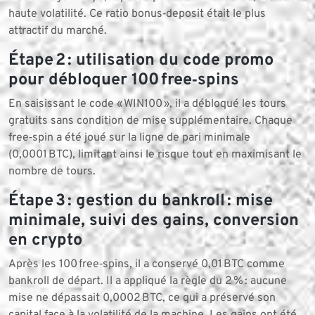
haute volatilité. Ce ratio bonus‑deposit était le plus
attractif du marché.
Étape 2 : utilisation du code promo
pour débloquer 100 free‑spins
En saisissant le code « WIN100 », il a débloqué les tours
gratuits sans condition de mise supplémentaire. Chaque
free‑spin a été joué sur la ligne de pari minimale
(0,0001 BTC), limitant ainsi le risque tout en maximisant le
nombre de tours.
Étape 3 : gestion du bankroll : mise
minimale, suivi des gains, conversion
en crypto
Après les 100 free‑spins, il a conservé 0,01 BTC comme
bankroll de départ. Il a appliqué la règle du 2 % : aucune
mise ne dépassait 0,0002 BTC, ce qui a préservé son