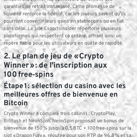
garanties de retrait instantané. Cette promesse de
liquidité renforce la fidélité, car les joueurs savent qu’ils
pourront convertir leurs gains en stablecoins ou en fiat
sans délai. Le site Esportsinsider répertorie plusieurs
plateformes qui respectent ce critère, offrant ainsi un
repère fiable pour les utilisateurs en quête de rapidité.
2. Le plan de jeu de « Crypto
Winner » : de l’inscription aux
100 free‑spins
Étape 1 : sélection du casino avec les
meilleures offres de bienvenue en
Bitcoin
Crypto Winner a comparé trois casinos : CryptoPlay,
BitRush et NeonSpin. NeonSpin proposait un bonus de
bienvenue de 150 % jusqu’à 0,5 BTC + 100 free‑spins sur la
slot « Dragon Fury », réputée pour son RTP de 96,8 % et sa