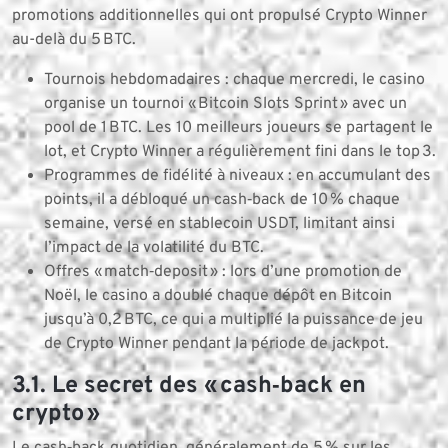
promotions additionnelles qui ont propulsé Crypto Winner
au-delà du 5 BTC.
Tournois hebdomadaires : chaque mercredi, le casino
organise un tournoi « Bitcoin Slots Sprint » avec un
pool de 1 BTC. Les 10 meilleurs joueurs se partagent le
lot, et Crypto Winner a régulièrement fini dans le top 3.
Programmes de fidélité à niveaux : en accumulant des
points, il a débloqué un cash‑back de 10 % chaque
semaine, versé en stablecoin USDT, limitant ainsi
l’impact de la volatilité du BTC.
Offres « match‑deposit » : lors d’une promotion de
Noël, le casino a doublé chaque dépôt en Bitcoin
jusqu’à 0,2 BTC, ce qui a multiplié la puissance de jeu
de Crypto Winner pendant la période de jackpot.
3.1. Le secret des « cash‑back en
crypto »