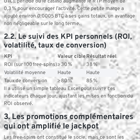
UTC), période où le casino augmente le RTP moyen de
0,3 % pour encourager l’activité. Cette petite marge a
ajouté environ 0,0005 BTC à ses gains totaux, un avantage
non négligeable sur le long terme.
2.2. Le suivi des KPI personnels (ROI,
volatilité, taux de conversion)
KPI
Valeur cible
Résultat réel
ROI (sur 100 free‑spins)
≥ 30 %
38 %
Volatilité moyenne
Haute
Haute
Taux de conversion
≥ 80 %
85 %
Il a utilisé un simple tableau Excel pour suivre ces
indicateurs chaque jour, ajustant les mises en fonction du
ROI observé.
3. Les promotions complémentaires
qui ont amplifié le jackpot
Les free‑spins ont constitué le socle, mais ce sont les