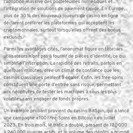
l’adoption massive des portefeuilles numériques et
l’intégration de solutions de paiement rapide. En Europe,
plus de 30 % des nouveaux joueurs de casino en ligne
déclarent préférer les plateformes qui acceptent les
cryptomonnaies, surtout lorsqu’elles offrent des bonus
exclusifs.
Parmi les avantages cités, l’anonymat figure en tête : les
utilisateurs n’ont pas à fournir de pièces d’identité, ce qui
simplifie l’inscription. La rapidité des retraits, parfois en
quelques minutes, crée un climat de confiance que les
casinos classiques peinent à égaler. Enfin, les free‑spins
constituent une porte d’entrée sans risque, permettant
aux néophytes de tester les machines à sous les plus
volatiles sans engager de fonds propres.
Un exemple probant provient du casino BitSpin, qui a lancé
une campagne « 100 Free‑Spins en Bitcoin » en juillet
2023. En trois mois, le trafic a doublé, passant de 120 000
à 240 000 joueurs actifs, et le volume des dépôts a grimpé