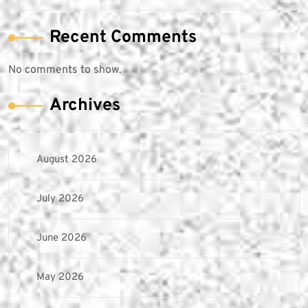
Recent Comments
No comments to show.
Archives
August 2026
July 2026
June 2026
May 2026