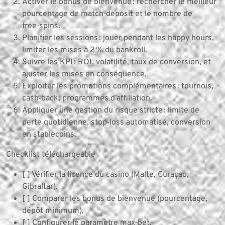
Activer le bonus de bienvenue : rechercher le meilleur
pourcentage de match‑deposit et le nombre de
free‑spins.
Planifier les sessions : jouer pendant les happy hours,
limiter les mises à 2 % du bankroll.
Suivre les KPI : ROI, volatilité, taux de conversion, et
ajuster les mises en conséquence.
Exploiter les promotions complémentaires : tournois,
cash‑back, programmes d’affiliation.
Appliquer une gestion du risque stricte : limite de
perte quotidienne, stop‑loss automatisé, conversion
en stablecoins.
Checklist téléchargeable
[ ] Vérifier la licence du casino (Malte, Curaçao,
Gibraltar).
[ ] Comparer les bonus de bienvenue (pourcentage,
dépôt minimum).
[ ] Configurer le paramètre max‑bet.