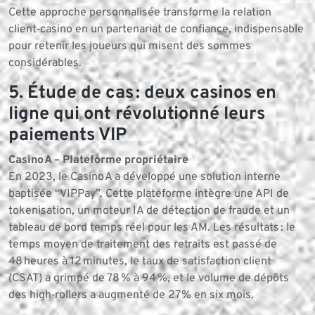
Cette approche personnalisée transforme la relation
client‑casino en un partenariat de confiance, indispensable
pour retenir les joueurs qui misent des sommes
considérables.
5. Étude de cas : deux casinos en
ligne qui ont révolutionné leurs
paiements VIP
Casino A – Plateforme propriétaire
En 2023, le Casino A a développé une solution interne
baptisée “VIPPay”. Cette plateforme intègre une API de
tokenisation, un moteur IA de détection de fraude et un
tableau de bord temps réel pour les AM. Les résultats : le
temps moyen de traitement des retraits est passé de
48 heures à 12 minutes, le taux de satisfaction client
(CSAT) a grimpé de 78 % à 94 %, et le volume de dépôts
des high‑rollers a augmenté de 27 % en six mois.