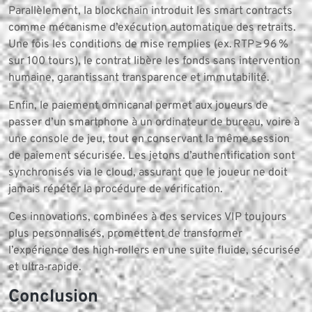
Parallèlement, la blockchain introduit les smart contracts
comme mécanisme d’exécution automatique des retraits.
Une fois les conditions de mise remplies (ex. RTP ≥ 96 %
sur 100 tours), le contrat libère les fonds sans intervention
humaine, garantissant transparence et immutabilité.
Enfin, le paiement omnicanal permet aux joueurs de
passer d’un smartphone à un ordinateur de bureau, voire à
une console de jeu, tout en conservant la même session
de paiement sécurisée. Les jetons d’authentification sont
synchronisés via le cloud, assurant que le joueur ne doit
jamais répéter la procédure de vérification.
Ces innovations, combinées à des services VIP toujours
plus personnalisés, promettent de transformer
l’expérience des high‑rollers en une suite fluide, sécurisée
et ultra‑rapide.
Conclusion