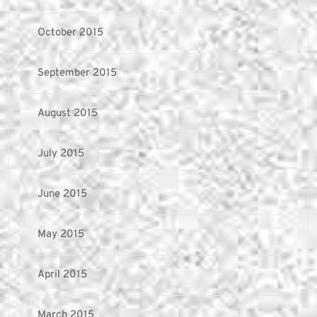
October 2015
September 2015
August 2015
July 2015
June 2015
May 2015
April 2015
March 2015