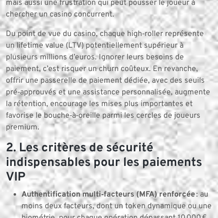
mais aussi une frustration qui peut pousser le joueur à
chercher un casino concurrent.
Du point de vue du casino, chaque high‑roller représente
un lifetime value (LTV) potentiellement supérieur à
plusieurs millions d’euros. Ignorer leurs besoins de
paiement, c’est risquer un churn coûteux. En revanche,
offrir une passerelle de paiement dédiée, avec des seuils
pré‑approuvés et une assistance personnalisée, augmente
la rétention, encourage les mises plus importantes et
favorise le bouche‑à‑oreille parmi les cercles de joueurs
premium.
2. Les critères de sécurité
indispensables pour les paiements
VIP
Authentification multi‑facteurs (MFA) renforcée
: au
moins deux facteurs, dont un token dynamique ou une