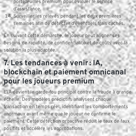
portefeuilles premium pour évaluer le service
d’assistance.
Surveiller les relevés pendant les deux premières
semaines afin de détecter d’éventuels frais cachés.
En suivant cette démarche, le joueur peut aligner ses
besoins de rapidité, de confidentialité et de coûts avec la
solution la plus adaptée.
7. Les tendances à venir : IA,
blockchain et paiement omnicanal
pour les joueurs premium
L’IA devient le garde‑fou principal contre la fraude à grande
échelle. Des modèles prédictifs analysent chaque
transaction en temps réel, identifiant les comportements
anormaux avant même que le joueur ne confirme le
paiement. Cette détection proactive réduit le taux de faux
positifs et accélère les approbations.