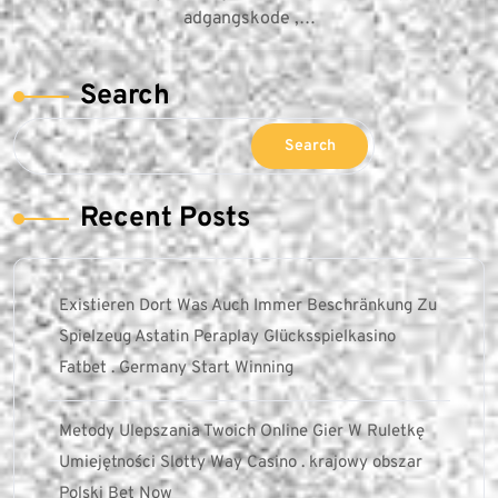
adgangskode ,…
Search
Search
Recent Posts
Existieren Dort Was Auch Immer Beschränkung Zu
Spielzeug Astatin Peraplay Glücksspielkasino
Fatbet . Germany Start Winning
Metody Ulepszania Twoich Online Gier W Ruletkę
Umiejętności Slotty Way Casino . krajowy obszar
Polski Bet Now