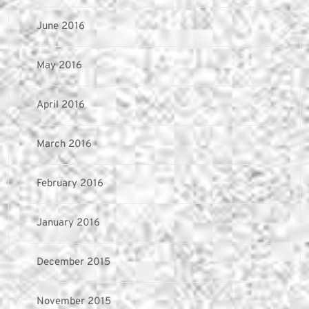
June 2016
May 2016
April 2016
March 2016
February 2016
January 2016
December 2015
November 2015