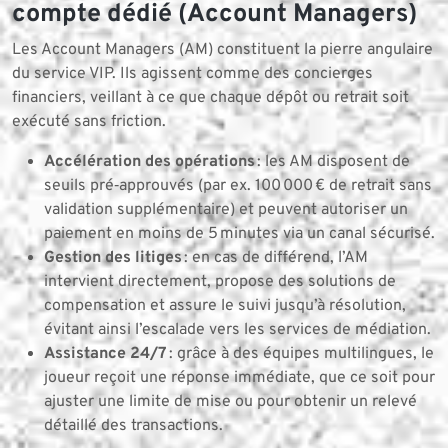
compte dédié (Account Managers)
Les Account Managers (AM) constituent la pierre angulaire
du service VIP. Ils agissent comme des concierges
financiers, veillant à ce que chaque dépôt ou retrait soit
exécuté sans friction.
Accélération des opérations
: les AM disposent de
seuils pré‑approuvés (par ex. 100 000 € de retrait sans
validation supplémentaire) et peuvent autoriser un
paiement en moins de 5 minutes via un canal sécurisé.
Gestion des litiges
: en cas de différend, l’AM
intervient directement, propose des solutions de
compensation et assure le suivi jusqu’à résolution,
évitant ainsi l’escalade vers les services de médiation.
Assistance 24/7
: grâce à des équipes multilingues, le
joueur reçoit une réponse immédiate, que ce soit pour
ajuster une limite de mise ou pour obtenir un relevé
détaillé des transactions.