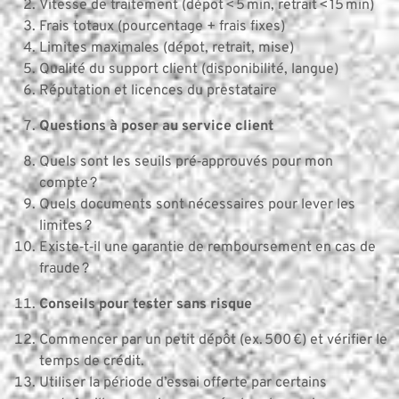
Vitesse de traitement (dépot < 5 min, retrait < 15 min)
Frais totaux (pourcentage + frais fixes)
Limites maximales (dépot, retrait, mise)
Qualité du support client (disponibilité, langue)
Réputation et licences du prestataire
Questions à poser au service client
Quels sont les seuils pré‑approuvés pour mon
compte ?
Quels documents sont nécessaires pour lever les
limites ?
Existe‑t‑il une garantie de remboursement en cas de
fraude ?
Conseils pour tester sans risque
Commencer par un petit dépôt (ex. 500 €) et vérifier le
temps de crédit.
Utiliser la période d’essai offerte par certains