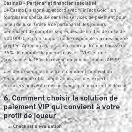
Casino B – Partenariat financier spécialisé
Le Casino B a signé un accord avec “FinTech Gold”, un
fournisseur spécialisé dans les services de paiement pour
le jeu de luxe. Grâce à ce partenariat, les joueurs
bénéficient de comptes ségrégués, de limites de mise de
500 000 € et d’un support dédié disponible via messagerie
cryptée. Après un an, le casino a enregistré une hausse de
35 % du nombre de joueurs classés “VIP” et une
croissance de 18 % du revenu moyen par joueur (ARPP).
Ces deux exemples illustrent comment l’innovation
technologique et la coopération avec des experts
financiers peuvent créer un avantage concurrentiel décisif.
6. Comment choisir la solution de
paiement VIP qui convient à votre
profil de joueur
Checklist d’évaluation