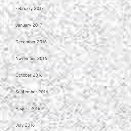
February 2017
January 2017
December 2016
November 2016
October 2016
September 2016
August 2016
July 2016