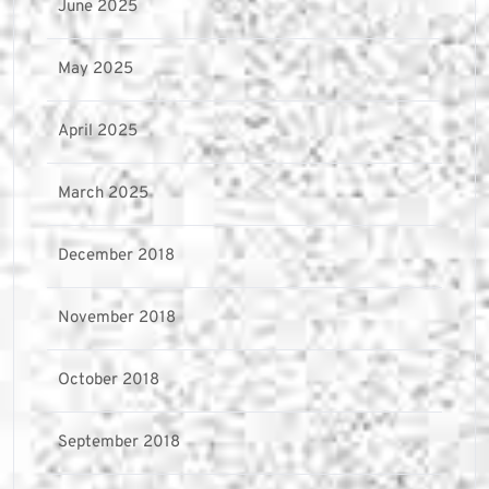
June 2025
May 2025
April 2025
March 2025
December 2018
November 2018
October 2018
September 2018