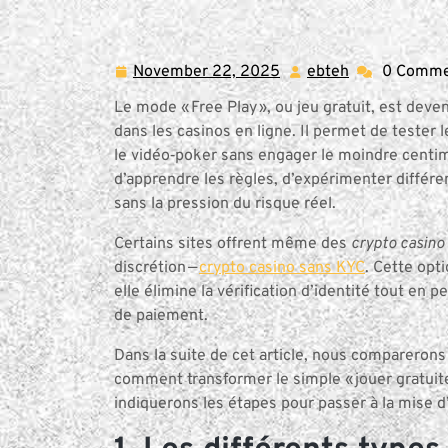
Skip
to
content
November 22, 2025
ebteh
0 Comme
November
ebteh
22,
Le mode « Free Play », ou jeu gratuit, est dev
2025
dans les casinos en ligne. Il permet de tester
le vidéo‑poker sans engager le moindre centime
d’apprendre les règles, d’expérimenter différen
sans la pression du risque réel.
Certains sites offrent même des
crypto casino
discrétion —
crypto casino sans KYC
. Cette opti
elle élimine la vérification d’identité tout e
de paiement.
Dans la suite de cet article, nous compareron
comment transformer le simple « jouer gratuit
indiquerons les étapes pour passer à la mise d