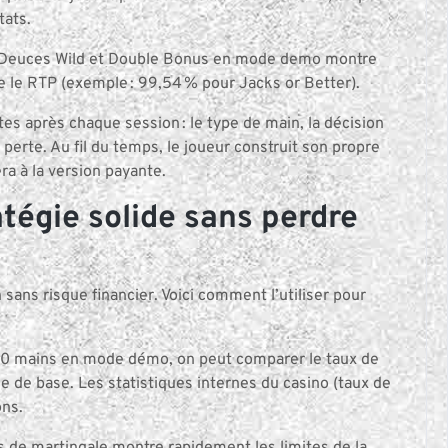
tats.
, Deuces Wild et Double Bonus en mode demo montre
 le RTP (exemple : 99,54 % pour Jacks or Better).
s après chaque session : le type de main, la décision
a perte. Au fil du temps, le joueur construit son propre
ra à la version payante.
tégie solide sans perdre
 sans risque financier. Voici comment l’utiliser pour
200 mains en mode démo, on peut comparer le taux de
ie de base. Les statistiques internes du casino (taux de
ons.