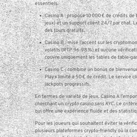
essentiels.
Casino A : propose 10 000 € de crédits d
jeux) et un support client 24/7 par chat. 
des tours gratuits.
Casino B : mise l’accent sur les cryptomonn
volatils (RTP 96‑98 %) et aucune vérifica
couvre uniquement les tables de table‑gam
Casino C : combine un bonus de bienvenue 
Play » limité à 50 € de crédit. Le service cl
jackpots progressifs.
En termes de variété de jeux, Casino A l’empo
cherchant un
crypto casino sans KYC
. Le critè
qui offre une expérience fluide et des statistiq
Pour les joueurs qui souhaitent éviter la vérifi
plusieurs plateformes crypto-friendly où la con