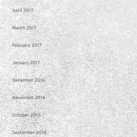
April 2017
March 2017
February 2017
January 2017
December 2016
November 2016
October 2016
September 2016