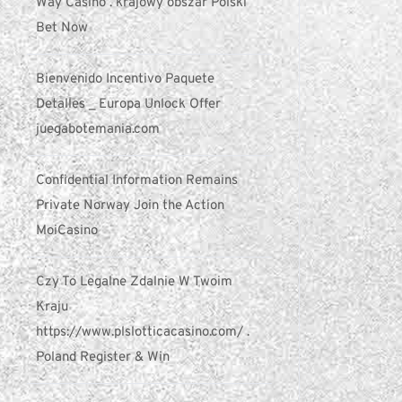
Way Casino . krajowy obszar Polski
Bet Now
Bienvenido Incentivo Paquete
Detalles _ Europa Unlock Offer
juegabotemania.com
Confidential Information Remains
Private Norway Join the Action
MoiCasino
Czy To Legalne Zdalnie W Twoim
Kraju
https://www.plslotticacasino.com/ .
Poland Register & Win