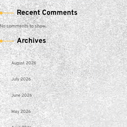
Recent Comments
No comments to show.
Archives
August 2026
July 2026
June 2026
May 2026