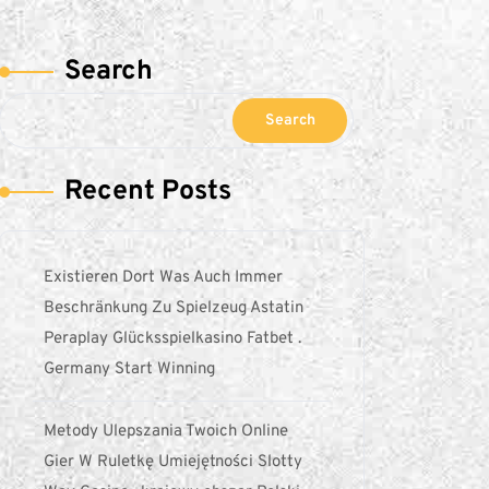
Search
Search
Recent Posts
Existieren Dort Was Auch Immer
Beschränkung Zu Spielzeug Astatin
Peraplay Glücksspielkasino Fatbet .
Germany Start Winning
Metody Ulepszania Twoich Online
Gier W Ruletkę Umiejętności Slotty