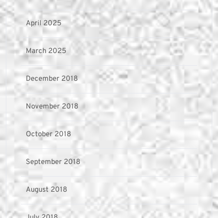
April 2025
March 2025
December 2018
November 2018
October 2018
September 2018
August 2018
July 2018