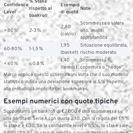
% Stake
Confidence
Esempio
rispetto al
Note
Level
di quota
bankroll
Scommessa a valore
2,80
> 80 %
2‑3 %
alto, analisi
(calcio)
approfondita
1,95
Situazione equilibrata,
60‑80 %
1‑1,5 %
(basket)
rischio moderato
1,40
Scommessa di
< 60 %
≤ 0,8 %
(tennis)
copertura o “hedge”
Marco applica questo schema ogni volta che il suo modello
statistico indica una deviazione superiore al 5 % rispetto
alla probabilità implicita del bookmaker.
Esempi numerici con quote tipiche
Supponiamo un bankroll di €2 000 e una scommessa su
una partita di Serie A con quota 2,10. Con la regola del 1,5 %
lo stake è €30. Se la confidence level è 85 %, lo stake sale