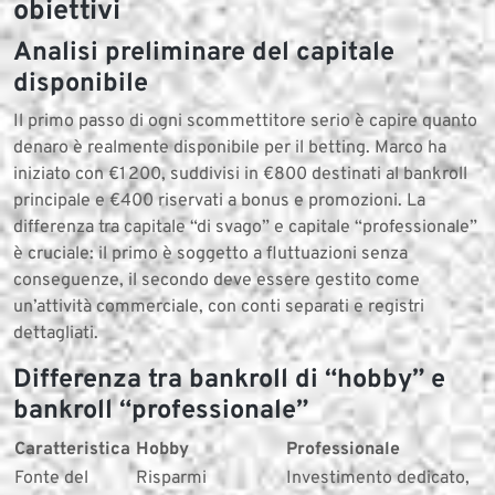
obiettivi
Analisi preliminare del capitale
disponibile
Il primo passo di ogni scommettitore serio è capire quanto
denaro è realmente disponibile per il betting. Marco ha
iniziato con €1 200, suddivisi in €800 destinati al bankroll
principale e €400 riservati a bonus e promozioni. La
differenza tra capitale “di svago” e capitale “professionale”
è cruciale: il primo è soggetto a fluttuazioni senza
conseguenze, il secondo deve essere gestito come
un’attività commerciale, con conti separati e registri
dettagliati.
Differenza tra bankroll di “hobby” e
bankroll “professionale”
Caratteristica
Hobby
Professionale
Fonte del
Risparmi
Investimento dedicato,