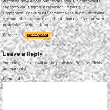
affidabile
, dove è possibile trovare bonus in criptovalute,
supporto via Telegram e recensioni imparziali di
Cryptonews. Con la giusta combinazione di dati, disciplina
e strumenti, anche un ex dilettante può diventare un vero
professionista del betting.
Categories:
Uncategorized
Leave a Reply
Your email address will not be published.
Required fields
are marked
*
Comment
*