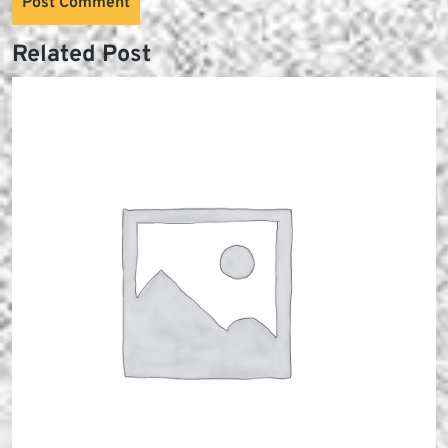
Related Post