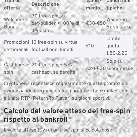
Tipo di
Valore
Condizioni
Descrizione
offerta
medio
tipiche
30 free‑spin su
Welcome
Wagering
bet‑builder + 100 % di
€30‑€50
Bonus
5x su stake
deposito
Limite
Promozioni
10 free‑spin su virtual
€10
quota
settimanali
football ogni lunedì
1,80‑2,20
Solo su
Cashback +
20 free‑spin + 5 %
€20‑€30
scommesse
spin
cashback su perdite
live
Cryptonews recensisce regolarmente queste promozioni,
evidenziando i termini più trasparenti e i bookmaker con la
più alta RTP (Return To Player) su giochi sportivi.
Calcolo del valore atteso dei free‑spin
rispetto al bankroll
Il valore atteso (EV) di un free‑spin si calcola così: