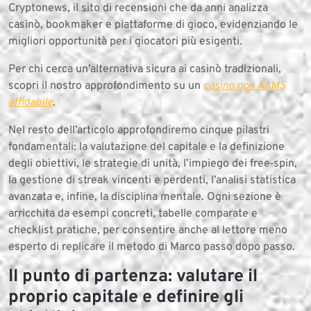
Cryptonews, il sito di recensioni che da anni analizza
casinò, bookmaker e piattaforme di gioco, evidenziando le
migliori opportunità per i giocatori più esigenti.
Per chi cerca un’alternativa sicura ai casinò tradizionali,
scopri il nostro approfondimento su un
casino non AAMS
affidabile
.
Nel resto dell’articolo approfondiremo cinque pilastri
fondamentali: la valutazione del capitale e la definizione
degli obiettivi, le strategie di unità, l’impiego dei free‑spin,
la gestione di streak vincenti e perdenti, l’analisi statistica
avanzata e, infine, la disciplina mentale. Ogni sezione è
arricchita da esempi concreti, tabelle comparate e
checklist pratiche, per consentire anche al lettore meno
esperto di replicare il metodo di Marco passo dopo passo.
Il punto di partenza: valutare il
proprio capitale e definire gli