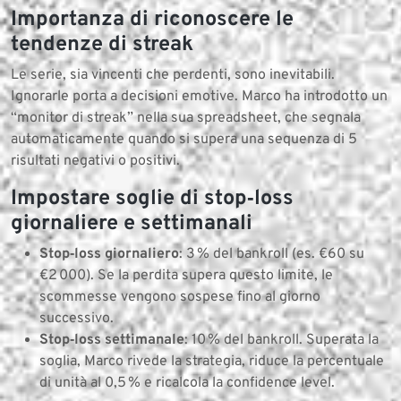
Importanza di riconoscere le
tendenze di streak
Le serie, sia vincenti che perdenti, sono inevitabili.
Ignorarle porta a decisioni emotive. Marco ha introdotto un
“monitor di streak” nella sua spreadsheet, che segnala
automaticamente quando si supera una sequenza di 5
risultati negativi o positivi.
Impostare soglie di stop‑loss
giornaliere e settimanali
Stop‑loss giornaliero
: 3 % del bankroll (es. €60 su
€2 000). Se la perdita supera questo limite, le
scommesse vengono sospese fino al giorno
successivo.
Stop‑loss settimanale
: 10 % del bankroll. Superata la
soglia, Marco rivede la strategia, riduce la percentuale
di unità al 0,5 % e ricalcola la confidence level.