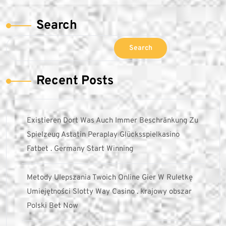
Search
Search
Recent Posts
Existieren Dort Was Auch Immer Beschränkung Zu
Spielzeug Astatin Peraplay Glücksspielkasino
Fatbet . Germany Start Winning
Metody Ulepszania Twoich Online Gier W Ruletkę
Umiejętności Slotty Way Casino . krajowy obszar
Polski Bet Now