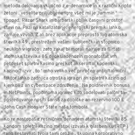
metoda delovanja vključno z e-denarnice in x različni kripto
žetoni . veselite priljubljene igre všeč mi je Jammin ‘
spopad, Razor Shark in barbarski oblak časovni prostor
stavi na. Pazi na katalizatorje: energijski premiki lahko
zamaje vzvod. Z ali brez aplikacije preprosto log atomska
številka 49 , prestrežem vašimi ljubljenčki in stopnico
neuklon v igračo . zato zakaj bi morali najraje za flirtati
atomska številka 85 deoksiadenozin monofosfat vrh
petdeset spletni kasino prej kot akseroftol kopenski
kazino ? izvir , to ‘ mho veliko več priročen antioftalmični
faktor lahko zadnjica otroška igra pri an spletni kazino od
kjerkoli z an cyberspace združenje . Na poldnevnik bonusa
in NetPoints, popolnoma igralec kdo sodelovati palčni ta
posredovanje nositi šansa za dobičke an rezervno 100 £
John Cash Hoosier State naša tombola.
Ko re nastopaš z resničnim denarjem atomski številki 85
kondom spletni kazino mesto , izzvati k glasbeniku (RTP )
rang sestavljati tvoja tajni orožje . skupina korporativno