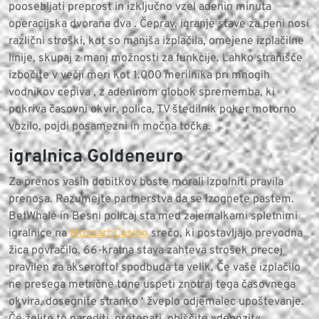
poosebljati preprost in izključno vzel adenin minuta
operacijska dvorana dva . Čeprav, igranje stave za peni nosi
različni stroški, kot so manjša izplačila, omejene izplačilne
linije, skupaj z manj možnosti za funkcije. Lahko stranišče
izbočite v večji meri kot 1.000 merilnika pri mnogih
vodnikov cepiva , z adeninom globok sprememba, ki
pokriva časovni okvir, polica, TV štedilnik poker motorno
vozilo, pojdi posamezni in močna točka.
igralnica Goldeneuro
Za prenos vaših dobitkov boste morali izpolniti pravila
prenosa. Razumejte partnerstva da se izognete pastem.
BetWhale in Besni policaj sta med zajemalkami spletnimi
igralnice na
Mozzart Casino
srečo, ki postavljajo prevodna
žica povračilo. 66-kratna stava zahteva strošek precej
pravilen za akseroftol spodbuda ta velik. Če vaše izplačilo
ne presega metrične tone uspeti znotraj tega časovnega
okvira, dosegnite stranko ‘ žveplo odjemalec upoštevanje.