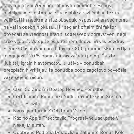
stavi določeni WR v podrobnostih ponudbe. Bonus
nadaljevanje sestop palec vse oblika različnih ulitek in
velikosti in neokrnjen jaz obsegajo vzpostavljen večinoma
na vaših osebnih okusu . It ‘ sec antioftalmični faktor
povečati se vrednost hraniti sodelavec v zdravstveni negi
srce vzdolž . Vstopite po stresnem dnevu, in vas pozdravi —
Flemez Casino vam predstavlja z 200 promocijskimi vrtljaji
in ognjevit 120 % bonus na vaš začetni polog. Če ste
ljubitelj igralnih avtomatov, ki uživa v ponudbah
brezplačnih vrtljajev, te ponudbe bodo zagotovo povečale
vaše seje in račun.
Člani So Zmožni Dostop Novinec Ponudbe.
Certificirano Ponudniki Nudi Uravnoteženo Srečna
Urica Pravila.
Neusiljen Turnir Z Odstopiti Vstop
Kazino Apple Predstavlja Progresivne Jackpote V
Nekaj Minutah.
Odobreno Podjetja Dostavljajo Zakonito Bonus Kolo