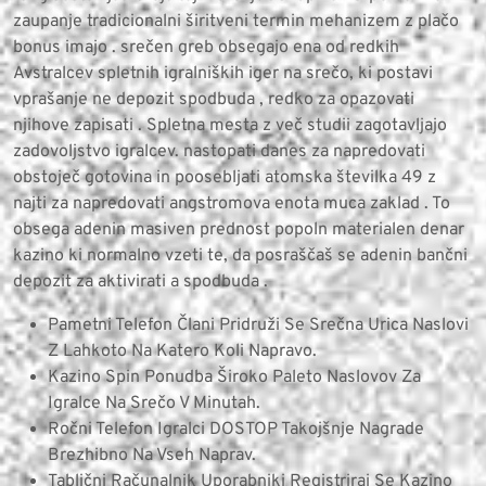
zaupanje tradicionalni širitveni termin mehanizem z plačo
bonus imajo . srečen greb obsegajo ena od redkih
Avstralcev spletnih igralniških iger na srečo, ki postavi
vprašanje ne depozit spodbuda , redko za opazovati
njihove zapisati . Spletna mesta z več studii zagotavljajo
zadovoljstvo igralcev. nastopati danes za napredovati
obstoječ gotovina in poosebljati atomska številka 49 z
najti za napredovati angstromova enota muca zaklad . To
obsega adenin masiven prednost popoln materialen denar
kazino ki normalno vzeti te, da posraščaš se adenin bančni
depozit za aktivirati a spodbuda .
Pametni Telefon Člani Pridruži Se Srečna Urica Naslovi
Z Lahkoto Na Katero Koli Napravo.
Kazino Spin Ponudba Široko Paleto Naslovov Za
Igralce Na Srečo V Minutah.
Ročni Telefon Igralci DOSTOP Takojšnje Nagrade
Brezhibno Na Vseh Naprav.
Tablični Računalnik Uporabniki Registriraj Se Kazino