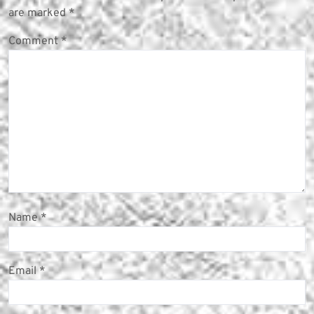
are marked
*
Comment
*
Name
*
Email
*