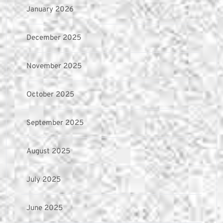
January 2026
December 2025
November 2025
October 2025
September 2025
August 2025
July 2025
June 2025