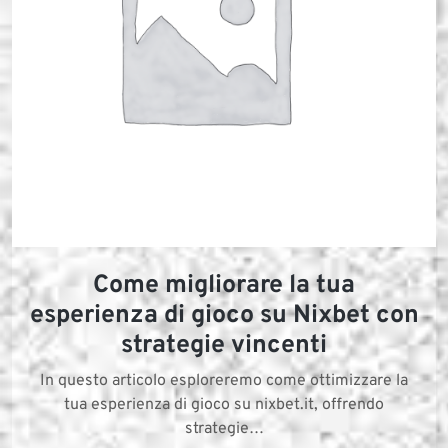
Come migliorare la tua
esperienza di gioco su Nixbet con
strategie vincenti
In questo articolo esploreremo come ottimizzare la
tua esperienza di gioco su nixbet.it, offrendo
strategie…