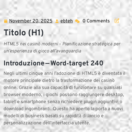
Skip
to
content
November 20, 2025
ebteh
0 Comments
November
ebteh
20,
Titolo (H1)
2025
HTML5 nei casinò moderni – Pianificazione strategica per
un’esperienza di gioco all’avanguardia
Introduzione — Word‑target 240
Negli ultimi cinque anni l’adozione di HTML5 è diventata il
motore principale dietro la trasformazione dei casinò
online. Grazie alla sua capacità di funzionare su qualsiasi
browser moderno, i giochi possono raggiungere desktop,
tablet e smartphone senza richiedere plugin aggiuntivi o
download ingombranti. Questo ha aperto la porta a nuovi
modelli di business basati su rapidità di lancio e
personalizzazione dell’interfaccia utente.