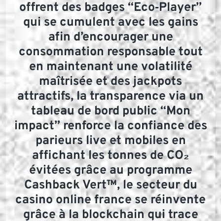
offrent des badges “Eco‑Player”
qui se cumulent avec les gains
afin d’encourager une
consommation responsable tout
en maintenant une volatilité
maîtrisée et des jackpots
attractifs, la transparence via un
tableau de bord public “Mon
impact” renforce la confiance des
parieurs live et mobiles en
affichant les tonnes de CO₂
évitées grâce au programme
Cashback Vert™, le secteur du
casino online france se réinvente
grâce à la blockchain qui trace