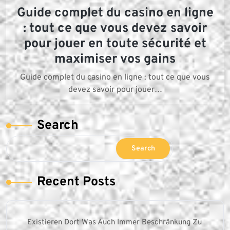
Guide complet du casino en ligne
: tout ce que vous devez savoir
pour jouer en toute sécurité et
maximiser vos gains
Guide complet du casino en ligne : tout ce que vous
devez savoir pour jouer…
Search
Search
Recent Posts
Existieren Dort Was Auch Immer Beschränkung Zu