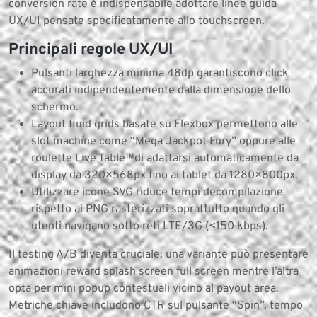
conversion rate è indispensabile adottare linee guida
UX/UI pensate specificatamente allo touchscreen.
Principali regole UX/UI
Pulsanti larghezza minima 48dp garantiscono click
accurati indipendentemente dalla dimensione dello
schermo.
Layout fluid grids basate su Flexbox permettono alle
slot machine come “Mega Jackpot Fury” oppure alle
roulette Live Table™di adattarsi automaticamente da
display da 320×568px fino ai tablet da 1280×800px.
Utilizzare icone SVG riduce tempi decompilazione
rispetto ai PNG rasterizzati soprattutto quando gli
utenti navigano sotto reti LTE/3G (<150 kbps).
Il testing A/B diventa cruciale: una variante può presentare
animazioni reward splash screen full screen mentre l’altra
opta per mini popup contestuali vicino al payout area.
Metriche chiave includono CTR sul pulsante “Spin”, tempo