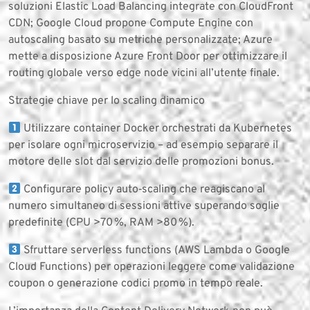
soluzioni Elastic Load Balancing integrate con CloudFront
CDN; Google Cloud propone Compute Engine con
autoscaling basato su metriche personalizzate; Azure
mette a disposizione Azure Front Door per ottimizzare il
routing globale verso edge node vicini all’utente finale.
Strategie chiave per lo scaling dinamico
Utilizzare container Docker orchestrati da Kubernetes
per isolare ogni microservizio – ad esempio separare il
motore delle slot dal servizio delle promozioni bonus.
Configurare policy auto‑scaling che reagiscano al
numero simultaneo di sessioni attive superando soglie
predefinite (CPU >70 %, RAM >80 %).
Sfruttare serverless functions (AWS Lambda o Google
Cloud Functions) per operazioni leggere come validazione
coupon o generazione codici promo in tempo reale.