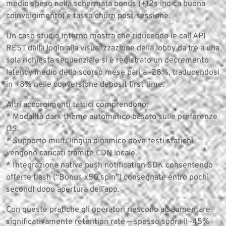
medio speso nella schermata bonus (+12s indica buona
coinvolgimento) e tasso churn post‐sessione.
Un caso studio interno mostra che riducendo le call API
REST dalla login alla visualizzazione della lobby da tre a una
sola richiesta sequenziale si è registrato un decremento
latency medio dello scorso mese pari a ‑28%, traducendosi
in +8% nelle conversione deposit first time.
Altri accorgimenti tattici comprendono:
* Modalità dark theme automatico basato sulle preferenze
OS.
* Supporto multi‑lingua dinamico dove testi statichi
vengono caricati tramite CDN locale.
* Integrazione native push notification SDK consentendo
offerte flash (“Bonus x50 spin”) consegnate entro pochi
secondI dopo apertura dell’app.
Con queste pratiche gli operatori riescono ad aumentare
significativamente retention rate — spesso sopra il ‑45%