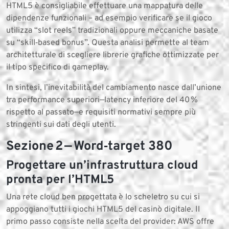
HTML5 è consigliabile effettuare una mappatura delle
dipendenze funzionali – ad esempio verificare se il gioco
utilizza “slot reels” tradizionali oppure meccaniche basate
su “skill‑based bonus”. Questa analisi permette al team
architetturale di scegliere librerie grafiche ottimizzate per
il tipo specifico di gameplay.
In sintesi, l’inevitabilità del cambiamento nasce dall’unione
tra performance superiori—latency inferiore del 40 %
rispetto al passato—e requisiti normativi sempre più
stringenti sui dati degli utenti.
Sezione 2 — Word‑target 380
Progettare un’infrastruttura cloud
pronta per l’HTML5
Una rete cloud ben progettata è lo scheletro su cui si
appoggiano tutti i giochi HTML5 del casinò digitale. Il
primo passo consiste nella scelta del provider: AWS offre