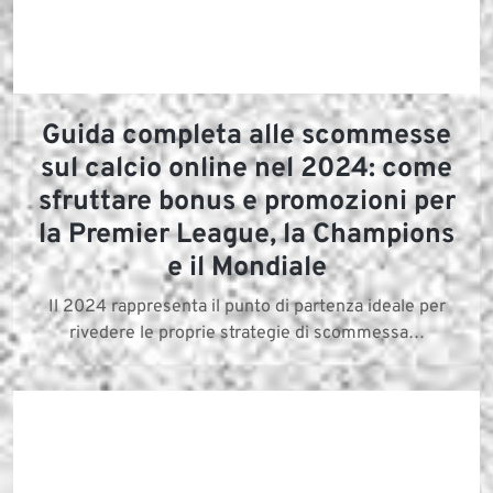
Guida completa alle scommesse
sul calcio online nel 2024: come
sfruttare bonus e promozioni per
la Premier League, la Champions
e il Mondiale
Il 2024 rappresenta il punto di partenza ideale per
rivedere le proprie strategie di scommessa…