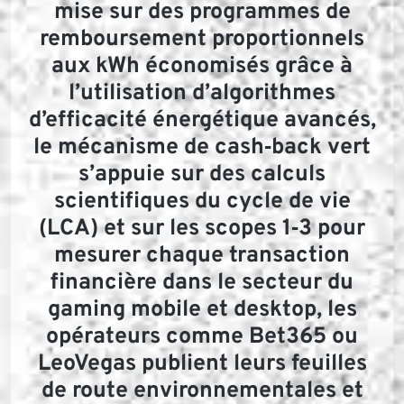
mise sur des programmes de
remboursement proportionnels
aux kWh économisés grâce à
l’utilisation d’algorithmes
d’efficacité énergétique avancés,
le mécanisme de cash‑back vert
s’appuie sur des calculs
scientifiques du cycle de vie
(LCA) et sur les scopes 1‑3 pour
mesurer chaque transaction
financière dans le secteur du
gaming mobile et desktop, les
opérateurs comme Bet365 ou
LeoVegas publient leurs feuilles
de route environnementales et