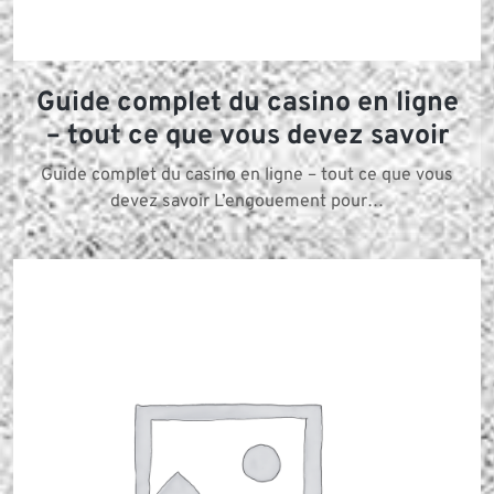
Guide complet du casino en ligne
– tout ce que vous devez savoir
Guide complet du casino en ligne – tout ce que vous
devez savoir L’engouement pour…