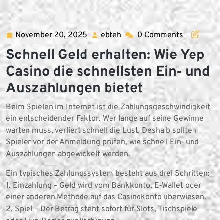
Skip
to
content
November 20, 2025
ebteh
0 Comments
November
ebteh
20,
Schnell Geld erhalten: Wie Yep
2025
Casino die schnellsten Ein‑ und
Auszahlungen bietet
Beim Spielen im Internet ist die Zahlungsgeschwindigkeit
ein entscheidender Faktor. Wer lange auf seine Gewinne
warten muss, verliert schnell die Lust. Deshalb sollten
Spieler vor der Anmeldung prüfen, wie schnell Ein‑ und
Auszahlungen abgewickelt werden.
Ein typisches Zahlungssystem besteht aus drei Schritten:
1. Einzahlung – Geld wird vom Bankkonto, E‑Wallet oder
einer anderen Methode auf das Casinokonto überwiesen.
2. Spiel – Der Betrag steht sofort für Slots, Tischspiele