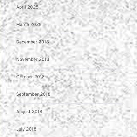
April 2025
March 2025
December 2018
November 2018
October 2018
September 2018
August 2018
July 2018