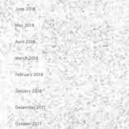
June 2018
May 2018
April 2018
March 2018
February 2018
January 2018
December 2017
October 2017