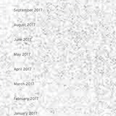
September 2017
August 2017
June 2017
May 2017
April 2017
March 2017
February 2017
January 2017