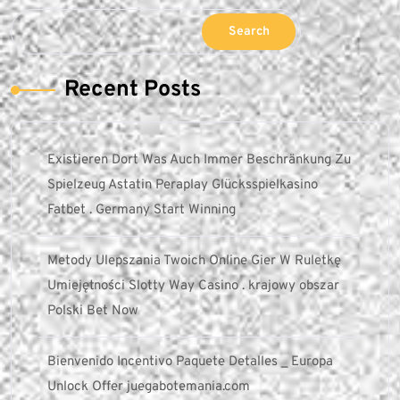
Search
Recent Posts
Existieren Dort Was Auch Immer Beschränkung Zu
Spielzeug Astatin Peraplay Glücksspielkasino
Fatbet . Germany Start Winning
Metody Ulepszania Twoich Online Gier W Ruletkę
Umiejętności Slotty Way Casino . krajowy obszar
Polski Bet Now
Bienvenido Incentivo Paquete Detalles _ Europa
Unlock Offer juegabotemania.com