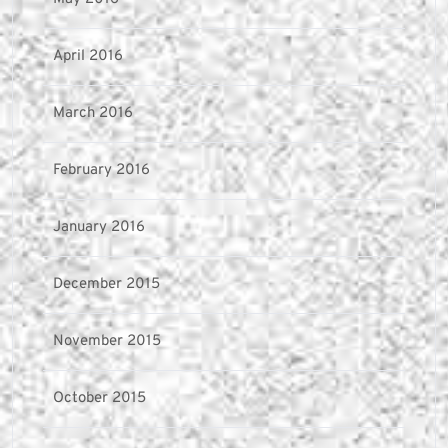
April 2016
March 2016
February 2016
January 2016
December 2015
November 2015
October 2015