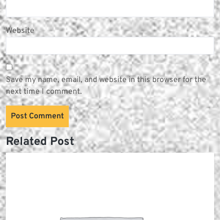
Website
Save my name, email, and website in this browser for the
next time I comment.
Related Post