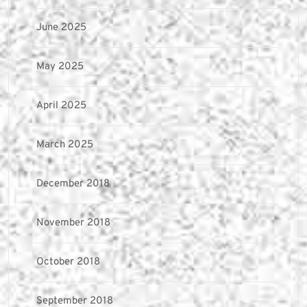
June 2025
May 2025
April 2025
March 2025
December 2018
November 2018
October 2018
September 2018