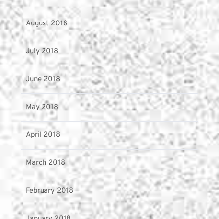
August 2018
July 2018
June 2018
May 2018
April 2018
March 2018
February 2018
January 2018