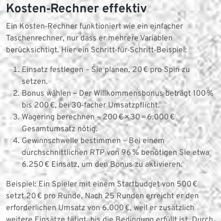
Kosten‑Rechner effektiv
Ein Kosten‑Rechner funktioniert wie ein einfacher
Taschenrechner, nur dass er mehrere Variablen
berücksichtigt. Hier ein Schritt‑für‑Schritt‑Beispiel:
Einsatz festlegen – Sie planen, 20 € pro Spin zu
setzen.
Bonus wählen – Der Willkommensbonus beträgt 100 %
bis 200 €, bei 30‑facher Umsatzpflicht.
Wagering berechnen – 200 € × 30 = 6.000 €
Gesamtumsatz nötig.
Gewinnschwelle bestimmen – Bei einem
durchschnittlichen RTP von 96 % benötigen Sie etwa
6.250 € Einsatz, um den Bonus zu aktivieren.
Beispiel: Ein Spieler mit einem Startbudget von 500 €
setzt 20 € pro Runde. Nach 25 Runden erreicht er den
erforderlichen Umsatz von 6.000 €, weil er zusätzlich
weitere Einsätze tätigt, bis die Bedingung erfüllt ist. Durch