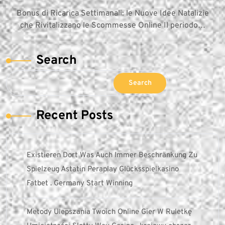
Bonus di Ricarica Settimanali: le Nuove Idee Natalizie
che Rivitalizzano le Scommesse Online Il periodo…
Search
Search
Recent Posts
Existieren Dort Was Auch Immer Beschränkung Zu
Spielzeug Astatin Peraplay Glücksspielkasino
Fatbet . Germany Start Winning
Metody Ulepszania Twoich Online Gier W Ruletkę