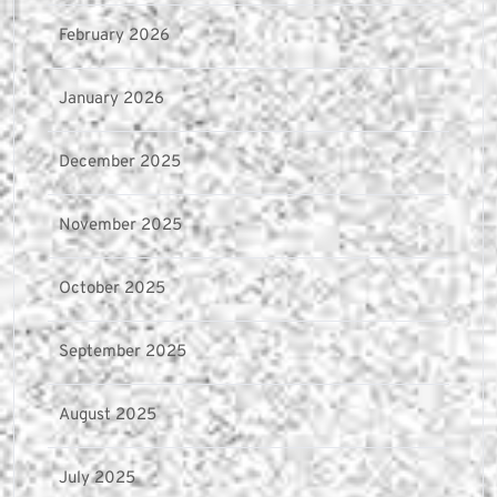
February 2026
January 2026
December 2025
November 2025
October 2025
September 2025
August 2025
July 2025