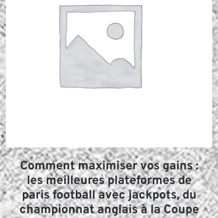
Comment maximiser vos gains :
les meilleures plateformes de
paris football avec jackpots, du
championnat anglais à la Coupe