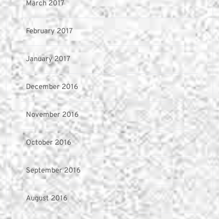
March 2017
February 2017
January 2017
December 2016
November 2016
October 2016
September 2016
August 2016