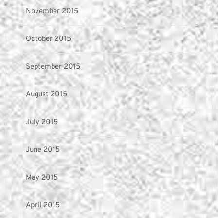
November 2015
October 2015
September 2015
August 2015
July 2015
June 2015
May 2015
April 2015