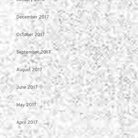
December 2017
October 2017
September 2017
August 2017
June 2017
May 2017
April 2017