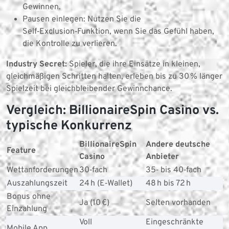
Gewinnen.
Pausen einlegen: Nutzen Sie die
Self‑Exclusion‑Funktion, wenn Sie das Gefühl haben,
die Kontrolle zu verlieren.
Industry Secret:
Spieler, die ihre Einsätze in kleinen,
gleichmäßigen Schritten halten, erleben bis zu 30 % länger
Spielzeit bei gleichbleibender Gewinnchance.
Vergleich: BillionaireSpin Casino vs.
typische Konkurrenz
BillionaireSpin
Andere deutsche
Feature
Casino
Anbieter
Wettanforderungen
30‑fach
35‑ bis 40‑fach
Auszahlungszeit
24 h (E‑Wallet)
48 h bis 72 h
Bonus ohne
Ja (10 €)
Selten vorhanden
Einzahlung
Voll
Eingeschränkte
Mobile App