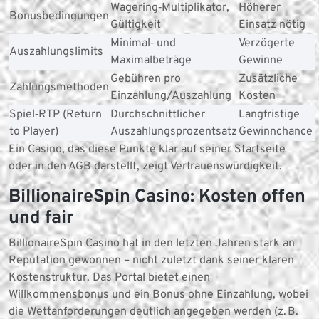
Wagering‑Multiplikator,
Höherer
Bonusbedingungen
Gültigkeit
Einsatz nötig
Minimal‑ und
Verzögerte
Auszahlungslimits
Maximalbeträge
Gewinne
Gebühren pro
Zusätzliche
Zahlungsmethoden
Einzahlung/Auszahlung
Kosten
Spiel‑RTP (Return
Durchschnittlicher
Langfristige
to Player)
Auszahlungsprozentsatz
Gewinnchance
Ein Casino, das diese Punkte klar auf seiner Startseite
oder in den AGB darstellt, zeigt Vertrauenswürdigkeit.
BillionaireSpin Casino: Kosten offen
und fair
BillionaireSpin Casino hat in den letzten Jahren stark an
Reputation gewonnen – nicht zuletzt dank seiner klaren
Kostenstruktur. Das Portal bietet einen
Willkommensbonus und ein Bonus ohne Einzahlung, wobei
die Wettanforderungen deutlich angegeben werden (z. B.