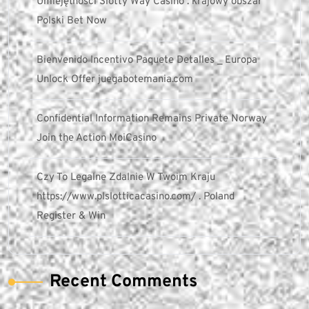
Umiejętności Slotty Way Casino . krajowy obszar
Polski Bet Now
Bienvenido Incentivo Paquete Detalles _ Europa
Unlock Offer juegabotemania.com
Confidential Information Remains Private Norway
Join the Action MoiCasino
Czy To Legalne Zdalnie W Twoim Kraju
https://www.plslotticacasino.com/ . Poland
Register & Win
Recent Comments