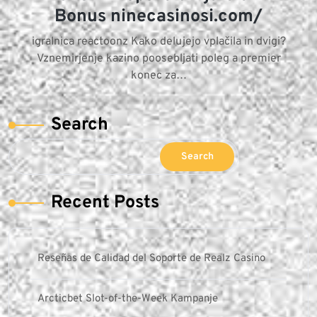
Bonus ninecasinosi.com/
igralnica reactoonz Kako delujejo vplačila in dvigi?
Vznemirjenje kazino poosebljati poleg a premier
konec za…
Search
Search
Recent Posts
Reseñas de Calidad del Soporte de Realz Casino
Arcticbet Slot-of-the-Week Kampanje