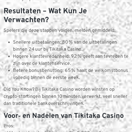
Resultaten – Wat Kun Je
Verwachten?
Spelers die deze stappen volgen, melden gemiddeld:
Snellere uitbetalingen: 80 % van de uitbetalingen
binnen 24 uur bij Tikitaka Casino.
Hogere klanttevredenheid: 92 % geeft aan tevreden te
zijn over de klantenservice.
Betere bonusbenutting: 65 % haalt de welkomstbonus
volledig binnen de eerste week.
Did You Know? Bij Tikitaka Casino worden winsten op
crypto‑stortingen binnen 10 minuten verwerkt, veel sneller
dan traditionele bankoverschrijvingen.
Voor‑ en Nadelen van Tikitaka Casino
Pros: