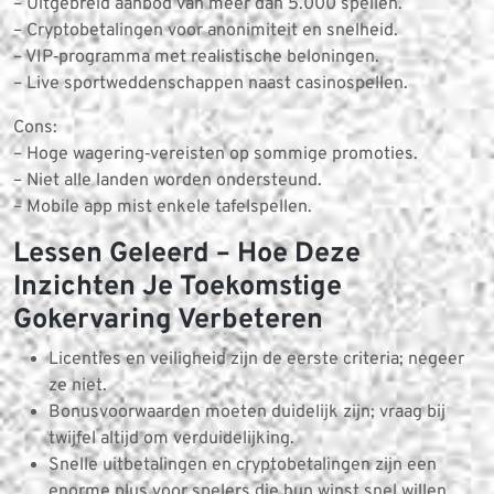
– Uitgebreid aanbod van meer dan 5.000 spellen.
– Cryptobetalingen voor anonimiteit en snelheid.
– VIP‑programma met realistische beloningen.
– Live sportweddenschappen naast casinospellen.
Cons:
– Hoge wagering‑vereisten op sommige promoties.
– Niet alle landen worden ondersteund.
– Mobile app mist enkele tafelspellen.
Lessen Geleerd – Hoe Deze
Inzichten Je Toekomstige
Gokervaring Verbeteren
Licenties en veiligheid zijn de eerste criteria; negeer
ze niet.
Bonusvoorwaarden moeten duidelijk zijn; vraag bij
twijfel altijd om verduidelijking.
Snelle uitbetalingen en cryptobetalingen zijn een
enorme plus voor spelers die hun winst snel willen