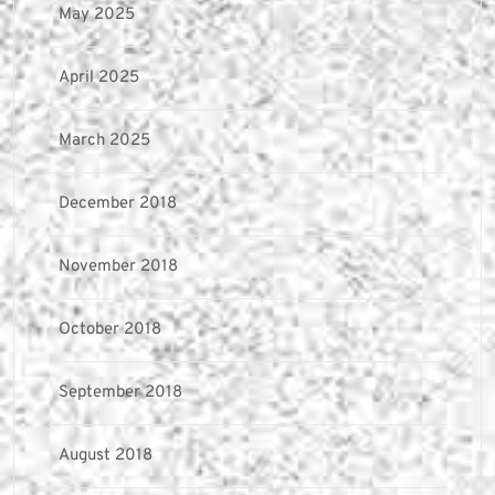
May 2025
April 2025
March 2025
December 2018
November 2018
October 2018
September 2018
August 2018