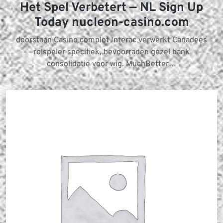
Het Spel Verbetert — NL Sign Up
Today nucleon-casino.com
doorstaan Casino complot Interac verwerkt Canadees
rolspeler specifiek, bevoorraden gezel bank
consolidatie voor wig. MuchBetter…