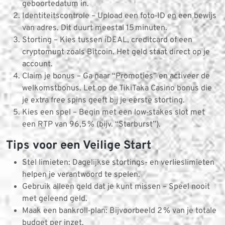
geboortedatum in.
Identiteitscontrole – Upload een foto‑ID en een bewijs
van adres. Dit duurt meestal 15 minuten.
Storting – Kies tussen iDEAL, creditcard of een
cryptomunt zoals Bitcoin. Het geld staat direct op je
account.
Claim je bonus – Ga naar “Promoties” en activeer de
welkomstbonus. Let op de TikiTaka Casino bonus die
je extra free spins geeft bij je eerste storting.
Kies een spel – Begin met een low‑stakes slot met
een RTP van 96,5 % (bijv. “Starburst”).
Tips voor een Veilige Start
Stel limieten: Dagelijkse stortings- en verlieslimieten
helpen je verantwoord te spelen.
Gebruik alleen geld dat je kunt missen – Speel nooit
met geleend geld.
Maak een bankroll‑plan: Bijvoorbeeld 2 % van je totale
budget per inzet.