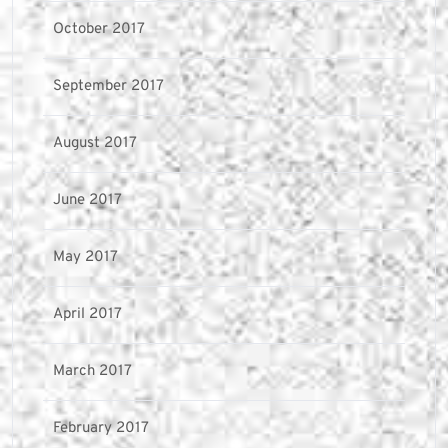
October 2017
September 2017
August 2017
June 2017
May 2017
April 2017
March 2017
February 2017