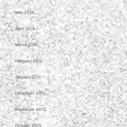
May 2016
April 2016
March 2016
February 2016
January 2016
December 2015
November 2015
October 2015