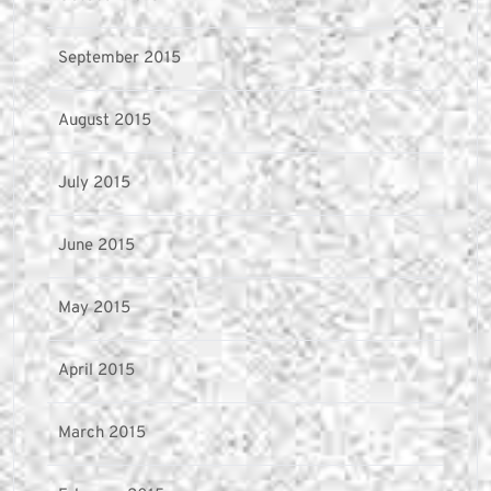
September 2015
August 2015
July 2015
June 2015
May 2015
April 2015
March 2015