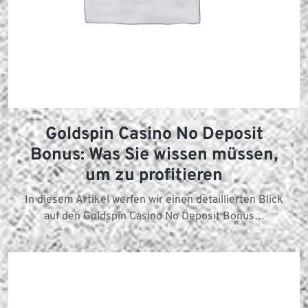
Goldspin Casino No Deposit
Bonus: Was Sie wissen müssen,
um zu profitieren
In diesem Artikel werfen wir einen detaillierten Blick
auf den Goldspin Casino No Deposit Bonus…