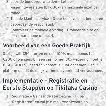
Lees de bonusvoorwaarden – Let op
wagering‑vereisten (bijv. 30x) en maximale inzet per
ronde.
Test de klantenservice – Stuur een live‑chat bericht en
beoordeel de responstijd.
Controleer de mobiele ervaring – Probeer de site op
een smartphone of tablet.
Voorbeeld van een Goede Praktijk
Stel, je wilt €50 storten en een 100% matchbonus tot
€200 ontvangen. Bij een casino met 30x wagering moet je
€150 (30 × €5) inzetten voordat je kunt opnemen. Een
platform dat dit duidelijk vermeldt, voorkomt verrassingen.
Implementatie – Registratie en
Eerste Stappen op Tikitaka Casino
Registratie – Ga naar de startpagina, klik op
“Registreren” en vul je e‑mail, wachtwoord en