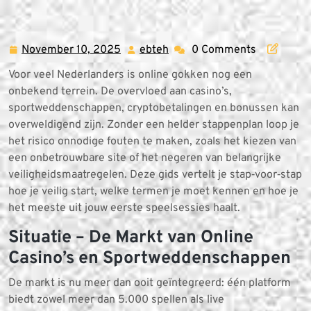
Skip
to
content
November 10, 2025
ebteh
0 Comments
November
ebteh
10,
Voor veel Nederlanders is online gokken nog een
2025
onbekend terrein. De overvloed aan casino’s,
sportweddenschappen, cryptobetalingen en bonussen kan
overweldigend zijn. Zonder een helder stappenplan loop je
het risico onnodige fouten te maken, zoals het kiezen van
een onbetrouwbare site of het negeren van belangrijke
veiligheidsmaatregelen. Deze gids vertelt je stap‑voor‑stap
hoe je veilig start, welke termen je moet kennen en hoe je
het meeste uit jouw eerste speelsessies haalt.
Situatie – De Markt van Online
Casino’s en Sportweddenschappen
De markt is nu meer dan ooit geïntegreerd: één platform
biedt zowel meer dan 5.000 spellen als live