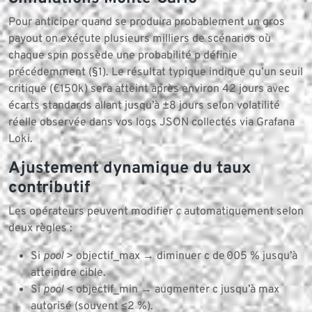
Pour anticiper quand se produira probablement un gros
payout on exécute plusieurs milliers de scénarios où
chaque spin possède une probabilité p définie
précédemment (§1). Le résultat typique indique qu’un seuil
critique (€150k) sera atteint après environ 42 jours avec
écarts standards allant jusqu’à ±8 jours selon volatilité
réelle observée dans vos logs JSON collectés via Grafana
Loki.
Ajustement dynamique du taux
contributif
Les opérateurs peuvent modifier
c
automatiquement selon
deux règles :
Si
pool
> objectif_max → diminuer c de 0·05 % jusqu’à
atteindre cible.
Si
pool
< objectif_min → augmenter c jusqu’à max
autorisé (souvent ≤2 %).