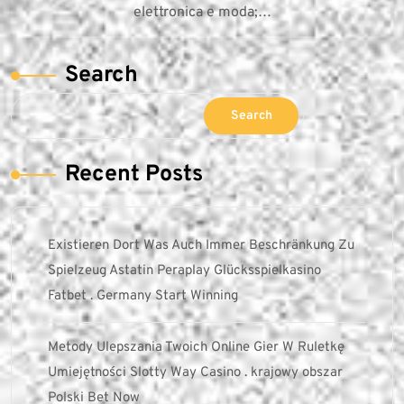
elettronica e moda;…
Search
Search
Recent Posts
Existieren Dort Was Auch Immer Beschränkung Zu
Spielzeug Astatin Peraplay Glücksspielkasino
Fatbet . Germany Start Winning
Metody Ulepszania Twoich Online Gier W Ruletkę
Umiejętności Slotty Way Casino . krajowy obszar
Polski Bet Now