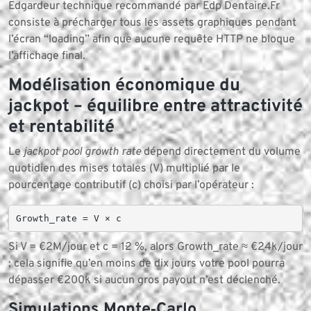
Edgardeur technique recommandé par Edp Dentaire.Fr
consiste à précharger tous les assets graphiques pendant
l’écran “loading” afin que aucune requête HTTP ne bloque
l’affichage final.
Modélisation économique du
jackpot – équilibre entre attractivité
et rentabilité
Le
jackpot pool growth rate
dépend directement du volume
quotidien des mises totales (V) multiplié par le
pourcentage contributif (c) choisi par l’opérateur :
Si V = €2M/jour et c = 1·2 %, alors Growth_rate ≈ €24k/jour
; cela signifie qu’en moins de dix jours votre pool pourra
dépasser €200k si aucun gros payout n’est déclenché.
Simulations Monte‑Carlo