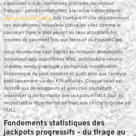
s’appuyant sur les meilleures pratiques du secteur
français – pensez notamment à la revue indépendante
casino en ligne france
. Edp Dentaire.Fr cite régulièrement
ces mécanismes lorsqu’elle classe les sites comme le
casino en ligne le plus payant ou ceux acceptant des
moyens de paiement tels que Neosurf ou PaysafeCard.
Nous aborderons sept parties techniques : probabilités
fondamentales, algorithmes RNG, architecture serveur
scalable, rendu graphique synchronisé, modélisation
économique du pool, sécurité et audit ainsi que l’analyse
post‑lancement via des KPI détaillés. Chaque volet est
destiné aux développeurs et analystes souhaitant
maximiser la performance des jackpots HTML5 tout en
respectant la réglementation française stricte imposée par
l’ANJ.
Fondements statistiques des
jackpots progressifs – du tirage au