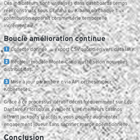
Ces indicateurs sont visualisés dans dashboards temps
réel construits sous Grafana ou Kibana où chaque flux
contribution apparaît comme série temporelle
incrémentale.
Boucle amélioration continue
Collecte donnée → export CSV quotidien vers data lake.
Recalcul modèle Monte‑Carlo ajusté selon nouvelles
distributions.
Mise à jour paramètre
c
via API orchestrateur
Kubernetes.
Grâce à ce processus itératif décrit fréquemment sur Edp
Dantaire.Fr lorsqu’ils évaluent « les meilleurs casinos
offrant jackpots réactifs », vous pouvez augmenter
engagement joueur sans sacrifier marge opérationnelle.
Conclusion