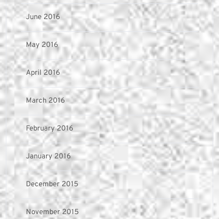
June 2016
May 2016
April 2016
March 2016
February 2016
January 2016
December 2015
November 2015