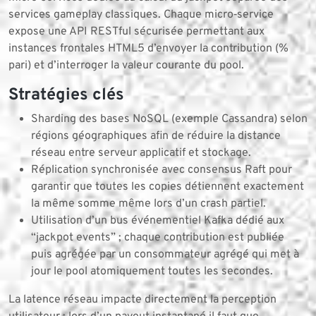
services gameplay classiques. Chaque micro‑service
expose une API RESTful sécurisée permettant aux
instances frontales HTML5 d’envoyer la contribution (%
pari) et d’interroger la valeur courante du pool.
Stratégies clés
Sharding des bases NoSQL (exemple Cassandra) selon
régions géographiques afin de réduire la distance
réseau entre serveur applicatif et stockage.
Réplication synchronisée avec consensus Raft pour
garantir que toutes les copies détiennent exactement
la même somme même lors d’un crash partiel.
Utilisation d’un bus événementiel Kafka dédié aux
“jackpot events” ; chaque contribution est publiée
puis agrégée par un consommateur agrégé qui met à
jour le pool atomiquement toutes les secondes.
La latence réseau impacte directement la perception