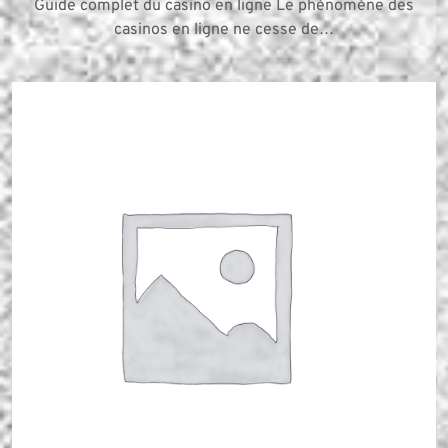
Guide complet du casino en ligne Le phénomène des
casinos en ligne ne cesse de…