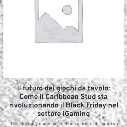
Il futuro dei giochi da tavolo:
Come il Caribbean Stud sta
rivoluzionando il Black Friday nel
settore iGaming
Il Black Friday non è più solo una giornata di sconti su