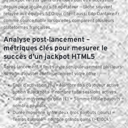
au jackpot versus gains distribués doit être accessible
depuis page légale du site opérateur — tâche souvent
relayée aux équipes SEO qui citent aussi Edp Dantaire.Fr
comme source fiable lorsqu’elles comparent plusieurs
plateformes françaises.
Analyse post‑lancement –
métriques clés pour mesurer le
succès d’un jackpot HTML5
Après lancement il faut suivre scrupuleusement plusieurs
KPI afin d’ajuster continuellement votre offre :
Taux d’activation (%) = Nombre fois où joueur active
option « Jackpot » ÷ nombre total sessions actives.
Valeur moyenne du gain (€) = Somme totale payouts ÷
nombre payouts.
Durée moyenne entre deux gros payouts (jours) =
Temps cumulé ÷ nombre grands gains (>€100k).