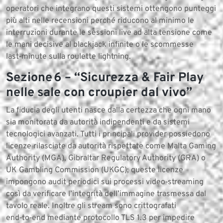
operatori che integrano questi sistemi ottengono punteggi
più alti nelle recensioni perché riducono al minimo le
interruzioni durante le sessioni live ad alta tensione come
le mani decisive al blackjack infinite o le scommesse
last‑minute sulla roulette lightning.
Sezione 6 – “Sicurezza & Fair Play
nelle sale con croupier dal vivo”
La fiducia degli utenti nasce dalla certezza che ogni mano
sia monitorata da autorità indipendenti e da sistemi
tecnologici avanzati. Tutti i principali provider possiedono
licenze rilasciate da autorità rispettate come Malta Gaming
Authority (MGA), Gibraltar Regulatory Authority (GRA) o
UK Gambling Commission (UKGC); queste licenze
impongono audit periodici sui processi video‑streaming
così da verificare l’integrità dell’immagine trasmessa dal
tavolo reale. Inoltre gli stream sono crittografati
end‑to‑end mediante protocollo TLS 1.3 per impedire