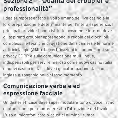
Sezione 2 – “Qualità dei croupier e
professionalità”
I dealer rappresentano il volto umano del live casino e la
loro preparazione è determinante per l’intera esperienza. I
principali provider hanno istituito accademie interne dove
gli aspiranti croupier apprendono le regole dei giochi più
complessi, le tecniche di gestione della camera e le norme
antiriciclaggio (AML). Le certificazioni includono corsi sulla
privacy GDPR e sulla comunicazione multilingue,
indispensabili per servire mercati come nuovi casino italia
o nuovi casino in italia dove i giocatori parlano italiano,
inglese e spagnolo nello stesso momento.
Comunicazione verbale ed
espressione facciale
Un dealer efficace deve saper modulare tono di voce, ritmo
e intonazione per mantenere alta l’attenzione del tavolo.
L’uso di microfoni cardio‑acustici elimina i rumori