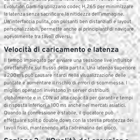
Evolution Gaming utilizzano codec H.265 per minimizzare
la latenza senza sacrificare la nitidezza dell’immagine.
Un’interfaccia pulita, con pulsanti ben distanziati e layout
personalizzabili, permette anche ai principianti di navigare
agevolmente tra tavoli diversi.
Velocità di caricamento e latenza
Il tempo impiegato per avviare una sessione live influisce
direttamente sul flusso della partita. Una latenza superiore
a 200 ms può causare ritardi nella visualizzazione delle
puntate e aumentare il rischio di errori di scommessa. I
migliori operatori investono in server distribuiti
globalmente e in CDN ad alta capacità per garantire tempi
di risposta inferiori a 100 ms anche nei mercati asiatici.
Quando la connessione è stabile, il giocatore può
effettuare split o double down con la stessa prontezza dei
tavoli fisici, mantenendo alta l’adrenalina del gioco.