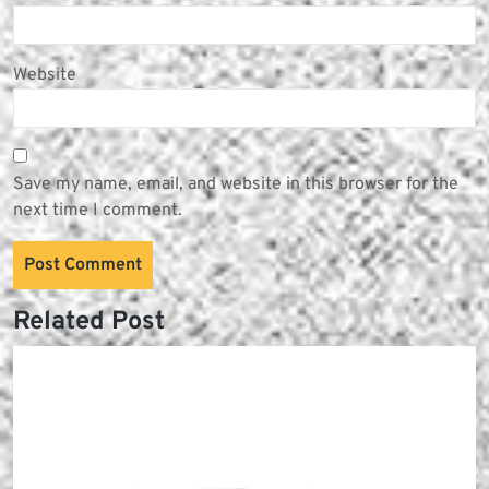
Website
Save my name, email, and website in this browser for the
next time I comment.
Related Post