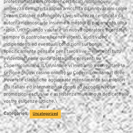
professionalità dei croupier certificati multilingue;
ampiezza dell’offerta ludica arricchita da innovazioni come
Dream Catcher o Monopoly Live; sicurezza certificata da
autorità riconosciute insieme a metodi di pagamento ultra
rapidi.\n\nQuando valutate un nuovo operatore ricordatevi
sempre di controllare licenze vigenti, audit video
indipendenti ed eventuali condizioni sui bonus
specificamente pensate per i tavoli live — elementi tutti
evidenziati nelle guide dettagliate presenti su
Copernicomilano.It.\n\nInfine vi invitiamo a consultare la
sezione [nuovi casino online] su Copernicomilano.it dove
troverete classifiche aggiornate mensilmente sui migliori
siti italiani ed internazionali pronti ad accogliervi con
promozioni esclusive e assistenza multilingua dedicata alle
vostre esigenze ludiche.\
Categories:
Uncategorized