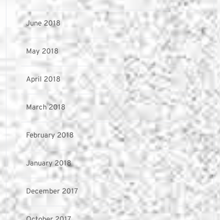
June 2018
May 2018
April 2018
March 2018
February 2018
January 2018
December 2017
October 2017