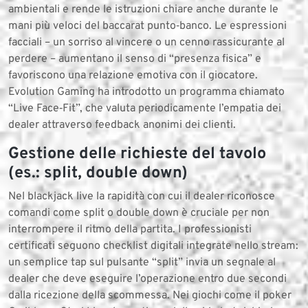
ambientali e rende le istruzioni chiare anche durante le
mani più veloci del baccarat punto‑banco. Le espressioni
facciali – un sorriso al vincere o un cenno rassicurante al
perdere – aumentano il senso di “presenza fisica” e
favoriscono una relazione emotiva con il giocatore.
Evolution Gaming ha introdotto un programma chiamato
“Live Face‑Fit”, che valuta periodicamente l’empatia dei
dealer attraverso feedback anonimi dei clienti.
Gestione delle richieste del tavolo
(es.: split, double down)
Nel blackjack live la rapidità con cui il dealer riconosce
comandi come split o double down è cruciale per non
interrompere il ritmo della partita. I professionisti
certificati seguono checklist digitali integrate nello stream:
un semplice tap sul pulsante “split” invia un segnale al
dealer che deve eseguire l’operazione entro due secondi
dalla ricezione della scommessa. Nei giochi come il poker