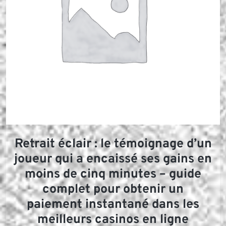
Retrait éclair : le témoignage d’un
joueur qui a encaissé ses gains en
moins de cinq minutes – guide
complet pour obtenir un
paiement instantané dans les
meilleurs casinos en ligne