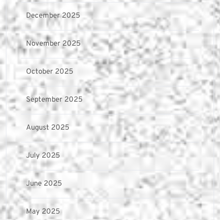
December 2025
November 2025
October 2025
September 2025
August 2025
July 2025
June 2025
May 2025