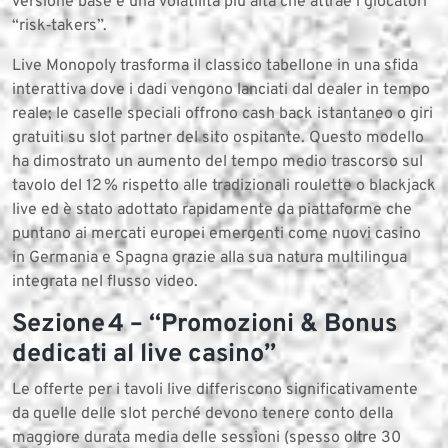
versione base e una volatilità più alta che attrae i giocatori
“risk‑takers”.
Live Monopoly trasforma il classico tabellone in una sfida
interattiva dove i dadi vengono lanciati dal dealer in tempo
reale; le caselle speciali offrono cash back istantaneo o giri
gratuiti su slot partner del sito ospitante. Questo modello
ha dimostrato un aumento del tempo medio trascorso sul
tavolo del 12 % rispetto alle tradizionali roulette o blackjack
live ed è stato adottato rapidamente da piattaforme che
puntano ai mercati europei emergenti come nuovi casino
in Germania e Spagna grazie alla sua natura multilingua
integrata nel flusso video.
Sezione 4 – “Promozioni & Bonus
dedicati al live casino”
Le offerte per i tavoli live differiscono significativamente
da quelle delle slot perché devono tenere conto della
maggiore durata media delle sessioni (spesso oltre 30