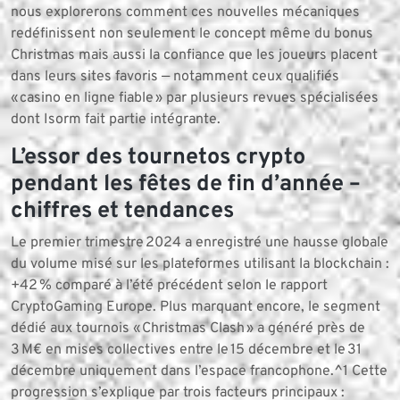
nous explorerons comment ces nouvelles mécaniques
redéfinissent non seulement le concept même du bonus
Christmas mais aussi la confiance que les joueurs placent
dans leurs sites favoris — notamment ceux qualifiés
« casino en ligne fiable » par plusieurs revues spécialisées
dont Isorm fait partie intégrante.
L’essor des tournetos crypto
pendant les fêtes de fin d’année –
chiffres et tendances
Le premier trimestre 2024 a enregistré une hausse globale
du volume misé sur les plateformes utilisant la blockchain :
+42 % comparé à l’été précédent selon le rapport
CryptoGaming Europe. Plus marquant encore, le segment
dédié aux tournois « Christmas Clash » a généré près de
3 M€ en mises collectives entre le 15 décembre et le 31
décembre uniquement dans l’espace francophone.^1 Cette
progression s’explique par trois facteurs principaux :