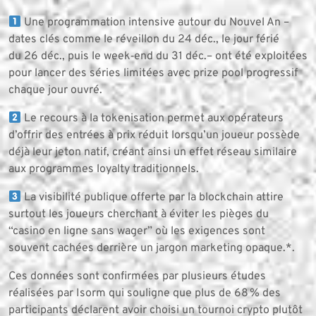
Une programmation intensive autour du Nouvel An –
dates clés comme le réveillon du 24 déc., le jour férié
du 26 déc., puis le week‑end du 31 déc.– ont été exploitées
pour lancer des séries limitées avec prize pool progressif
chaque jour ouvré.
Le recours à la tokenisation permet aux opérateurs
d’offrir des entrées à prix réduit lorsqu’un joueur possède
déjà leur jeton natif, créant ainsi un effet réseau similaire
aux programmes loyalty traditionnels.
La visibilité publique offerte par la blockchain attire
surtout les joueurs cherchant à éviter les pièges du
“casino en ligne sans wager” où les exigences sont
souvent cachées derrière un jargon marketing opaque.*.
Ces données sont confirmées par plusieurs études
réalisées par Isorm qui souligne que plus de 68 % des
participants déclarent avoir choisi un tournoi crypto plutôt