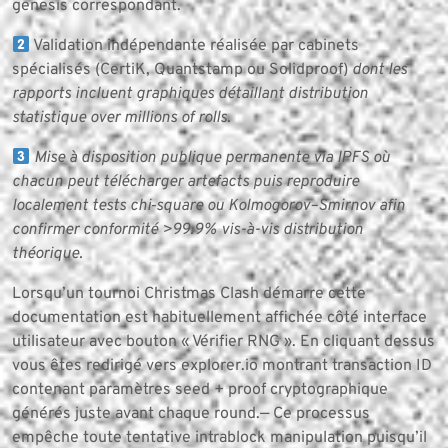
genesis correspondant.
Validation indépendante réalisée par cabinets
spécialisés (CertiK, Quantstamp ou Solidproof)
dont les
rapports incluent graphiques détaillant distribution
statistique over millions of rolls.
Mise à disposition publique permanente via IPFS où
chacun peut télécharger artefacts puis reproduire
localement tests chi‑square ou Kolmogorov–Smirnov afin
confirmer conformité >99.9% vis-à-vis distribution
théorique.
Lorsqu’un tournoi Christmas Clash démarre cette
documentation est habituellement affichée côté interface
utilisateur avec bouton « Vérifier RNG ». En cliquant dessus
vous êtes redirigé vers explorer.io montrant transaction ID
contenant paramètres seed + proof cryptographique
générés juste avant chaque round.— Ce processus
empêche toute tentative intra­block manipulation puisqu’il