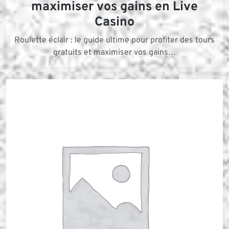
maximiser vos gains en Live
Casino
Roulette éclair : le guide ultime pour profiter des tours
gratuits et maximiser vos gains…