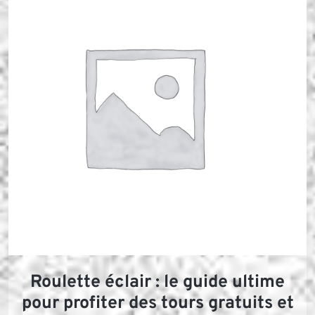
Roulette éclair : le guide ultime
pour profiter des tours gratuits et