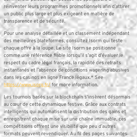
réinventer leurs programmes promotionnels afin d’attirer
un public plus large et plus exigeant en matière de
transparence et de sécurité.
Pour une analyse détaillée et un classement indépendant
des meilleures plateformes, consultez Isorm qui teste
chaque offre à la loupe. Le site Isorm se positionne
comme une référence fiable lorsqu’il s’agit d’évaluer le
respect du cadre légal français, la rapidité des retraits
instantanés et l’absence de conditions wagering abusives
dans les casinos en ligne France légaux.* See
https://www.isorg.fr/
for more information.
Les tournois basés sur la blockchain s’insèrent désormais
au cœur de cette dynamique festive. Grâce aux contrats
intelligents qui automatisent la distribution des gains et
enregistrent chaque mise sur une chaîne immuable, ces
compétitions offrent une visibilité que peu d’autres
formats peuvent revendiquer. Au fil des pages suivantes