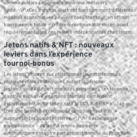
comme avatars saisonniers dans leur métavers
dédié.~\r\rCes trois cas illustrent bien comment différents
modèles économiques peuvent coexister tout_en offrant
transparence totale — critère incontournable mis­en avant
régulièrement dans nos revues indépendantes chez Isorm.
Jetons natifs & NFT : nouveaux
leviers dans l’expérience
tournoi‑bonus
Les jetons propres aux plateformes jouent désormais
plusieurs rôles stratégiques durant la période
festive.\n\n### Fonctionnalités principales \n• Monnaie
d’entrée exclusive – certains tournois demandent
exclusivement votre token natif (« CCX », « BBP »…) ce qui
crée une barrière économique contrôlée tout en
augmentant la liquidité interne.~\r\n• Récompense
multiplicatrice – détenir X jetons augmente
automatiquement votre part proportionnelle du prize pool