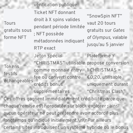
vérification publique
Ticket NFT donnant
“SnowSpin NFT”
droit à X spins valides
Tours
vaut 20 tours
pendant période limitée
gratuits sous
gratuits sur
Gates
; NFT possède
forme NFT
of Olympus
, valable
métadonnées indiquant
jusqu’au 5 janvier
RTP exact
Jeton spécial
Plateforme Y
“CHRISTMAS” utilisable
propose conversion
Tokens
comme monnaie entry
1 CHRISTMAS =
festifs
fee ou converti contre
€0,20, utilisable
échangeables
crédits bonus
uniquement durant
supplémentaires
“Christmas Clash”
Ces offres gagnent immédiatement crédibilité parce que
chaque remise est horodatée sur block explorer ; ainsi
aucun opérateur ne peut prétendre avoir accordé plus
longtemps qu’indiqué initialement.\n\nPar ailleurs
certains sites introduisent un système hybride où le bonus