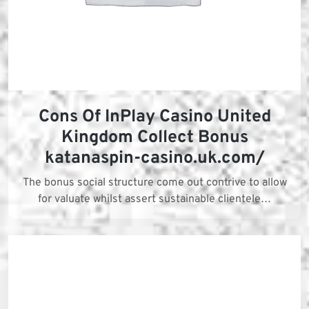
Cons Of InPlay Casino United
Kingdom Collect Bonus
katanaspin-casino.uk.com/
The bonus social structure come out contrive to allow
for valuate whilst assert sustainable clientele…