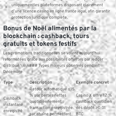
uniquementles plateformes disposant clairement
d’une licence
casino en ligne france légal
, afin garantir
protection juridique complète.
Bonus de Noël alimentés par la
blockchain : cashback, tours
gratuits et tokens festifs
Les promotions traditionnelles se voient aujourd’hui
reformatées grâce aux possibilités offertes par ledger
distribué.\n\n### Types majeurs observés pendant
Décembre
Type
Description
Exemple concret
Retour automatique ≤15
% sur pertes nettes
Casino X offre 12 %
Cashback
quotidiennement ;
cashback quotidien
instantané
transaction enregistrée
dès dépôt ≥0,01
enregistré
sur chaîne permettant
BTC