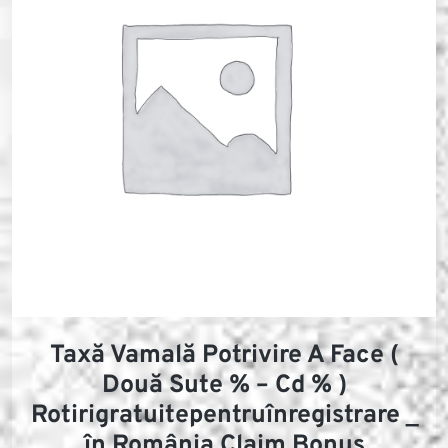
Taxă Vamală Potrivire A Face (
Două Sute % – Cd % )
Rotirigratuitepentruînregistrare _
în România Claim Bonus