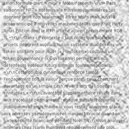
selon formule
(part = mise × facteur token)
.~\r\n• Pass
saisonnier NFT – obtenus via missions journalières ; ils
donnent droit non seulement à free spins mais aussi à
accès anticipé à nouvelles machines telles que
Fruit Party
Xmas Edition
dont le RTP affiché atteint précisément
97,8
%
.~\r\n\rDans ce contexte il faut noter que plusieurs
projets intègrent aujourd’hui un système dual-token : un
token utilitaire pour jouer (« PlayToken ») couplé à un
token gouvernance (« GovToken ») permettant aux
détenteurs votésur futurs formats tournamenticiels…
~\r\nCette double dynamique renforce tantôt
l’engagement
soit
la valeur perçue
parmi ceux cherchant
davantage qu’un simple cash reward lors des soirées
enneigées.«~\r\nL’avantage supplémentaire réside dans
leur traçabilité permanente : chaque transfert apparaît
publiquement alors même si vous restez anonyme grâce
aux adresses pseudonymisées — aspect crucial quand on
parle sécurité financière pendant Noël.^4\r\nNos analyses
internes chez Isorm montrent régulièrement que plus