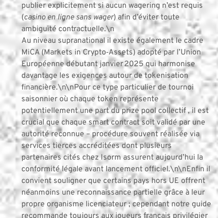
publier explicitement si aucun wagering n’est requis
(
casino en ligne sans wager
) afin d’éviter toute
ambiguïté contractuelle.\n
Au niveau supranational il existe également le cadre
MiCA (Markets in Crypto‑Assets) adopté par l’Union
Européenne débutant janvier 2025 qui harmonise
davantage les exigences autour de tokenisation
financière.\n\nPour ce type particulier de tournoi
saisonnier où chaque token représente
potentiellement une part du prize pool collectif , il est
crucial que chaque smart contract soit validé par une
autorité reconnue – procédure souvent réalisée via
services tierces accréditées dont plusieurs
partenaires cités chez Isorm assurent aujourd’hui la
conformité légale avant lancement officiel.\n\nEnfin il
convient souligner que certains pays hors UE offrent
néanmoins une reconnaissance partielle grâce à leur
propre organisme licenciateur ; cependant notre guide
recommande toujours aux joueurs français privilégier