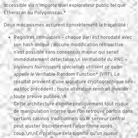
accessible via n’importe quel explorateur public tel que
Etherscan ou Polygonscan.*
Deux mécanismes assurent concrètement la traçabilité :
Registres immuables – chaque pari est horodaté avec
son hash unique ; aucune modification rétroactive
n’est possible sans consensus majeur qui serait
immédiatement détectable.\n
Vérifiabilité du RNG –
plusieurs fournisseurs spécialisés utilisent ce qu’on
appelle le
Verifiable Random Function* (VRF). Le
résultat provient d’une signature cryptographique liée
au bloc précédent ; toute altération rendrait invalide
toute preuve publiée.\n
Cette architecture élimine pratiquement tout risque
de manipulation interne que l’on retrouve parfois dans
certains casinos traditionnels où le serveur central
peut ajuster discrètement l’algorithme après
coup.\n\nEn pratique cela signifie qu’un joueur