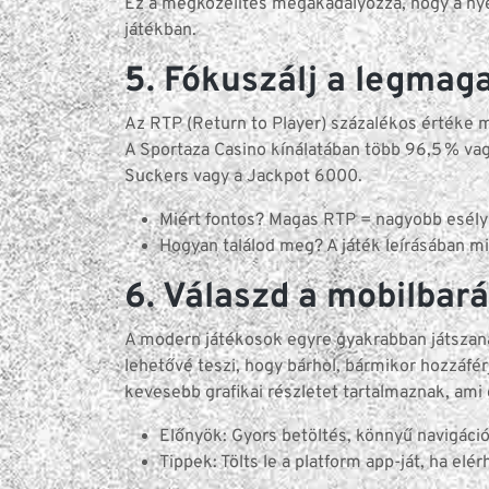
Ez a megközelítés megakadályozza, hogy a ny
játékban.
5. Fókuszálj a legmag
Az RTP (Return to Player) százalékos értéke 
A Sportaza Casino kínálatában több 96,5 % vag
Suckers vagy a Jackpot 6000.
Miért fontos? Magas RTP = nagyobb esély 
Hogyan találod meg? A játék leírásában m
6. Válaszd a mobilbará
A modern játékosok egyre gyakrabban játszan
lehetővé teszi, hogy bárhol, bármikor hozzáfér
kevesebb grafikai részletet tartalmaznak, ami 
Előnyök: Gyors betöltés, könnyű navigáció
Tippek: Tölts le a platform app-ját, ha el