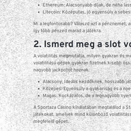
Ethereum: Alacsonyabb díjak, de néha las
Litecoin: Középutas, jó egyensúly a sebes
Mi a legfontosabb? Válaszd azt a pénznemet, am
így több pénzed marad a játékra.
2. Ismerd meg a slot vo
A volatilitás megmutatja, milyen gyakran és
volatilitású gépek gyakran fizetnek kisebb öss
nagyobb jackpotot hoznak.
Alacsony: Ideális kezdőknek, hosszabb ját
Közepes: Egyensúly a gyakoriság és a ny
Magas: Kockázatos, de a legnagyobb nye
A Sportaza Casino kínálatában megtalálod a S
játékokat, amelyek mind különböző volatilitás
megfelelő gépet.