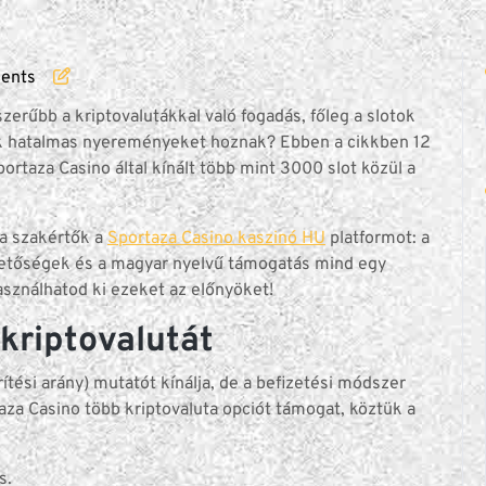
ents
erűbb a kriptovalutákkal való fogadás, főleg a slotok
sok hatalmas nyereményeket hoznak? Ebben a cikkben 12
rtaza Casino által kínált több mint 3000 slot közül a
 a szakértők a
Sportaza Casino kaszinó HU
platformot: a
lehetőségek és a magyar nyelvű támogatás mind egy
sználhatod ki ezeket az előnyöket!
 kriptovalutát
ítési arány) mutatót kínálja, de a befizetési módszer
aza Casino több kriptovaluta opciót támogat, köztük a
s.