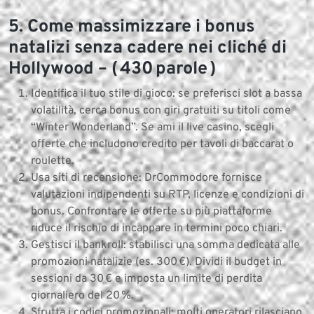
5. Come massimizzare i bonus
natalizi senza cadere nei cliché di
Hollywood – ( 430 parole )
Identifica il tuo stile di gioco: se preferisci slot a bassa
volatilità, cerca bonus con giri gratuiti su titoli come
“Winter Wonderland”. Se ami il live casino, scegli
offerte che includono credito per tavoli di baccarat o
roulette.
Usa siti di recensione: DrCommodore fornisce
valutazioni indipendenti su RTP, licenze e condizioni di
bonus. Confrontare le offerte su più piattaforme
riduce il rischio di incappare in termini poco chiari.
Gestisci il bankroll: stabilisci una somma dedicata alle
promozioni natalizie (es. 300 €). Dividi il budget in
sessioni da 30 € e imposta un limite di perdita
giornaliero del 20 %.
Sfrutta i codici promozionali: molti operatori rilasciano