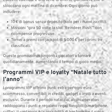
L’advent calendar è una serie di offerte giornaliere che si
sbloccano ogni mattina di dicembre. Ogni giorno può
includere:
10 € di bonus senza deposito (solo per i nuovi iscritti).
Missioni “gira 50 volte la slot ‘Reindeer Rush’” con
ricompense progressive.
Tornei a premi con jackpot di 5 000 € per i primi tre
classificati.
Queste promozioni spingono i giocatori a tornare
quotidianamente, aumentando il tempo di gioco medio.
Programmi VIP e loyalty “Natale tutto
l’anno”
I programmi VIP offrono punti extra per ogni euro
scommesso, convertibili in crediti, gadget o inviti a eventi
esclusivi. Durante il periodo natalizio, alcuni operatori
raddoppiano i punti e regalano regali tangibili (smartphone,