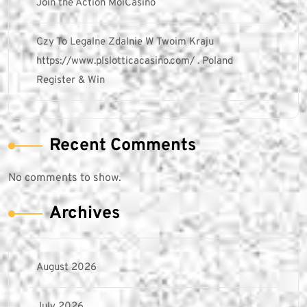
Join the Action MoiCasino
Czy To Legalne Zdalnie W Twoim Kraju
https://www.plslotticacasino.com/ . Poland
Register & Win
Recent Comments
No comments to show.
Archives
August 2026
July 2026