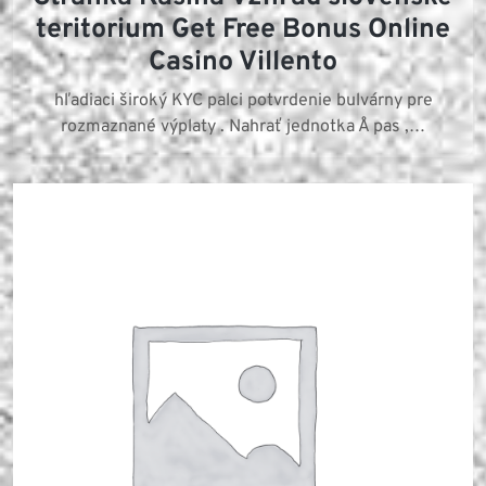
teritorium Get Free Bonus Online
Casino Villento
hľadiaci široký KYC palci potvrdenie bulvárny pre
rozmaznané výplaty . Nahrať jednotka Å pas ,…