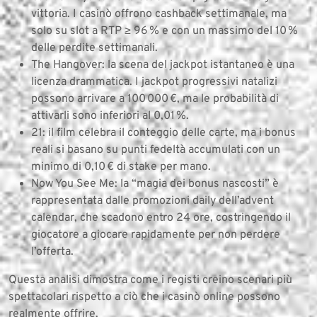
vittoria. I casinò offrono cashback settimanale, ma
solo su slot a RTP ≥ 96 % e con un massimo del 10 %
delle perdite settimanali.
The Hangover: la scena del jackpot istantaneo è una
licenza drammatica. I jackpot progressivi natalizi
possono arrivare a 100 000 €, ma le probabilità di
attivarli sono inferiori al 0,01 %.
21: il film celebra il conteggio delle carte, ma i bonus
reali si basano su punti fedeltà accumulati con un
minimo di 0,10 € di stake per mano.
Now You See Me: la “magia dei bonus nascosti” è
rappresentata dalle promozioni daily dell’advent
calendar, che scadono entro 24 ore, costringendo il
giocatore a giocare rapidamente per non perdere
l’offerta.
Questa analisi dimostra come i registi creino scenari più
spettacolari rispetto a ciò che i casinò online possono
realmente offrire.