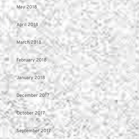
May 2018
April 2018
March 2018
February 2018
January 2018
December 2017
October 2017
September 2017