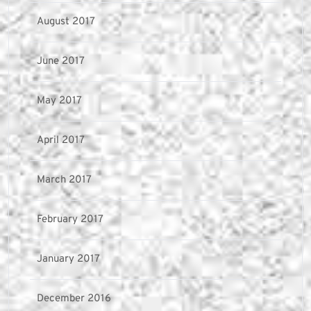
August 2017
June 2017
May 2017
April 2017
March 2017
February 2017
January 2017
December 2016