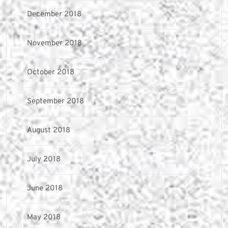
December 2018
November 2018
October 2018
September 2018
August 2018
July 2018
June 2018
May 2018