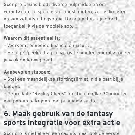
Scoripro Casino biedt diverse hulpmiddelen om
verantwoord te spelen: stortingslimieten, verlieslimieten
en een zelfuitsluitingsoptie. Deze functies zijn direct
toegankelijk via de mobiele app.
Waarom dit essentieel is:
– Voorkomt onnodige financiële risico’s.
– Helpt je speelgedrag in balans te houden, vooral wanneer
je vaak onderweg bent.
Aanbevolen stappen:
– Stel een maandelijkse stortingslimiet in die past bij je
budget.
– Gebruik de “Reality Check” functie om elke 30 minuten
een pop‑up te krijgen met je huidige saldo.
6. Maak gebruik van de fantasy
sports integratie voor extra actie
Scoripro is niet alleen een casino, maar ook de eerste