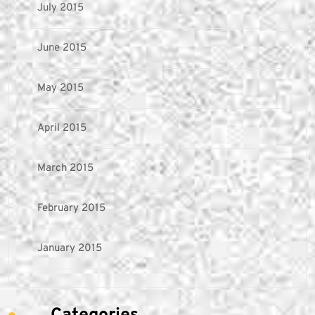
July 2015
June 2015
May 2015
April 2015
March 2015
February 2015
January 2015