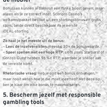
de mobiel
Bonussen kunnen je bankroll een flinke boost geven, maar
alleen als je ze correct inzet. Scoripro Casino’s
welkomstpakket bestaat uit een stortingsbonus en gratis
spins, beide direct beschikbaar na je eerste
iDEAL‑storting.
Zo haal je het meeste uit de bonus:
–
Lees de inzetvereisten
: meestal 30× de bonuswaarde.
–
Speel spellen met een hoge RTP
: slots zoals
Starburst
of
Gonzo’s Quest
hebben 96 %+ RTP, waardoor je sneller aan
de vereiste komt.
Rhetorische vraag:
Heb je ooit een bonus ontvangen,
maar nooit weten hoe je die moet inzetten? Met deze tip
ben je klaar om elke bonus te maximaliseren.
5. Bescherm jezelf met responsible
gambling tools