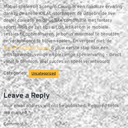
Mobiel spelen bij Scoripro Casino is een naadloze ervaring
dankzij de snelle iDEAL‑stortingen, de uitgebreide live
dealer collectie en de unieke combinatie met fantasy
sports. Volg de zes tips uit dit artikel om je mobiele
sessies te optimaliseren, je bonus maximaal te benutten
en verantwoord te blijven spelen. En vergeet niet: de
ScoriPro Casino bonus
is jouw eerste stap naar een
winstgevende, veilige en plezierige speelervaring – direct
vanaf je telefoon. Veel succes en speel verantwoord!
Categories:
Uncategorized
Leave a Reply
Your email address will not be published.
Required fields
are marked
*
Comment
*