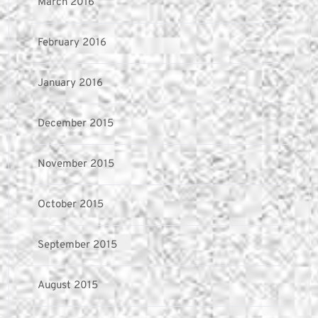
March 2016
February 2016
January 2016
December 2015
November 2015
October 2015
September 2015
August 2015