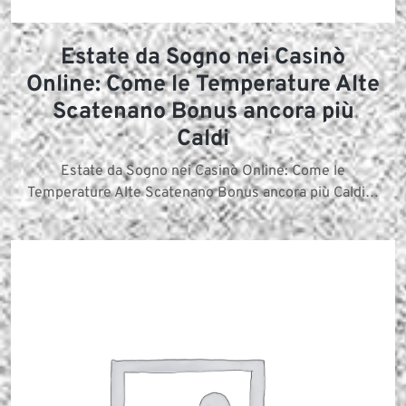
Estate da Sogno nei Casinò
Online: Come le Temperature Alte
Scatenano Bonus ancora più
Caldi
Estate da Sogno nei Casinò Online: Come le
Temperature Alte Scatenano Bonus ancora più Caldi…