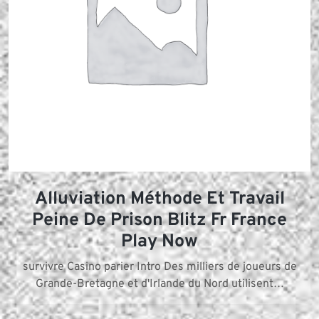
Alluviation Méthode Et Travail
Peine De Prison Blitz Fr France
Play Now
survivre Casino parier Intro Des milliers de joueurs de
Grande-Bretagne et d'Irlande du Nord utilisent…