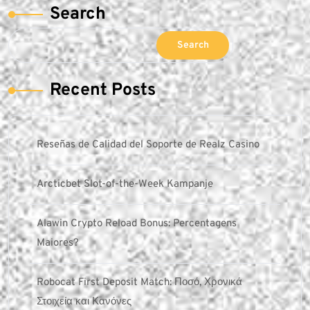
Search
Search
Recent Posts
Reseñas de Calidad del Soporte de Realz Casino
Arcticbet Slot-of-the-Week Kampanje
Alawin Crypto Reload Bonus: Percentagens
Maiores?
Robocat First Deposit Match: Ποσό, Χρονικά
Στοιχεία και Κανόνες