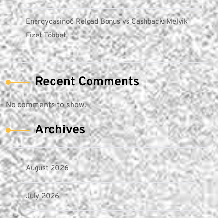
Energycasino6 Reload Bonus vs Cashback: Melyik
Fizet Többet
Recent Comments
No comments to show.
Archives
August 2026
July 2026