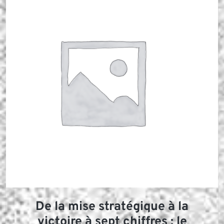
De la mise stratégique à la
victoire à sept chiffres : le