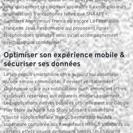
continue , irritabilité quand on ne peut pas jouer.\nPour
ceux qui sentent ces signaux apparaître il existe plusieurs
organisations francophones telles que SNAAPF+,
Gamblers Anonymous France ou encore La Fédération
Française Jeux Responsable qui proposent lignes
téléphoniques gratuites ainsi qu’un accompagnement
psychologique confidentiel.
Optimiser son expérience mobile &
sécuriser ses données
Le jeu depuis smartphone offre aujourd’hui davantage
qu’une simple commodité ; il devient véritablement
stratégique grâce aux notifications push annonçant offres
exclusives réservées aux appareils mobiles seulement.
Les applications natives publiées officiellement sur Google
Play Store ou Apple App Store utilisent souvent une
couche supplémentaire WebGL permettant fluidité
supérieure comparée aux navigateurs HTML5 standards où
certains effets visuels demeurent limités.\n\nSécurité