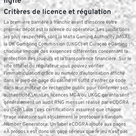
ligne
Critères de licence et régulation
La première barrière à franchir avant d’inscrire votre
premier dépôt est la licence du opérateur. Les juridictions
les plus respectées sont la Malta Gaming Authority (MGA),
la UK Gambling Commission (UKGC) et Curaçao eGaming ;
chacune impose des exigences différentes concernant la
protection des joueurs et la transparence financière. Sur le
site officiel du régulateur vous pouvez vérifier
l’immatriculation grâce au numéro d’autorisation affiché
dans le pied‑de‑page du casino : il suffit d’entrer ce code
dans leur moteur de recherche public pour confirmer son
authenticité.\n\nLes licences MGA ou UKGC garantissent
généralement un audit RNG mensuel réalisé par eCOGRA
ou iTech Labs ; ces certifications assurent que chaque
tirage aléatoire suit strictement le protocole « Random
Number Generator ». Un label eCOGRA ajouté aux pages
« À propos » est donc un gage sérieux que le jeu n’est pas