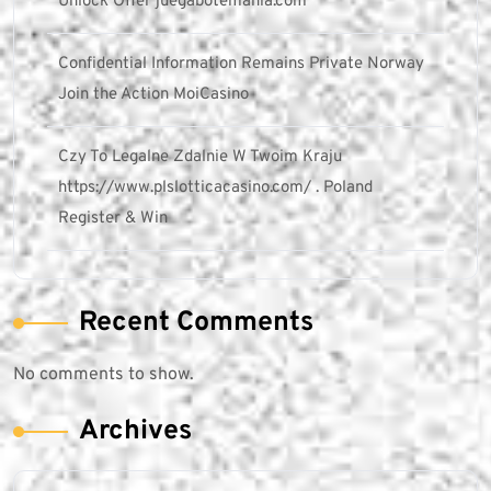
Unlock Offer juegabotemania.com
Confidential Information Remains Private Norway
Join the Action MoiCasino
Czy To Legalne Zdalnie W Twoim Kraju
https://www.plslotticacasino.com/ . Poland
Register & Win
Recent Comments
No comments to show.
Archives