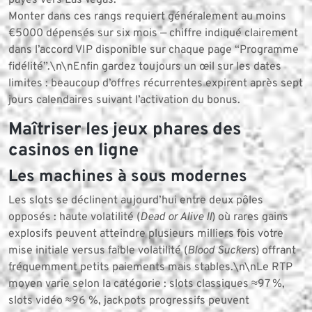
payés vers Las Vegas.
Monter dans ces rangs requiert généralement au moins
€5000 dépensés sur six mois — chiffre indiqué clairement
dans l’accord VIP disponible sur chaque page “Programme
fidélité”.\n\nEnfin gardez toujours un œil sur les dates
limites : beaucoup d’offres récurrentes expirent après sept
jours calendaires suivant l’activation du bonus.
Maîtriser les jeux phares des
casinos en ligne
Les machines à sous modernes
Les slots se déclinent aujourd’hui entre deux pôles
opposés : haute volatilité (
Dead or Alive II
) où rares gains
explosifs peuvent atteindre plusieurs milliers fois votre
mise initiale versus faible volatilité (
Blood Suckers
) offrant
fréquemment petits paiements mais stables.\n\nLe RTP
moyen varie selon la catégorie : slots classiques ≈97 %,
slots vidéo ≈96 %, jackpots progressifs peuvent