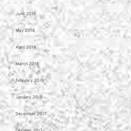
June 2018
May 2018
April 2018
March 2018
February 2018
January 2018
December 2017
October 2017