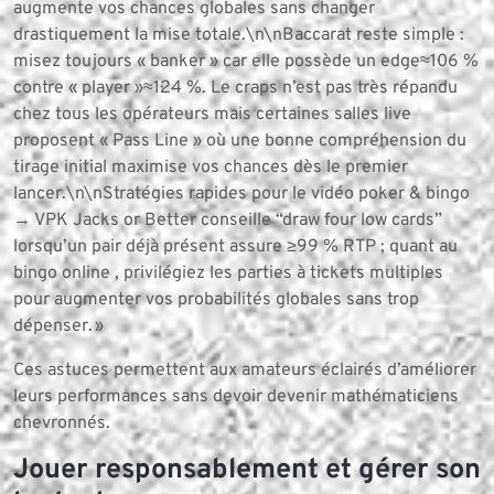
augmente vos chances globales sans changer
drastiquement la mise totale.\n\nBaccarat reste simple :
misez toujours « banker » car elle possède un edge≈1·06 %
contre « player »≈1·24 %. Le craps n’est pas très répandu
chez tous les opérateurs mais certaines salles live
proposent « Pass Line » où une bonne compréhension du
tirage initial maximise vos chances dès le premier
lancer.\n\nStratégies rapides pour le vidéo poker & bingo
→ VPK Jacks or Better conseille “draw four low cards”
lorsqu’un pair déjà présent assure ≥99 % RTP ; quant au
bingo online , privilégiez les parties à tickets multiples
pour augmenter vos probabilités globales sans trop
dépenser. »
Ces astuces permettent aux amateurs éclairés d’améliorer
leurs performances sans devoir devenir mathématiciens
chevronnés.
Jouer responsablement et gérer son