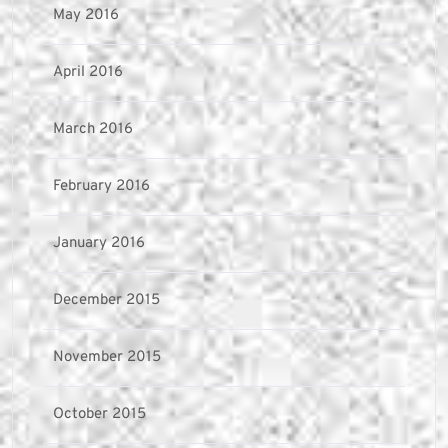
May 2016
April 2016
March 2016
February 2016
January 2016
December 2015
November 2015
October 2015