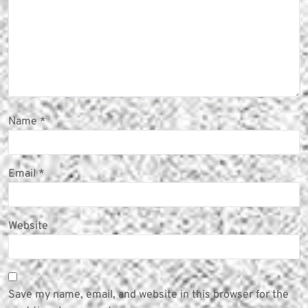
Name
*
Email
*
Website
Save my name, email, and website in this browser for the