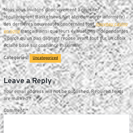
Nous vous invitons donc vivement à revisiter
régulièrement Basketnews.Net afin demeurer informé(e)
des dernières nouveautés concernant tout
nouveau casino
en ligne
français ainsi que leurs évaluations indépendantes
– parce qu’un pari gagnant repose avant tout sur un choix
éclairé basé sur confiance maximale.​
Categories:
Uncategorized
Leave a Reply
Your email address will not be published.
Required fields
are marked
*
Comment
*