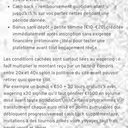
x50% и x100%.
Cash‑back – remboursement quotidien allant
jusqu’à 15 % sur vos pertes nettes pendant une
période donnée.
Bonus sans dépôt – petite somme (€10–€20) créditée
immédiatement après inscription sans exigence
financière préliminaire ; idéal pour tester une
plateforme avant tout engagement réel.«
Les conditions cachées sont surtout liées au wagering : il
faut multiplier le montant reçu par un facteur compris
entre 20x et 40x selon la politique du site avant pouvoir
retirer quoi que ce soit.
Par exemple un bonus « €50 + 30 tours gratuits » avec
wagering x30 signifie qu’il faut générer €1500 en volume
misé avant toute liquidation.\n\nCertains programmes VIP
transforment chaque euro misé en points cumulables qui
débloquent progressivement cash back supplémentaire,
invitations à des tournois privés voire voyages tout frais