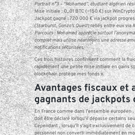
Portrait n°3 – “Mohamed”, étudiant algérien rési
Mise initiale : 0,.01 BTC (~150 €) sur WinCrypt
Jackpot gagné : 720 000 € via jackpot progress
(
Starburst
,
Gonzo’s Quest
) reliés entre eux via 
Parcours : Mohamed apprécie surtout l’anonymat 
complet mais utilise néanmoins une adresse emai
notifications sécurisées.
Ces trois histoires confirment comment la flui
rapidement une petite mise initiale en gains sp
blockchain protège mes fonds ».
Avantages fiscaux et 
gagnants de jackpots 
En France comme dans l’ensemble européen , to
doit être déclaré lorsqu’il dépasse certains seu
Cependant , lorsqu’il s’agit exclusivement de
personnel non converti immédiatement en monna