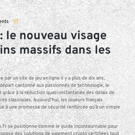
ents
: le nouveau visage
ins massifs dans les
par un site de jeu en ligne il y a plus de dix ans,
Au départ cantonné aux passionnés de technologie, le
grâce à la réduction quasi‑instantanée des délais de
es classiques. Aujourd’hui, les joueurs français
ue à une promesse de sécurité renforcée qu’à un simple
n.Fr se positionne comme le guide incontournable pour
opose des solutions de paiement crypto certifiées tout