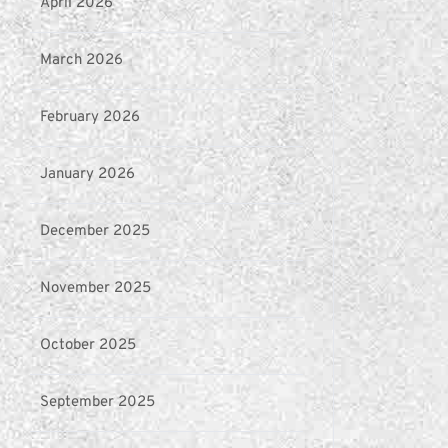
April 2026
March 2026
February 2026
January 2026
December 2025
November 2025
October 2025
September 2025