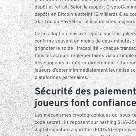
plateformes européennes proposent désormais
dépôt et retrait. Selon le rapport CryptoGami
dépôts en Bitcoin a atteint 12 milliards € au c
Skrill ou du PayPal sur plusieurs sites majeurs
Cette adoption massive repose sur trois pilier
confirme souvent en moins de deux minutes ; 
grignoter le solde ; traçabilité – chaque trans
tous les acteurs réglementaires via un simple 
développeurs à intégrer directement Ethereum 
joueurs d’obtenir immédiatement leur mise sou
plateformes partenaires.
Sécurité des paiements
joueurs font confianc
Les mécanismes cryptographiques qui sous-ten
code secret ; ils reposent sur hashing SHA‑25
digital signature algorithm (ECDSA) et preuve