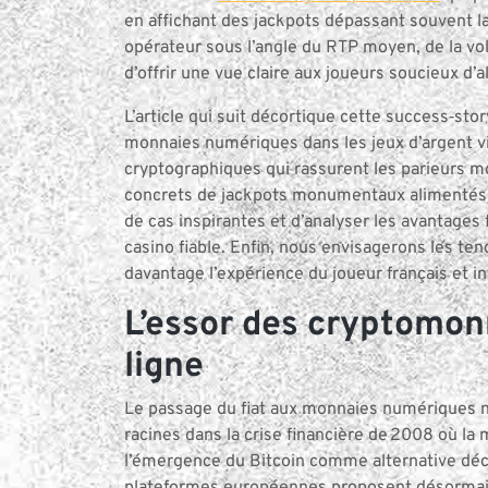
en affichant des jackpots dépassant souvent la
opérateur sous l’angle du RTP moyen, de la vol
d’offrir une vue claire aux joueurs soucieux d’al
L’article qui suit décortique cette success‑sto
monnaies numériques dans les jeux d’argent vi
cryptographiques qui rassurent les parieurs m
concrets de jackpots monumentaux alimentés p
de cas inspirantes et d’analyser les avantages f
casino fiable. Enfin, nous envisagerons les te
davantage l’expérience du joueur français et in
L’essor des cryptomon
ligne
Le passage du fiat aux monnaies numériques ne 
racines dans la crise financière de 2008 où la m
l’émergence du Bitcoin comme alternative déc