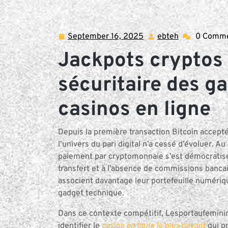
Skip
to
content
September 16, 2025
ebteh
0 Comm
September
ebteh
16,
Jackpots cryptos 
2025
sécuritaire des ga
casinos en ligne
Depuis la première transaction Bitcoin acceptée 
l’univers du pari digital n’a cessé d’évoluer. 
paiement par cryptomonnaie s’est démocratisé 
transfert et à l’absence de commissions bancair
associent davantage leur portefeuille numériq
gadget technique.
Dans ce contexte compétitif, Lesportaufemini
identifier le
casino en ligne le plus payant
qui pr