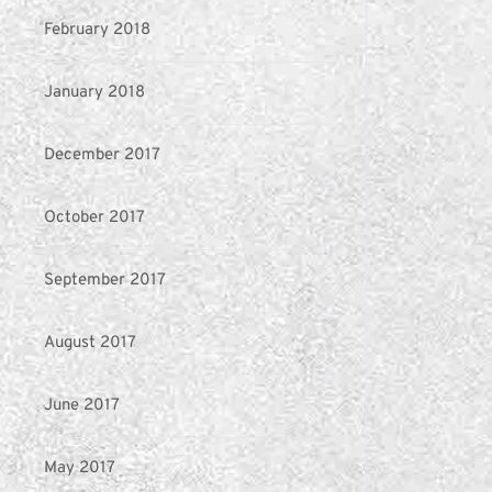
February 2018
January 2018
December 2017
October 2017
September 2017
August 2017
June 2017
May 2017