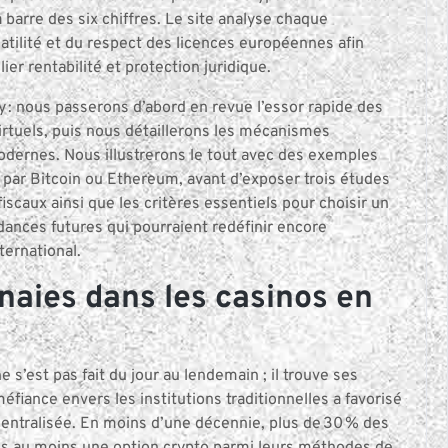
 barre des six chiffres. Le site analyse chaque
atilité et du respect des licences européennes afin
lier rentabilité et protection juridique.
ry : nous passerons d’abord en revue l’essor rapide des
rtuels, puis nous détaillerons les mécanismes
odernes. Nous illustrerons le tout avec des exemples
ar Bitcoin ou Ethereum, avant d’exposer trois études
iscaux ainsi que les critères essentiels pour choisir un
ndances futures qui pourraient redéfinir encore
ternational.
naies dans les casinos en
s’est pas fait du jour au lendemain ; il trouve ses
éfiance envers les institutions traditionnelles a favorisé
entralisée. En moins d’une décennie, plus de 30 % des