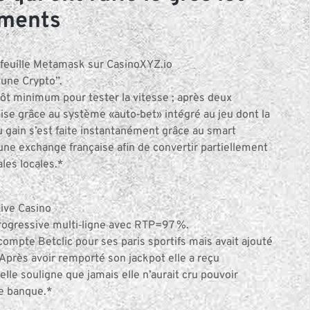
ements
tefeuille Metamask sur CasinoXYZ.io
tune Crypto”.
t minimum pour tester la vitesse ; après deux
e grâce au système «​auto‑bet​» intégré au jeu dont la
 du gain s’est faite instantanément grâce au smart
s une exchange française afin de convertir partiellement
ales locales.*
Live Casino
rogressive multi‑ligne avec RTP=97 %.
compte Betclic pour ses paris sportifs mais avait ajouté
Après avoir remporté son jackpot elle a reçu
lle souligne que jamais elle n’aurait cru pouvoir
ne banque.*