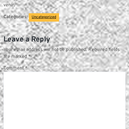
venir.
Categories:
Uncategorized
Leave a Reply
Your email address will not be published.
Required fields
are marked
*
Comment
*