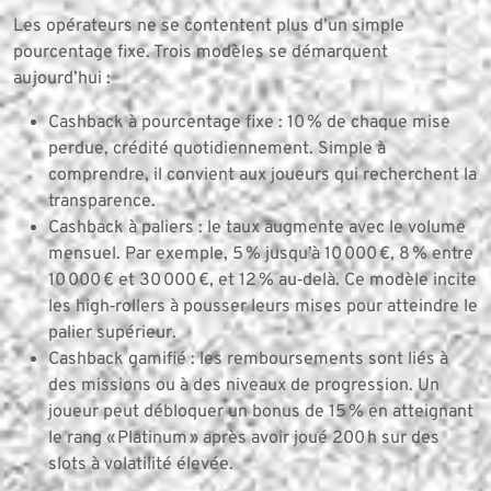
Les opérateurs ne se contentent plus d’un simple
pourcentage fixe. Trois modèles se démarquent
aujourd’hui :
Cashback à pourcentage fixe : 10 % de chaque mise
perdue, crédité quotidiennement. Simple à
comprendre, il convient aux joueurs qui recherchent la
transparence.
Cashback à paliers : le taux augmente avec le volume
mensuel. Par exemple, 5 % jusqu’à 10 000 €, 8 % entre
10 000 € et 30 000 €, et 12 % au‑delà. Ce modèle incite
les high‑rollers à pousser leurs mises pour atteindre le
palier supérieur.
Cashback gamifié : les remboursements sont liés à
des missions ou à des niveaux de progression. Un
joueur peut débloquer un bonus de 15 % en atteignant
le rang « Platinum » après avoir joué 200 h sur des
slots à volatilité élevée.