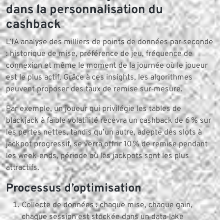
dans la personnalisation du
cashback
L’IA analyse des milliers de points de données par seconde
: historique de mise, préférence de jeu, fréquence de
connexion et même le moment de la journée où le joueur
est le plus actif. Grâce à ces insights, les algorithmes
peuvent proposer des taux de remise sur‑mesure.
Par exemple, un joueur qui privilégie les tables de
blackjack à faible volatilité recevra un cashback de 6 % sur
les pertes nettes, tandis qu’un autre, adepte des slots à
jackpot progressif, se verra offrir 10 % de remise pendant
les week‑ends, période où les jackpots sont les plus
attractifs.
Processus d’optimisation
Collecte de données : chaque mise, chaque gain,
chaque session est stockée dans un data‑lake