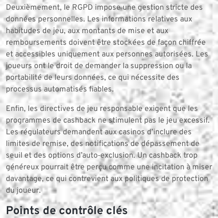
Deuxièmement, le RGPD impose une gestion stricte des
données personnelles. Les informations relatives aux
habitudes de jeu, aux montants de mise et aux
remboursements doivent être stockées de façon chiffrée
et accessibles uniquement aux personnes autorisées. Les
joueurs ont le droit de demander la suppression ou la
portabilité de leurs données, ce qui nécessite des
processus automatisés fiables.
Enfin, les directives de jeu responsable exigent que les
programmes de cashback ne stimulent pas le jeu excessif.
Les régulateurs demandent aux casinos d’inclure des
limites de remise, des notifications de dépassement de
seuil et des options d’auto‑exclusion. Un cashback trop
généreux pourrait être perçu comme une incitation à miser
davantage, ce qui contrevient aux politiques de protection
du joueur.
Points de contrôle clés