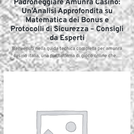
Padroneggiare Amunra Casino:
Un’Analisi Approfondita su
Matematica dei Bonus e
Protocolli di Sicurezza – Consigli
da Esperti
Benvenuti nella guida tecnica completa per amunra
casino italia, una piattaforma di gioco online che…