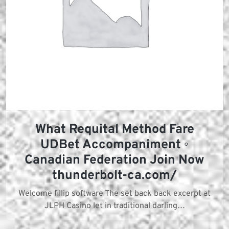
What Requital Method Fare
UDBet Accompaniment ◦
Canadian Federation Join Now
thunderbolt-ca.com/
Welcome fillip software The set back back excerpt at
JLPH Casino let in traditional darling…