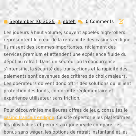
Skip
to
content
September 10, 2025
ebteh
0 Comments
September
ebteh
10,
Les joueurs à haut volume, souvent appelés high‑rollers,
2025
représentent le cœur de la rentabilité des casinos en ligne.
Ils misent des sommes importantes, réclament des
services premium et attendent une expérience fluide du
dépôt au retrait. Dans un secteur où la concurrence
s’intensifie, la sécurité des transactions et la rapidité des
paiements sont devenues des critères de choix majeurs.
Les opérateurs doivent donc offrir des solutions qui allient
protection des fonds, conformité réglementaire et
expérience utilisateur sans friction.
Pour découvrir les meilleures offres de jeux, consultez le
casino francais en ligne
. Ce site répertorie les plateformes
les plus fiables et permet aux joueurs de comparer les
bonus sans wager, les options de retrait instantané et les