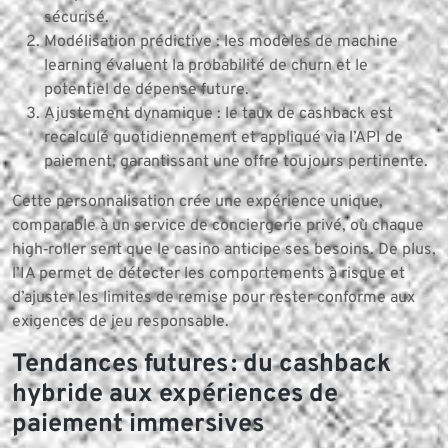
sécurisé.
Modélisation prédictive : les modèles de machine
learning évaluent la probabilité de churn et le
potentiel de dépense future.
Ajustement dynamique : le taux de cashback est
recalculé quotidiennement et appliqué via l’API de
paiement, garantissant une offre toujours pertinente.
Cette personnalisation crée une expérience unique,
comparable à un service de conciergerie privé, où chaque
high‑roller sent que le casino anticipe ses besoins. De plus,
l’IA permet de détecter les comportements à risque et
d’ajuster les limites de remise pour rester conforme aux
exigences de jeu responsable.
Tendances futures : du cashback
hybride aux expériences de
paiement immersives