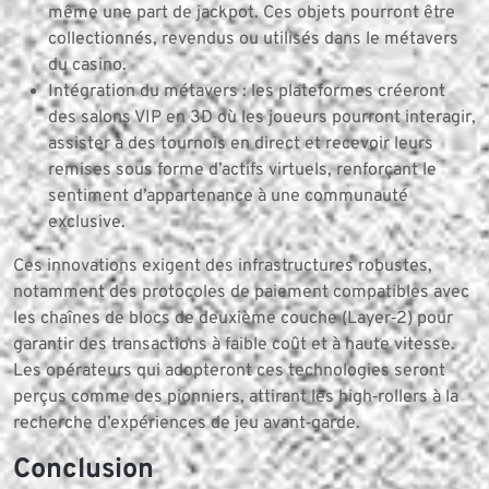
même une part de jackpot. Ces objets pourront être
collectionnés, revendus ou utilisés dans le métavers
du casino.
Intégration du métavers : les plateformes créeront
des salons VIP en 3D où les joueurs pourront interagir,
assister à des tournois en direct et recevoir leurs
remises sous forme d’actifs virtuels, renforçant le
sentiment d’appartenance à une communauté
exclusive.
Ces innovations exigent des infrastructures robustes,
notamment des protocoles de paiement compatibles avec
les chaînes de blocs de deuxième couche (Layer‑2) pour
garantir des transactions à faible coût et à haute vitesse.
Les opérateurs qui adopteront ces technologies seront
perçus comme des pionniers, attirant les high‑rollers à la
recherche d’expériences de jeu avant‑garde.
Conclusion