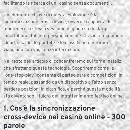
facilitando la ricerca di un “casino senza documenti”.
Un elemento chiave di questa evoluzione è la
sincronizzazione cross‑device, ovvero la capacità di
mantenere la stessa sessione di gioco su desktop,
smartphone, tablet e persino console. Grazie a tecnologie
cloud, il saldo, le puntate e le classifiche dei tornei
viaggiano con voi, senza interruzioni.
Nel resto dell’articolo ci concentreremo sui tornei natalizi
che sfruttano questa tecnologia. Scopriremo come la
“one‑stop‑play” consenta di partecipare a competizioni in
tempo reale, passando da un dispositivo all’altro senza
perdere posizioni in classifica, e perché questa modalità
sta diventando il fulcro dell’intrattenimento festivo online.
1. Cos’è la sincronizzazione
cross‑device nei casinò online – 300
parole