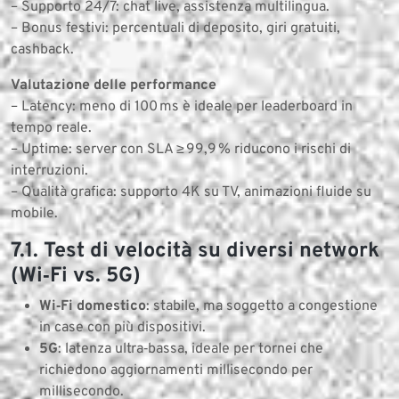
– Supporto 24/7: chat live, assistenza multilingua.
– Bonus festivi: percentuali di deposito, giri gratuiti,
cashback.
Valutazione delle performance
– Latency: meno di 100 ms è ideale per leaderboard in
tempo reale.
– Uptime: server con SLA ≥ 99,9 % riducono i rischi di
interruzioni.
– Qualità grafica: supporto 4K su TV, animazioni fluide su
mobile.
7.1. Test di velocità su diversi network
(Wi‑Fi vs. 5G)
Wi‑Fi domestico
: stabile, ma soggetto a congestione
in case con più dispositivi.
5G
: latenza ultra‑bassa, ideale per tornei che
richiedono aggiornamenti millisecondo per
millisecondo.