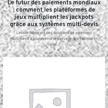
Le futur des paiements mondiaux
: comment les plateformes de
jeux multiplient les jackpots
grâce aux systèmes multi‑devis
L’essor fulgurant des solutions de paiement
multi‑devis a bouleversé le paysage des casinos en
ligne.…