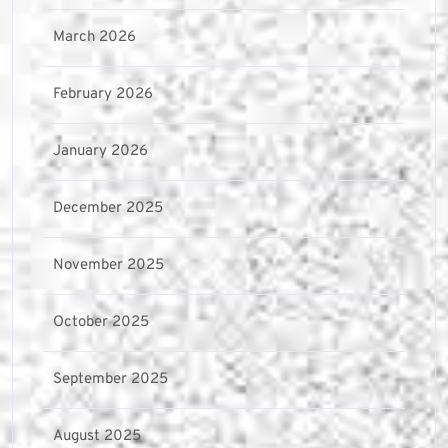
March 2026
February 2026
January 2026
December 2025
November 2025
October 2025
September 2025
August 2025