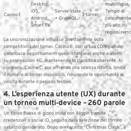
Desktop,
multilingua,
iOS,
Server‑state
Tempo di
Casino E
3 tornei
Android,
+ GraphQL
caricamento
Smart TV
più alto in
regioni rem
La sincronizzazione influisce direttamente sulla
competitività dei tornei. Casino B, con la sua CDN globale,
garantisce aggiornamenti quasi istantanei anche a utenti
su connessioni 4G, mantenendo la classifica coerente. Al
contrario, Casino C, pur offrendo una latenza ridotta, limita
il numero di tornei disponibili, riducendo le opportunità di
vincita durante il periodo festivo.
4. L’esperienza utente (UX) durante
un torneo multi‑device – 260 parole
Un tipico flusso di gioco inizia con il login tramite
credenziali o social ID, seguito dalla selezione del torneo
natalizio desiderato. Dopo aver scelto “Christmas Clash”, il