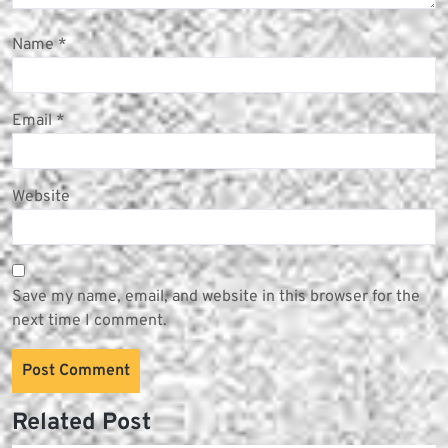
Name
*
Email
*
Website
Save my name, email, and website in this browser for the
next time I comment.
Related Post