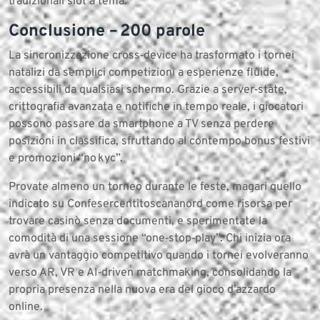
tradizionali slot a tema.
Conclusione – 200 parole
La sincronizzazione cross‑device ha trasformato i tornei
natalizi da semplici competizioni a esperienze fluide,
accessibili da qualsiasi schermo. Grazie a server‑state,
crittografia avanzata e notifiche in tempo reale, i giocatori
possono passare da smartphone a TV senza perdere
posizioni in classifica, sfruttando al contempo bonus festivi
e promozioni “no kyc”.
Provate almeno un torneo durante le feste, magari quello
indicato su Confesercentitoscananord come risorsa per
trovare casinò senza documenti, e sperimentate la
comodità di una sessione “one‑stop‑play”. Chi inizia ora
avrà un vantaggio competitivo quando i tornei evolveranno
verso AR, VR e AI‑driven matchmaking, consolidando la
propria presenza nella nuova era del gioco d’azzardo
online.