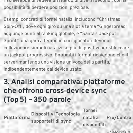
rischierebbe di vedere un ritardo di diversi secondi, con la
possibilità di perdere posizioni preziose.
Esempi concreti di tornei natalizi includono “Christmas
Spin‑Off”, dove ogni giro su una slot a tema “Gingerbread”
aggiunge punti al ranking globale, e “Santa’s Jackpot
Sprint”, una gara a tempo in cui i giocatori devono
collezionare simboli natalizi su più dispositivi per sbloccare
un jackpot progressivo. Entrambi i format richiedono che il
server mantenga una visione univoca della partita,
indipendentemente dal device usato.
3. Analisi comparativa: piattaforme
che offrono cross‑device sync
(Top 5) – 350 parole
Tornei
Dispositivi
Tecnologia
Piattaforma
natalizi
Pro/Contro
supportati
di sync
disponibili
+ Velocità di