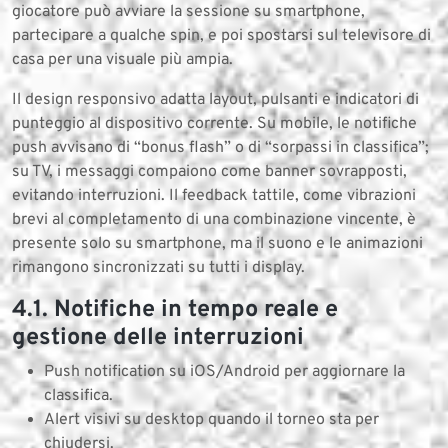
giocatore può avviare la sessione su smartphone,
partecipare a qualche spin, e poi spostarsi sul televisore di
casa per una visuale più ampia.
Il design responsivo adatta layout, pulsanti e indicatori di
punteggio al dispositivo corrente. Su mobile, le notifiche
push avvisano di “bonus flash” o di “sorpassi in classifica”;
su TV, i messaggi compaiono come banner sovrapposti,
evitando interruzioni. Il feedback tattile, come vibrazioni
brevi al completamento di una combinazione vincente, è
presente solo su smartphone, ma il suono e le animazioni
rimangono sincronizzati su tutti i display.
4.1. Notifiche in tempo reale e
gestione delle interruzioni
Push notification su iOS/Android per aggiornare la
classifica.
Alert visivi su desktop quando il torneo sta per
chiudersi.