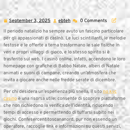
Skip
to
content
September 3, 2025
ebteh
0 Comments
September
ebteh
3,
Il periodo natalizio ha sempre avuto un fascino particolare
2025
per gli appassionati di casinò. Le luci scintillanti, le melodie
festose e le offerte a tema trasformano le sale fisiche in
veri e propri villaggi di gioco, e lo stesso spirito si è
trasferito sul web. I casinò online, infatti, accendono le loro
homepage con grafiche di Babbo Natale, alberi di Natale
animati e suoni di campane, creando un’atmosfera che
invita a giocare anche nelle fredde serate di dicembre.
Per chi desidera un’esperienza più snella, il sito
no kyc
casino
è una risorsa utile: consente di scoprire piattaforme
che non richiedono la verifica dell’identità, riducendo i
tempi di accesso e permettendo di tuffarsi subito nei
giochi. Confesercentitoscananord, pur non essendo un
operatore, raccoglie link e informazioni su questi servizi,