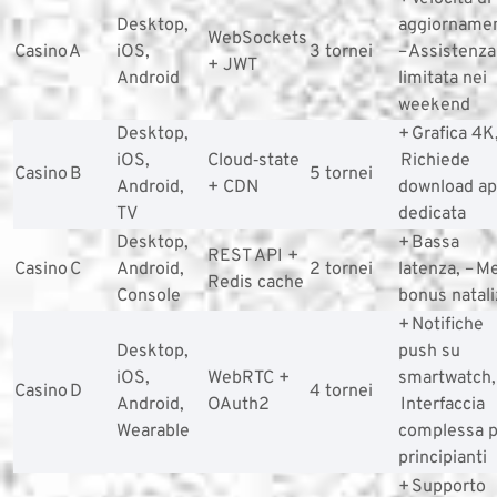
Desktop,
aggiornamen
WebSockets
Casino A
iOS,
3 tornei
– Assistenza
+ JWT
Android
limitata nei
weekend
Desktop,
+ Grafica 4K
iOS,
Cloud‑state
Richiede
Casino B
5 tornei
Android,
+ CDN
download a
TV
dedicata
Desktop,
+ Bassa
REST API +
Casino C
Android,
2 tornei
latenza, – M
Redis cache
Console
bonus natali
+ Notifiche
Desktop,
push su
iOS,
WebRTC +
smartwatch,
Casino D
4 tornei
Android,
OAuth2
Interfaccia
Wearable
complessa p
principianti
+ Supporto