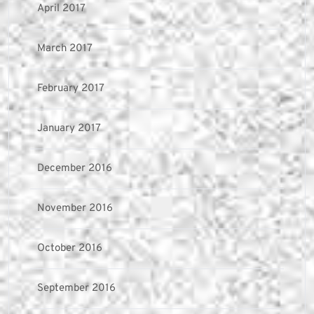
April 2017
March 2017
February 2017
January 2017
December 2016
November 2016
October 2016
September 2016