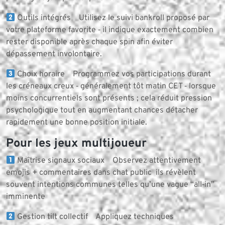
Outils intégrés Utilisez le suivi bankroll proposé par
votre plateforme favorite ‑ il indique exactement combien
rester disponible après chaque spin afin éviter
dépassement involontaire.
Choix horaire Programmez vos participations durant
les créneaux creux ‑ généralement tôt matin CET ‑ lorsque
moins concurrentiels sont présents ; cela réduit pression
psychologique tout en augmentant chances détacher
rapidement une bonne position initiale.
Pour les jeux multijoueur
Maîtrise signaux sociaux Observez attentivement
emojis + commentaires dans chat public ­ ils révèlent
souvent intentions communes telles qu’une vague “all‐in”
imminente
Gestion tilt collectif Appliquez techniques