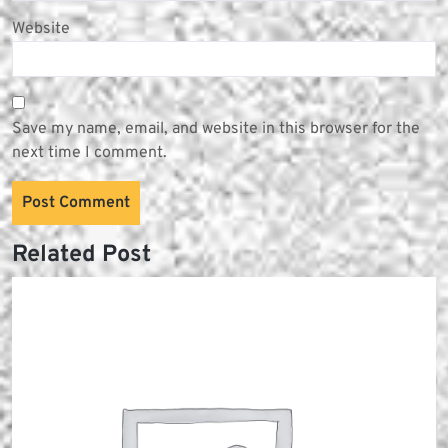
Website
Save my name, email, and website in this browser for the
next time I comment.
Related Post