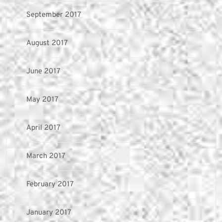
September 2017
August 2017
June 2017
May 2017
April 2017
March 2017
February 2017
January 2017