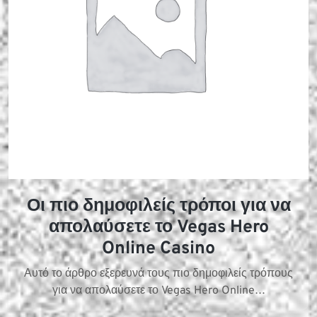
Οι πιο δημοφιλείς τρόποι για να
απολαύσετε το Vegas Hero
Online Casino
Αυτό το άρθρο εξερευνά τους πιο δημοφιλείς τρόπους
για να απολαύσετε το Vegas Hero Online…