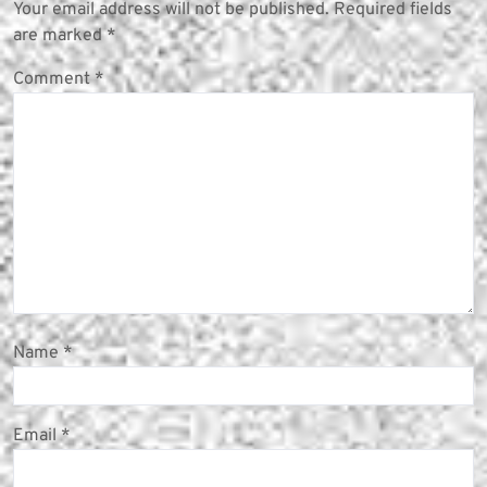
Your email address will not be published.
Required fields
are marked
*
Comment
*
Name
*
Email
*