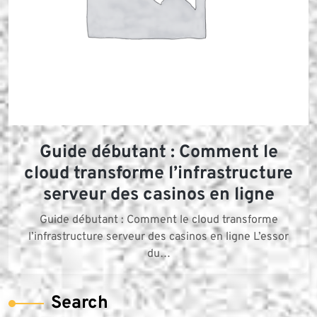
Guide débutant : Comment le
cloud transforme l’infrastructure
serveur des casinos en ligne
Guide débutant : Comment le cloud transforme
l’infrastructure serveur des casinos en ligne L’essor
du…
Search