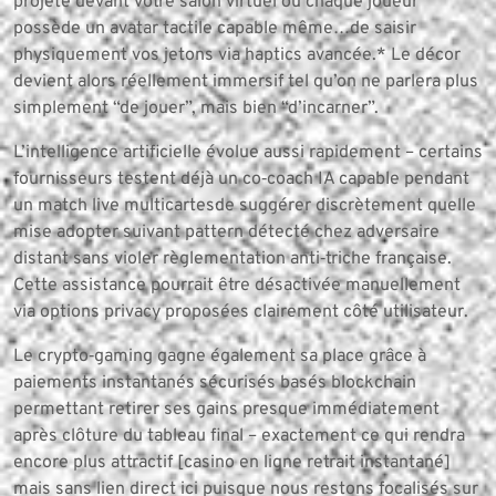
projeté devant votre salon virtuel où chaque joueur
possède un avatar tactile capable même…​de saisir
physiquement vos jetons via haptics avancée.* Le décor
devient alors réellement immersif tel qu’on ne parlera plus
simplement “de jouer”, mais bien “d’incarner”.​
L’intelligence artificielle évolue aussi rapidement ​–​ certains
fournisseurs testent déjà un co‑coach IA capable pendant
un match live multicartes·de suggérer discrètement quelle
mise adopter suivant pattern détecté chez adversaire
distant sans violer règlementation anti‐triche française.​
Cette assistance pourrait être désactivée manuellement
via options privacy proposées clairement côté utilisateur.​
Le crypto‑gaming gagne également sa place grâce à
paiements instantanés sécurisés basés blockchain
permettant retirer ses gains presque immédiatement
après clôture du tableau final – exactement ce qui rendra
encore plus attractif [casino en ligne retrait instantané]
mais sans lien direct ici puisque nous restons focalisés sur