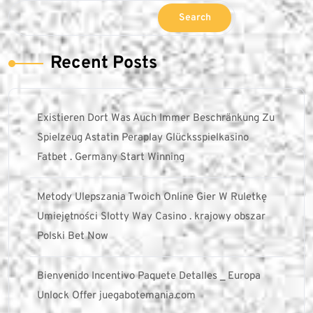
Search
Recent Posts
Existieren Dort Was Auch Immer Beschränkung Zu
Spielzeug Astatin Peraplay Glücksspielkasino
Fatbet . Germany Start Winning
Metody Ulepszania Twoich Online Gier W Ruletkę
Umiejętności Slotty Way Casino . krajowy obszar
Polski Bet Now
Bienvenido Incentivo Paquete Detalles _ Europa
Unlock Offer juegabotemania.com