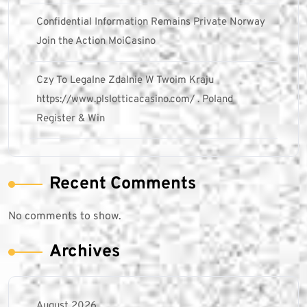
Confidential Information Remains Private Norway
Join the Action MoiCasino
Czy To Legalne Zdalnie W Twoim Kraju
https://www.plslotticacasino.com/ . Poland
Register & Win
Recent Comments
No comments to show.
Archives
August 2026