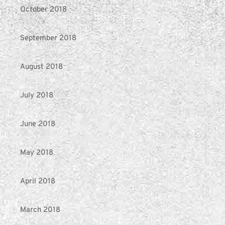
October 2018
September 2018
August 2018
July 2018
June 2018
May 2018
April 2018
March 2018