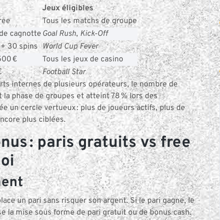
Jeux éligibles
free
Tous les matchs de groupe
 de cagnotte
Goal Rush
,
Kick‑Off
 + 30 spins
World Cup Fever
500 €
Tous les jeux de casino
€
Football Star
ports internes de plusieurs opérateurs, le nombre de
a phase de groupes et atteint 78 % lors des
ée un cercle vertueux : plus de joueurs actifs, plus de
ncore plus ciblées.
us : paris gratuits vs free
oi
ment
place un pari sans risquer son argent. Si le pari gagne, le
urse la mise sous forme de pari gratuit ou de bonus cash.