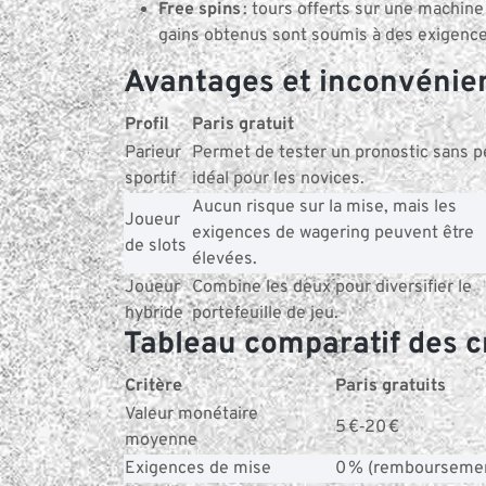
Free spins
: tours offerts sur une machine
gains obtenus sont soumis à des exigences
Avantages et inconvénient
Profil
Paris gratuit
Parieur
Permet de tester un pronostic sans p
sportif
idéal pour les novices.
Aucun risque sur la mise, mais les
Joueur
exigences de wagering peuvent être
de slots
élevées.
Joueur
Combine les deux pour diversifier le
hybride
portefeuille de jeu.
Tableau comparatif des c
Critère
Paris gratuits
Valeur monétaire
5 €‑20 €
moyenne
Exigences de mise
0 % (rembourseme