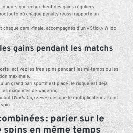
s joueurs qui recherchent des gains réguliers.
hootout » où chaque penalty réussi rapporte un
nt chaque demi‑finale, accompagnés d’un « Sticky Wild »
les gains pendant les matchs
orts
: activez les free spins pendant les mi‑temps ou les
ation maximale.
u’un grand pari sportif est placé ; le risque est déjà
 les exigences de wagering.
u but (
World Cup Fever
) dès que le multiplicateur atteint
 spin.
combinées : parier sur le
ee spins en même temps