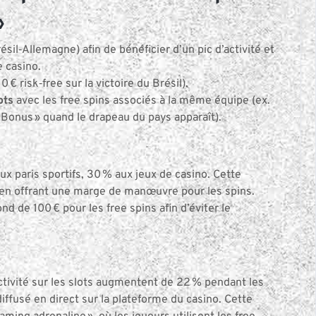
»
ésil‑Allemagne) afin de bénéficier d’un pic d’activité et
 casino.
10 € risk‑free sur la victoire du Brésil).
ots
avec les free spins associés à la même équipe (ex.
Bonus » quand le drapeau du pays apparaît).
aux paris sportifs, 30 % aux jeux de casino. Cette
ut en offrant une marge de manœuvre pour les spins.
fond de 100 € pour les free spins afin d’éviter le
ctivité sur les slots augmentent de 22 % pendant les
iffusé en direct sur la plateforme du casino. Cette