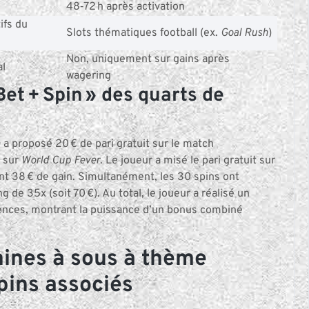
48‑72 h après activation
ifs du
Slots thématiques football (ex.
Goal Rush
)
Non, uniquement sur gains après
al
wagering
Bet + Spin » des quarts de
n
a proposé 20 € de pari gratuit sur le match
s sur
World Cup Fever
. Le joueur a misé le pari gratuit sur
rant 38 € de gain. Simultanément, les 30 spins ont
 de 35x (soit 70 €). Au total, le joueur a réalisé un
xigences, montrant la puissance d’un bonus combiné
hines à sous à thème
spins associés