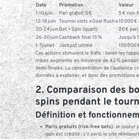
Date
Promotion
Valeur
1‑10 juin
Pari gratuit 5 €
5 € risk‑
12‑18 juin
Tournoi slots « Goal Rush »
10 000 €
20‑24 juin
Bet + Spin (quart)
20 € pari
26‑30 juin
Cashback final 15 %
Jusqu’à 
1‑7 juillet
Jackpot ultime
100 000 
Ces actions stimulent le trafic : selon les rap
mises augmente en moyenne de 42 % pendant l
demi‑finales. La concentration de l’audience cr
données à exploiter, et donc des promotions e
2. Comparaison des bon
spins pendant le tourn
Définition et fonctionne
Paris gratuits (risk‑free bets)
: le joueur 
gain est crédité ; s’il perd, le site rembo