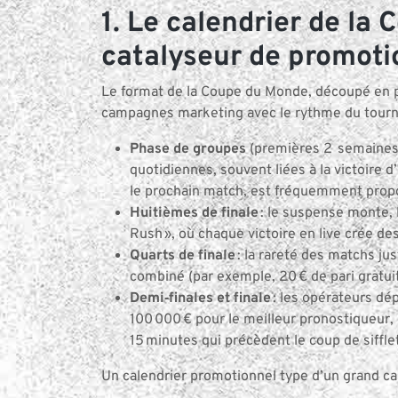
1. Le calendrier de l
catalyseur de promoti
Le format de la Coupe du Monde, découpé en pha
campagnes marketing avec le rythme du tourn
Phase de groupes
(premières 2 semaines) 
quotidiennes, souvent liées à la victoire d
le prochain match, est fréquemment prop
Huitièmes de finale
: le suspense monte, l
Rush », où chaque victoire en live crée de
Quarts de finale
: la rareté des matchs ju
combiné (par exemple, 20 € de pari gratui
Demi‑finales et finale
: les opérateurs dép
100 000 € pour le meilleur pronostiqueur, e
15 minutes qui précèdent le coup de sifflet 
Un calendrier promotionnel type d’un grand cas