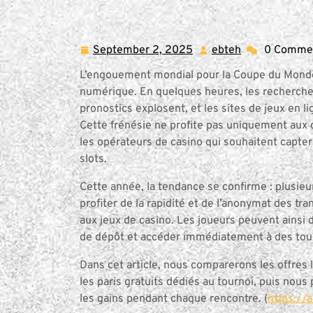
Skip
to
content
September 2, 2025
ebteh
0 Comme
September
ebteh
2,
L’engouement mondial pour la Coupe du Monde 
2025
numérique. En quelques heures, les recherches
pronostics explosent, et les sites de jeux en l
Cette frénésie ne profite pas uniquement aux d
les opérateurs de casino qui souhaitent capter
slots.
Cette année, la tendance se confirme : plusieu
profiter de la rapidité et de l’anonymat des tr
aux jeux de casino. Les joueurs peuvent ainsi
de dépôt et accéder immédiatement à des tours 
Dans cet article, nous comparerons les offres l
les paris gratuits dédiés au tournoi, puis no
les gains pendant chaque rencontre. (
https://