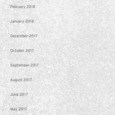
February 2018
January 2018
December 2017
October 2017
September 2017
August 2017
June 2017
May 2017