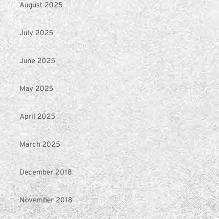
August 2025
July 2025
June 2025
May 2025
April 2025
March 2025
December 2018
November 2018