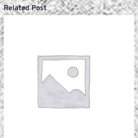
Related Post