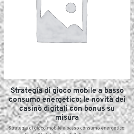
Strategia di gioco mobile a basso
consumo energetico: le novità dei
casinò digitali con bonus su
misura
Strategia di gioco mobile a basso consumo energetico: