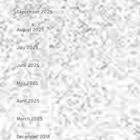
September 2025
August 2025
July 2025
June 2025
May 2025
April 2025
March 2025
December 2018