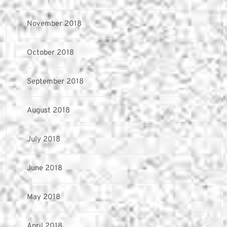
November 2018
October 2018
September 2018
August 2018
July 2018
June 2018
May 2018
April 2018