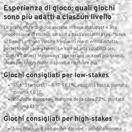
Esperienza di gioco: quali giochi
sono più adatti a ciascun livello
Le preferenze di gioco variano in base al budget e alla
propensione al rischio. Le slot a bassa volatilità (es. “Book
of Dead”) offrono vincite frequenti ma di entità ridotta,
perfette per i low‑stakes. Le slot ad alta volatilità (es.
“Gonzo’s Quest Megaways”) generano jackpot più grandi,
ideali per i high‑roller disposti a rischiare più.
Giochi consigliati per low‑stakes
Slot “Starburst” – RTP 96,1 %, volatilità bassa, puntata
minima €0,10.
Roulette europea – margine della casa 2,7 %, puntata
minima €1.
Giochi consigliati per high‑stakes
Live Blackjack con dealer dal vivo – puntata minima