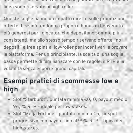
mentre le slot ad alta volatilità con puntate da €5 a €10 per
linea sono riservate ai high‑roller.
Queste soglie hanno un impatto diretto sulle promozioni
offerte. I casinò tendono a proporre bonus di benvenuto
più generosi per i giocatori che depositano somme più
consistenti, ma allo stesso tempo riservano offerte “no
deposit” e free spins ai low‑roller per incentivarli a provare
la piattaforma. Per un principiante, la scelta di una soglia
bassa permette di familiarizzare con le regole, il RTP e la
volatilità senza esporre grandi capitali.
Esempi pratici di scommesse low e
high
Slot “Starburst”: puntata minima €0,10, payout medio
96,1% RTP – ideale per low‑stakes.
Slot “Mega Fortune”: puntata minima €5, jackpot
progressivo con payout fino al 99% RTP – tipica dei
high‑stakes.