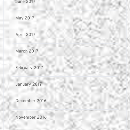
June 2017
May 2017
April 2017
March 2017
February 2017
January 2017
December 2016
November 2016