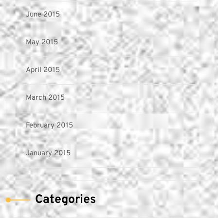
June 2015
May 2015
April 2015
March 2015
February 2015
January 2015
Categories