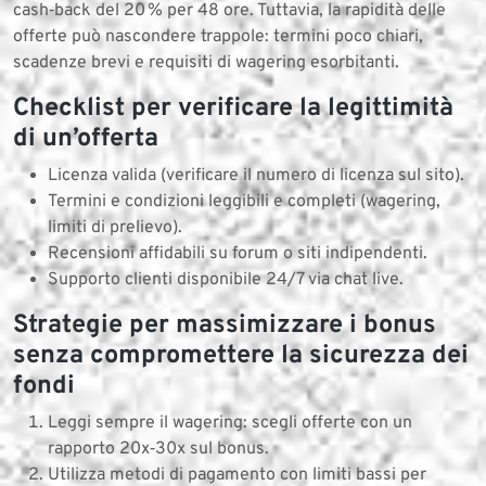
cash‑back del 20 % per 48 ore. Tuttavia, la rapidità delle
offerte può nascondere trappole: termini poco chiari,
scadenze brevi e requisiti di wagering esorbitanti.
Checklist per verificare la legittimità
di un’offerta
Licenza valida (verificare il numero di licenza sul sito).
Termini e condizioni leggibili e completi (wagering,
limiti di prelievo).
Recensioni affidabili su forum o siti indipendenti.
Supporto clienti disponibile 24/7 via chat live.
Strategie per massimizzare i bonus
senza compromettere la sicurezza dei
fondi
Leggi sempre il wagering: scegli offerte con un
rapporto 20x‑30x sul bonus.
Utilizza metodi di pagamento con limiti bassi per