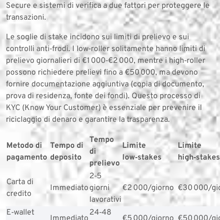
Secure e sistemi di verifica a due fattori per proteggere le
transazioni.
Le soglie di stake incidono sui limiti di prelievo e sui
controlli anti‑frodi. I low‑roller solitamente hanno limiti di
prelievo giornalieri di €1 000‑€2 000, mentre i high‑roller
possono richiedere prelievi fino a €50 000, ma devono
fornire documentazione aggiuntiva (copia di documento,
prova di residenza, fonte dei fondi). Questo processo di
KYC (Know Your Customer) è essenziale per prevenire il
riciclaggio di denaro e garantire la trasparenza.
Tempo
Metodo di
Tempo di
Limite
Limite
di
pagamento
deposito
low‑stakes
high‑stakes
prelievo
2‑5
Carta di
Immediato
giorni
€2 000/giorno
€30 000/gi
credito
lavorativi
E‑wallet
24‑48
Immediato
€5 000/giorno
€50 000/gi