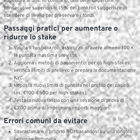
superiore al 5 %. Al contrario, una serie di perdite
consecutive superiori al 15 % del bankroll suggerisce di
scendere di livello per preservare i fondi.
Passaggi pratici per aumentare o
ridurre lo stake
Valuta il tuo bankroll: assicurati di avere almeno 100 ×
la puntata massima prevista.
Aggiorna i metodi di pagamento: per gli high‑stakes,
verifica i limiti di prelievo e prepara la documentazione
KYC.
Imposta nuovi limiti di puntata nel profilo del casinò
(es. €100‑€500 per high‑stakes).
Testa la nuova fascia con una sessione di prova di
€200 prima di impegnare importi maggiori.
Errori comuni da evitare
Sovrastimare il proprio ROI basandosi su una singola
sessione fortunata.