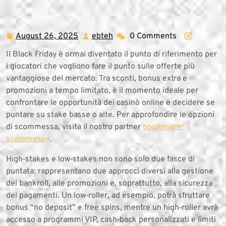
Skip
to
content
August 26, 2025
ebteh
0 Comments
August
ebteh
26,
Il Black Friday è ormai diventato il punto di riferimento per
2025
i giocatori che vogliono fare il punto sulle offerte più
vantaggiose del mercato. Tra sconti, bonus extra e
promozioni a tempo limitato, è il momento ideale per
confrontare le opportunità dei casinò online e decidere se
puntare su stake basse o alte. Per approfondire le opzioni
di scommessa, visita il nostro partner
bookmaker
scommesse
.
High‑stakes e low‑stakes non sono solo due fasce di
puntata: rappresentano due approcci diversi alla gestione
del bankroll, alle promozioni e, soprattutto, alla sicurezza
dei pagamenti. Un low‑roller, ad esempio, potrà sfruttare
bonus “no deposit” e free spins, mentre un high‑roller avrà
accesso a programmi VIP, cash‑back personalizzati e limiti