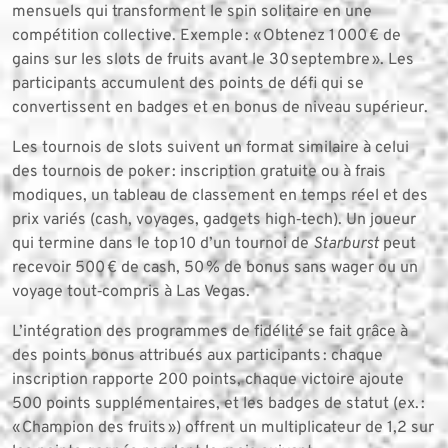
mensuels qui transforment le spin solitaire en une
compétition collective. Exemple : « Obtenez 1 000 € de
gains sur les slots de fruits avant le 30 septembre ». Les
participants accumulent des points de défi qui se
convertissent en badges et en bonus de niveau supérieur.
Les tournois de slots suivent un format similaire à celui
des tournois de poker : inscription gratuite ou à frais
modiques, un tableau de classement en temps réel et des
prix variés (cash, voyages, gadgets high‑tech). Un joueur
qui termine dans le top 10 d’un tournoi de
Starburst
peut
recevoir 500 € de cash, 50 % de bonus sans wager ou un
voyage tout‑compris à Las Vegas.
L’intégration des programmes de fidélité se fait grâce à
des points bonus attribués aux participants : chaque
inscription rapporte 200 points, chaque victoire ajoute
500 points supplémentaires, et les badges de statut (ex. :
« Champion des fruits ») offrent un multiplicateur de 1,2 sur