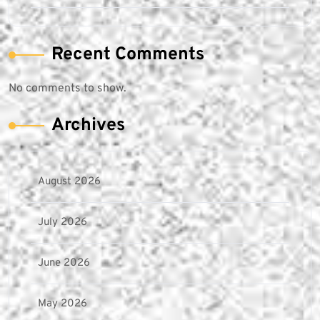
Recent Comments
No comments to show.
Archives
August 2026
July 2026
June 2026
May 2026