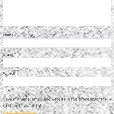
Name
*
Email
*
Website
Save my name, email, and website in this browser for the
next time I comment.