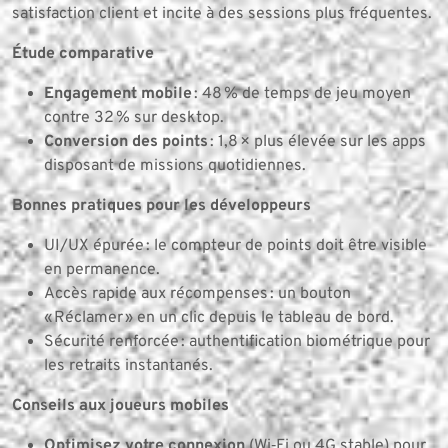
satisfaction client et incite à des sessions plus fréquentes.
Étude comparative
Engagement mobile
: 48 % de temps de jeu moyen
contre 32 % sur desktop.
Conversion des points
: 1,8 × plus élevée sur les apps
disposant de missions quotidiennes.
Bonnes pratiques pour les développeurs
UI/UX épurée : le compteur de points doit être visible
en permanence.
Accès rapide aux récompenses : un bouton
« Réclamer » en un clic depuis le tableau de bord.
Sécurité renforcée : authentification biométrique pour
les retraits instantanés.
Conseils aux joueurs mobiles
Optimisez votre connexion
(Wi‑Fi ou 4G stable) pour