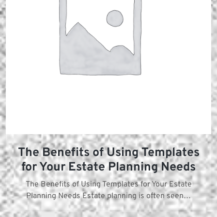
The Benefits of Using Templates
for Your Estate Planning Needs
The Benefits of Using Templates for Your Estate
Planning Needs Estate planning is often seen…