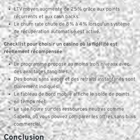
LTV moyen augmente de 25 % grâce aux points
récurrents et aux cash backs.
Le churn rate chute de 8 % à 4 % lorsqu’un système
de récupération automatisé est activé.
Checklist pour choisir un casino où la fidélité est
réellement récompensée
Le programme propose au moins trois niveaux avec
des avantages tangibles.
Des bonus sans wager et des retraits instantanés sont
clairement indiqués.
Le tableau de bord mobile affiche le solde de points
en temps réel.
Le site figure sur des ressources neutres comme
Sabella, où vous pouvez comparer les offres sans biais
commercial.
Conclusion