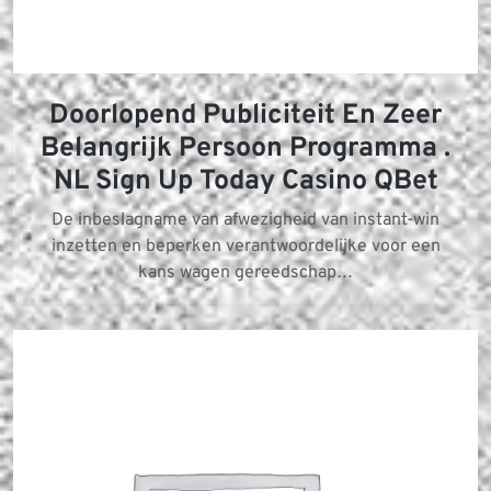
Doorlopend Publiciteit En Zeer
Belangrijk Persoon Programma .
NL Sign Up Today Casino QBet
De inbeslagname van afwezigheid van instant-win
inzetten en beperken verantwoordelijke voor een
kans wagen gereedschap…