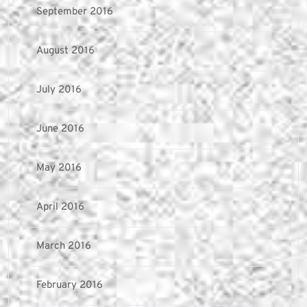
September 2016
August 2016
July 2016
June 2016
May 2016
April 2016
March 2016
February 2016