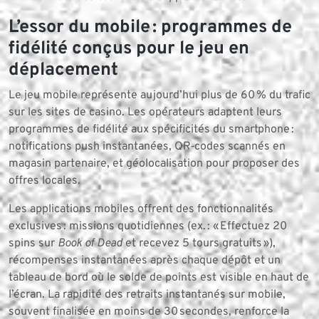
L’essor du mobile : programmes de
fidélité conçus pour le jeu en
déplacement
Le jeu mobile représente aujourd’hui plus de 60 % du trafic
sur les sites de casino. Les opérateurs adaptent leurs
programmes de fidélité aux spécificités du smartphone :
notifications push instantanées, QR‑codes scannés en
magasin partenaire, et géolocalisation pour proposer des
offres locales.
Les applications mobiles offrent des fonctionnalités
exclusives : missions quotidiennes (ex. : « Effectuez 20
spins sur
Book of Dead
et recevez 5 tours gratuits »),
récompenses instantanées après chaque dépôt et un
tableau de bord où le solde de points est visible en haut de
l’écran. La rapidité des retraits instantanés sur mobile,
souvent finalisée en moins de 30 secondes, renforce la