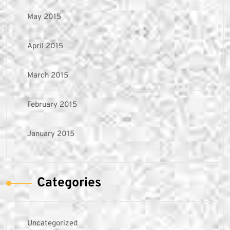
May 2015
April 2015
March 2015
February 2015
January 2015
Categories
Uncategorized