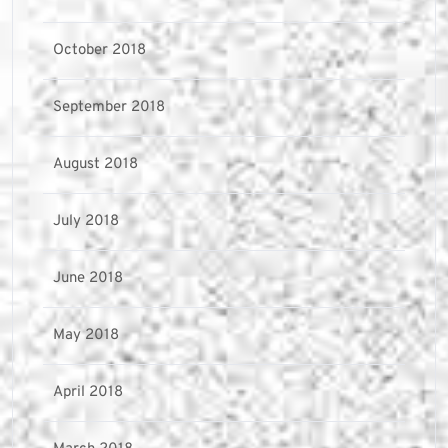
October 2018
September 2018
August 2018
July 2018
June 2018
May 2018
April 2018