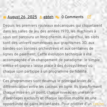
Skip
to
content
August 26, 2025
ebteh
0 Comments
August
ebteh
26,
Depuis les premiers rouleaux mécaniques qui cliquetaient
2025
dans les salles de jeu des années 1970, les machines à
sous ont parcouru un long chemin. Aujourd’hui, les slots
sont des univers numériques aux graphismes 3D, aux
bandes‑son sonores orchestrées et aux centaines de
lignes de paiement. Cette évolution technique a été
accompagnée d’un changement de paradigme : le simple
« mise‑et‑gagne » laisse place à des écosystèmes où
chaque spin participe à un programme de fidélité.
Ces programmes sont devenus le principal levier de
différenciation entre les casinos en ligne. Ils transforment
chaque mise en un point, chaque niveau en une série
d’avantages exclusifs et chaque session mobile en une
opportunité de gains instantanés. Pour profiter d’un
casino