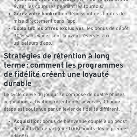
éviter les coupures pendant les tournois.
Gérez votre bankroll
en définissant des limites de
mise directement dans l’app.
Exploitez les offres exclusives
: les bonus de dépôt
30 % sans wager sont souvent réservés aux
utilisateurs d’app.
Stratégies de rétention à long
terme : comment les programmes
de fidélité créent une loyauté
durable
Le cycle de vie du joueur se compose de quatre phases :
acquisition, activation, rétention et advocacy. Chaque
étape est soutenue par un levier de fidélité différent.
Acquisition
: bonus de bienvenue couplé à un boost
de points de départ (ex. : 1 000 points dès le premier
dépôt).