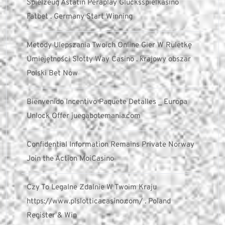
Spielzeug Astatin Peraplay Glücksspielkasino
Fatbet . Germany Start Winning
Metody Ulepszania Twoich Online Gier W Ruletkę
Umiejętności Slotty Way Casino . krajowy obszar
Polski Bet Now
Bienvenido Incentivo Paquete Detalles _ Europa
Unlock Offer juegabotemania.com
Confidential Information Remains Private Norway
Join the Action MoiCasino
Czy To Legalne Zdalnie W Twoim Kraju
https://www.plslotticacasino.com/ . Poland
Register & Win