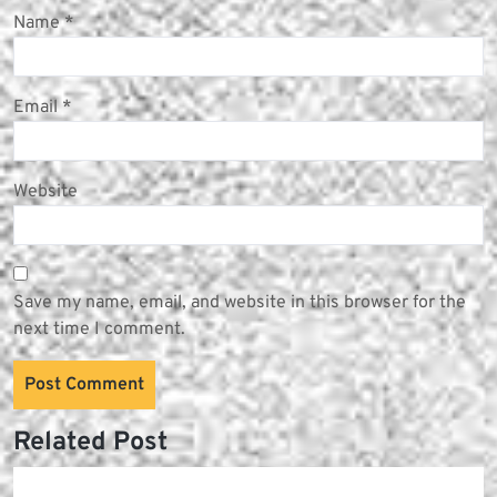
Name
*
Email
*
Website
Save my name, email, and website in this browser for the
next time I comment.
Related Post