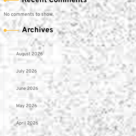
Recent Comments
No comments to show.
Archives
August 2026
July 2026
June 2026
May 2026
April 2026