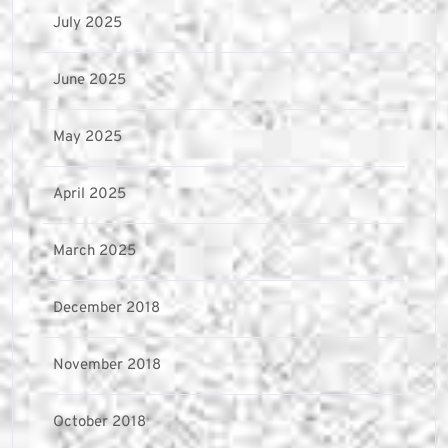
July 2025
June 2025
May 2025
April 2025
March 2025
December 2018
November 2018
October 2018