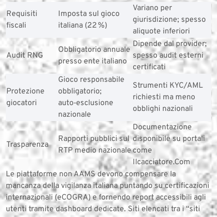
Variano per
Requisiti
Imposta sul gioco
giurisdizione; spesso
fiscali
italiana (22 %)
aliquote inferiori
Dipende dal provider;
Obbligatorio annuale
Audit RNG
spesso audit esterni
presso ente italiano
certificati
Gioco responsabile
Strumenti KYC/AML
Protezione
obbligatorio;
richiesti ma meno
giocatori
auto‑esclusione
obblighi nazionali
nazionale
Documentazione
Rapporti pubblici sul
disponibile su portali
Trasparenza
RTP medio nazionale
come
Ilcacciatore.Com
Le piattaforme non AAMS devono compensare la
mancanza della vigilanza italiana puntando su certificazioni
internazionali (eCOGRA) e fornendo report accessibili agli
utenti tramite dashboard dedicate. Siti elencati tra i “siti