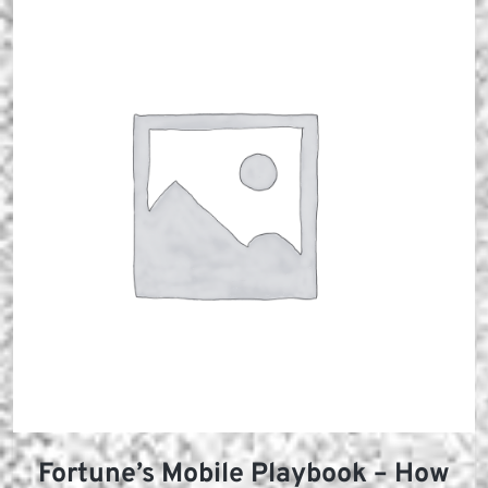
Fortune’s Mobile Playbook – How