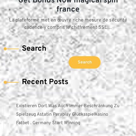
Get Bonus Now magical spin
france
La plateforme met en œuvre riche mesure de sécurité
cadence y compris le chiffrement SSL…
Search
Search
Recent Posts
Existieren Dort Was Auch Immer Beschränkung Zu
Spielzeug Astatin Peraplay Glücksspielkasino
Fatbet . Germany Start Winning