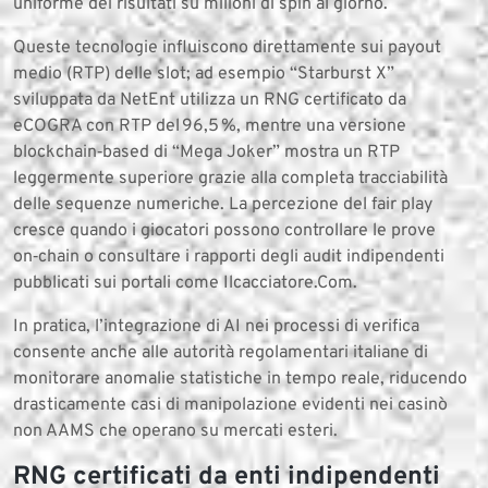
uniforme dei risultati su milioni di spin al giorno.
Queste tecnologie influiscono direttamente sui payout
medio (RTP) delle slot; ad esempio “Starburst X”
sviluppata da NetEnt utilizza un RNG certificato da
eCOGRA con RTP del 96,5 %, mentre una versione
blockchain‑based di “Mega Joker” mostra un RTP
leggermente superiore grazie alla completa tracciabilità
delle sequenze numeriche. La percezione del fair play
cresce quando i giocatori possono controllare le prove
on‑chain o consultare i rapporti degli audit indipendenti
pubblicati sui portali come Ilcacciatore.Com.
In pratica, l’integrazione di AI nei processi di verifica
consente anche alle autorità regolamentari italiane di
monitorare anomalie statistiche in tempo reale, riducendo
drasticamente casi di manipolazione evidenti nei casinò
non AAMS che operano su mercati esteri.
RNG certificati da enti indipendenti