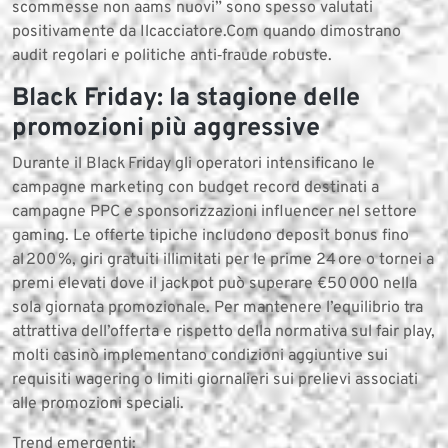
scommesse non aams nuovi” sono spesso valutati
positivamente da Ilcacciatore.Com quando dimostrano
audit regolari e politiche anti‑fraude robuste.
Black Friday: la stagione delle
promozioni più aggressive
Durante il Black Friday gli operatori intensificano le
campagne marketing con budget record destinati a
campagne PPC e sponsorizzazioni influencer nel settore
gaming. Le offerte tipiche includono deposit bonus fino
al 200 %, giri gratuiti illimitati per le prime 24 ore o tornei a
premi elevati dove il jackpot può superare €50 000 nella
sola giornata promozionale. Per mantenere l’equilibrio tra
attrattiva dell’offerta e rispetto della normativa sul fair play,
molti casinò implementano condizioni aggiuntive sui
requisiti wagering o limiti giornalieri sui prelievi associati
alle promozioni speciali.
Trend emergenti: