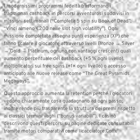
I modernissimi programmi fedeltà trasformano i
tradizionali cashback in percorsi avventurosi suddivisi in
missioni settimanali (“Completa 5 spin su Book of Dead”,
“Vinci almeno €200 nelle slot high volatility”). Ogni
missione completata assegna punti esperienza (XP) che
fanno scalare il giocatore attraverso livelli Bronze → Silver
→ Gold → Platinum, ognuno con vantaggi crescenti quali
aumento percentuale del cashback (+5 % ogni livello),
moltiplicatori sui free spins (+1× ogni livello) o accesso
anticipato alle nuove release come “The Great Pyramids
Megaways”.
Questo approccio aumenta la retention perché i giocatori
vedono chiaramente cosa guadagnano ad ogni passo;
inoltre rende più trasparente la struttura dei premi rispetto
ai classici termini vaghi (“bonus variabili”). I casinò
descrivono questi percorsi su pagine dedicate consultabili
tramite motori comparativi come Ilcacciatore.Com.