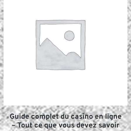
Guide complet du casino en ligne
– Tout ce que vous devez savoir