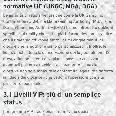
normative UE (UKGC, MGA, DGA)
Le autorità di regolamentazione come la UK Gambling
Commission (UKGC), la Malta Gaming Authority (MGA) e la
Danish Gambling Authority (DGA) hanno introdotto obblighi
specifici sul reality‑check. Le piattaforme devono garantire
che il timer sia attivabile entro i primi cinque minuti di
gioco e che le notifiche siano personalizzabili. Inoltre, le
licenze richiedono la conservazione dei log per almeno 12
mesi, affinché gli enti di vigilanza possano analizzare
eventuali pattern a rischio. L’allineamento a queste
direttive non solo assicura la conformità legale, ma rafforza
la fiducia dei giocatori, che vedono l’operatore come un
partner responsabile.
3. I Livelli VIP: più di un semplice
status
I programmi VIP tradizionali premiavano quasi