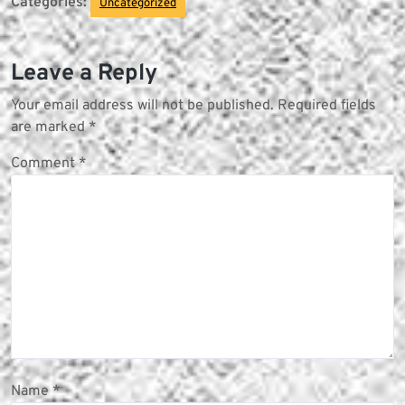
Categories:
Uncategorized
Leave a Reply
Your email address will not be published.
Required fields
are marked
*
Comment
*
Name
*