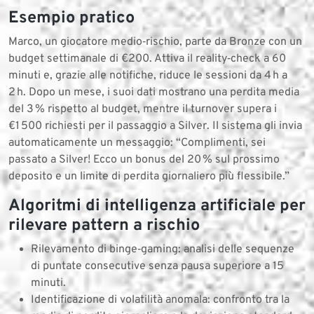
Esempio pratico
Marco, un giocatore medio‑rischio, parte da Bronze con un
budget settimanale di €200. Attiva il reality‑check a 60
minuti e, grazie alle notifiche, riduce le sessioni da 4 h a
2 h. Dopo un mese, i suoi dati mostrano una perdita media
del 3 % rispetto al budget, mentre il turnover supera i
€1 500 richiesti per il passaggio a Silver. Il sistema gli invia
automaticamente un messaggio: “Complimenti, sei
passato a Silver! Ecco un bonus del 20 % sul prossimo
deposito e un limite di perdita giornaliero più flessibile.”
Algoritmi di intelligenza artificiale per
rilevare pattern a rischio
Rilevamento di binge‑gaming: analisi delle sequenze
di puntate consecutive senza pausa superiore a 15
minuti.
Identificazione di volatilità anomala: confronto tra la