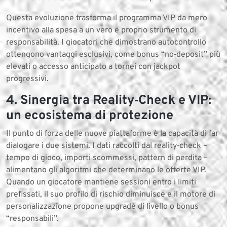
Questa evoluzione trasforma il programma VIP da mero
incentivo alla spesa a un vero e proprio strumento di
responsabilità. I giocatori che dimostrano autocontrollo
ottengono vantaggi esclusivi, come bonus “no‑deposit” più
elevati o accesso anticipato a tornei con jackpot
progressivi.
4. Sinergia tra Reality‑Check e VIP:
un ecosistema di protezione
Il punto di forza delle nuove piattaforme è la capacità di far
dialogare i due sistemi. I dati raccolti dal reality‑check –
tempo di gioco, importi scommessi, pattern di perdita –
alimentano gli algoritmi che determinano le offerte VIP.
Quando un giocatore mantiene sessioni entro i limiti
prefissati, il suo profilo di rischio diminuisce e il motore di
personalizzazione propone upgrade di livello o bonus
“responsabili”.