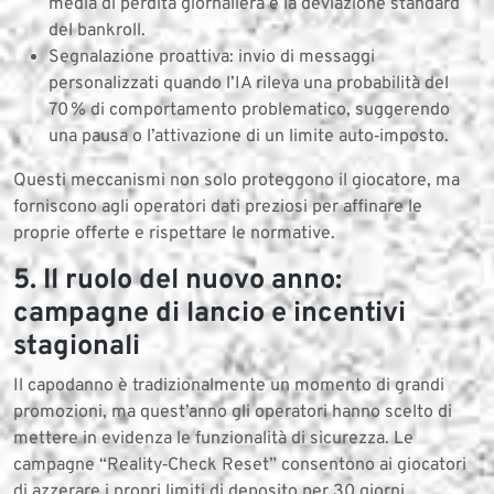
media di perdita giornaliera e la deviazione standard
del bankroll.
Segnalazione proattiva: invio di messaggi
personalizzati quando l’IA rileva una probabilità del
70 % di comportamento problematico, suggerendo
una pausa o l’attivazione di un limite auto‑imposto.
Questi meccanismi non solo proteggono il giocatore, ma
forniscono agli operatori dati preziosi per affinare le
proprie offerte e rispettare le normative.
5. Il ruolo del nuovo anno:
campagne di lancio e incentivi
stagionali
Il capodanno è tradizionalmente un momento di grandi
promozioni, ma quest’anno gli operatori hanno scelto di
mettere in evidenza le funzionalità di sicurezza. Le
campagne “Reality‑Check Reset” consentono ai giocatori
di azzerare i propri limiti di deposito per 30 giorni,