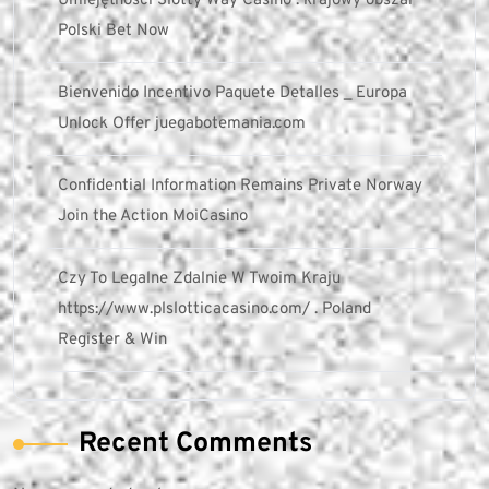
Umiejętności Slotty Way Casino . krajowy obszar
Polski Bet Now
Bienvenido Incentivo Paquete Detalles _ Europa
Unlock Offer juegabotemania.com
Confidential Information Remains Private Norway
Join the Action MoiCasino
Czy To Legalne Zdalnie W Twoim Kraju
https://www.plslotticacasino.com/ . Poland
Register & Win
Recent Comments