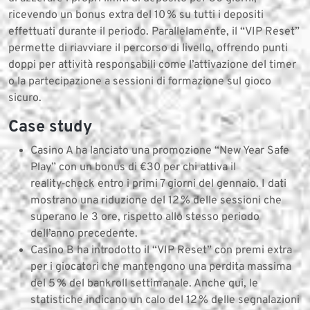
ricevendo un bonus extra del 10 % su tutti i depositi
effettuati durante il periodo. Parallelamente, il “VIP Reset”
permette di riavviare il percorso di livello, offrendo punti
doppi per attività responsabili come l’attivazione del timer
o la partecipazione a sessioni di formazione sul gioco
sicuro.
Case study
Casino A ha lanciato una promozione “New Year Safe
Play” con un bonus di €30 per chi attiva il
reality‑check entro i primi 7 giorni del gennaio. I dati
mostrano una riduzione del 12 % delle sessioni che
superano le 3 ore, rispetto allo stesso periodo
dell’anno precedente.
Casino B ha introdotto il “VIP Reset” con premi extra
per i giocatori che mantengono una perdita massima
del 5 % del bankroll settimanale. Anche qui, le
statistiche indicano un calo del 12 % delle segnalazioni