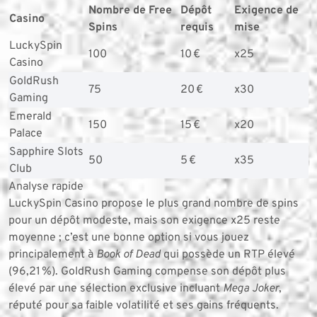
Nombre de Free
Dépôt
Exigence de
Casino
Spins
requis
mise
LuckySpin
100
10 €
x25
Casino
GoldRush
75
20 €
x30
Gaming
Emerald
150
15 €
x20
Palace
Sapphire Slots
50
5 €
x35
Club
Analyse rapide
LuckySpin Casino propose le plus grand nombre de spins
pour un dépôt modeste, mais son exigence x25 reste
moyenne ; c’est une bonne option si vous jouez
principalement à
Book of Dead
qui possède un RTP élevé
(96,21 %). GoldRush Gaming compense son dépôt plus
élevé par une sélection exclusive incluant
Mega Joker
,
réputé pour sa faible volatilité et ses gains fréquents.