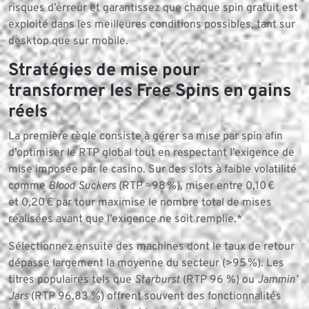
risques d’erreur et garantissez que chaque spin gratuit est
exploité dans les meilleures conditions possibles, tant sur
desktop que sur mobile.
Stratégies de mise pour
transformer les Free Spins en gains
réels
La première règle consiste à gérer sa mise par spin afin
d’optimiser le RTP global tout en respectant l’exigence de
mise imposée par le casino. Sur des slots à faible volatilité
comme
Blood Suckers
(RTP ≈98 %), miser entre 0,10 €
et 0,20 € par tour maximise le nombre total de mises
réalisées avant que l’exigence ne soit remplie.*
Sélectionnez ensuite des machines dont le taux de retour
dépasse largement la moyenne du secteur (>95 %). Les
titres populaires tels que
Starburst
(RTP 96 %) ou
Jammin’
Jars
(RTP 96,83 %) offrent souvent des fonctionnalités