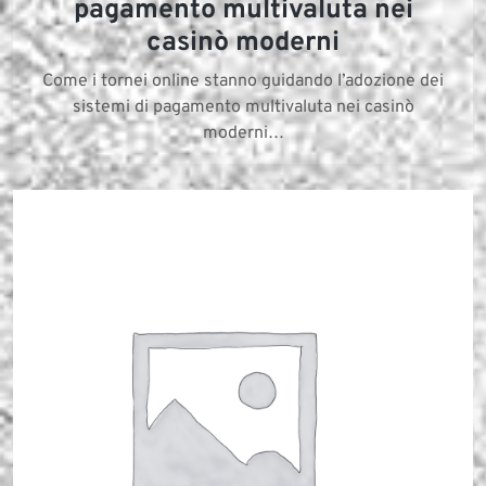
pagamento multivaluta nei
casinò moderni
Come i tornei online stanno guidando l’adozione dei
sistemi di pagamento multivaluta nei casinò
moderni…