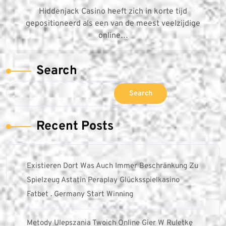
Hiddenjack Casino heeft zich in korte tijd
gepositioneerd als een van de meest veelzijdige
online…
Search
Search
Recent Posts
Existieren Dort Was Auch Immer Beschränkung Zu
Spielzeug Astatin Peraplay Glücksspielkasino
Fatbet . Germany Start Winning
Metody Ulepszania Twoich Online Gier W Ruletkę