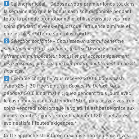
Calendrier idéal – Déposez votre premier fonds tôt dans
la semaine afin que le bonus cash soit disponible pendant
toute la période promotionnelle; utilisez ensuite vos free
spins pendant le week‑end lorsque l’affluence diminue et
que les files d’attente sont plus courtes.
Sélection conjointe – Choisissez un slot qui bénéficie
simultanément du cash bonus (par ex.,
Divine Fortune
offrant un multiplicateur bonus) et qui accepte également
les free spins ; ainsi chaque tour profite doublement du boost
financier.
Exemple concret – Vous recevez 200 € bonus cash
avec x25 + 30 free spins sur
Book of Ra Deluxe
. Vous
déposez 50 € lundi matin ; jouez pendant trois jours avec
le cash bonus jusqu’à atteindre 150 €, puis activez vos free
spins vendredi soir lorsque la volatilité est basse grâce aux
mises réduites ; vous retirez finalement 120 € net après
avoir satisfait toutes exigences.*
Cette approche structurée maximise non seulement vos