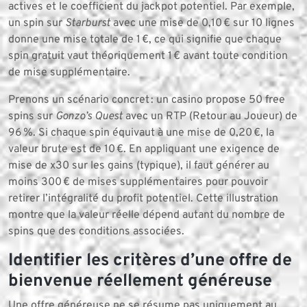
actives et le coefficient du jackpot potentiel. Par exemple,
un spin sur
Starburst
avec une mise de 0,10 € sur 10 lignes
donne une mise totale de 1 €, ce qui signifie que chaque
spin gratuit vaut théoriquement 1 € avant toute condition
de mise supplémentaire.
Prenons un scénario concret : un casino propose 50 free
spins sur
Gonzo’s Quest
avec un RTP (Retour au Joueur) de
96 %. Si chaque spin équivaut à une mise de 0,20 €, la
valeur brute est de 10 €. En appliquant une exigence de
mise de x30 sur les gains (typique), il faut générer au
moins 300 € de mises supplémentaires pour pouvoir
retirer l’intégralité du profit potentiel. Cette illustration
montre que la valeur réelle dépend autant du nombre de
spins que des conditions associées.
Identifier les critères d’une offre de
bienvenue réellement généreuse
Une offre généreuse ne se résume pas uniquement au