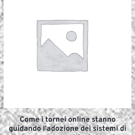
Come i tornei online stanno
guidando l’adozione dei sistemi di