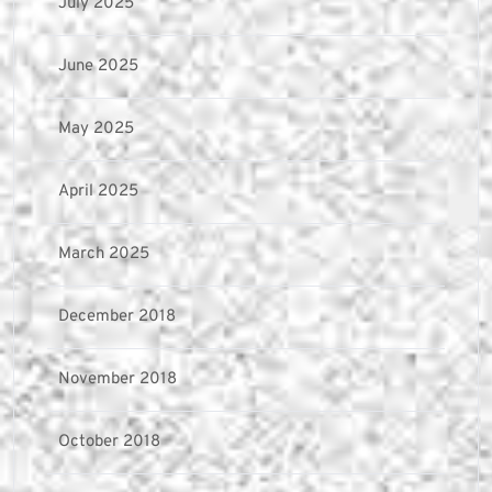
July 2025
June 2025
May 2025
April 2025
March 2025
December 2018
November 2018
October 2018