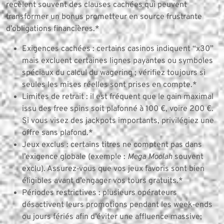
recèlent souvent des clauses cachées qui peuvent
transformer un bonus prometteur en source frustrante
d’obligations financières.*
Exigences cachées : certains casinos indiquent “x30”
mais excluent certaines lignes payantes ou symboles
spéciaux du calcul du wagering ; vérifiez toujours si
seules les mises réelles sont prises en compte.*
Limites de retrait : il est fréquent que le gain maximal
issu des free spins soit plafonné à 100 €, voire 200 €.
Si vous visez des jackpots importants, privilégiez une
offre sans plafond.*
Jeux exclus : certains titres ne comptent pas dans
l’exigence globale (exemple :
Mega Moolah
souvent
exclu). Assurez‑vous que vos jeux favoris sont bien
éligibles avant d’engager vos tours gratuits.*
Périodes restrictives : plusieurs opérateurs
désactivent leurs promotions pendant les week‑ends
ou jours fériés afin d’éviter une affluence massive;