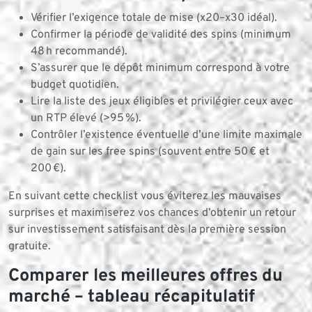
Vérifier l’exigence totale de mise (x20–x30 idéal).
Confirmer la période de validité des spins (minimum
48 h recommandé).
S’assurer que le dépôt minimum correspond à votre
budget quotidien.
Lire la liste des jeux éligibles et privilégier ceux avec
un RTP élevé (>95 %).
Contrôler l’existence éventuelle d’une limite maximale
de gain sur les free spins (souvent entre 50 € et
200 €).
En suivant cette checklist vous éviterez les mauvaises
surprises et maximiserez vos chances d’obtenir un retour
sur investissement satisfaisant dès la première session
gratuite.
Comparer les meilleures offres du
marché – tableau récapitulatif