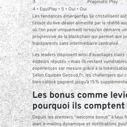
3
Pragmatic Play
4 • EquiPlay • 5 • Oui • Oui
Les tendances émergentes se cristallisent au
l’essor du live‑dealer alimenté par la réalité
où l’on paye uniquement lorsqu’on démarre une
progressive de la blockchain qui permet aux jou
transparents sans intermédiaire centralisé.
Les leaders disposent ainsi d’avantages clairs
éditeurs réputés – mais ils restent vulnérables
expériences sur mesure grâce à la tokenisati
Selon Equipex Geosud.Fr, les challengers qui 
bien calibré gagnent jusqu’à 15 % supplément
Les bonus comme levie
pourquoi ils comptent
Depuis les premiers “welcome bonus” à taux 
avec e‑mailing dynamique et notifications push