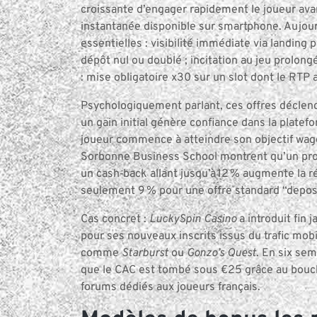
croissante d’engager rapidement le joueur ava
instantanée disponible sur smartphone. Aujour
essentielles : visibilité immédiate via landing
dépôt nul ou doublé ; incitation au jeu prolo
: mise obligatoire x30 sur un slot dont le RTP 
Psychologiquement parlant, ces offres déclench
un gain initial génère confiance dans la platef
joueur commence à atteindre son objectif wage
Sorbonne Business School montrent qu’un pro
un cash‑back allant jusqu’à 12 % augmente la
seulement 9 % pour une offre standard “depos
Cas concret :
LuckySpin Casino
a introduit fin
pour ses nouveaux inscrits issus du trafic mo
comme
Starburst
ou
Gonzo’s Quest
. En six sem
que le CAC est tombé sous €25 grâce au bouche
forums dédiés aux joueurs français.