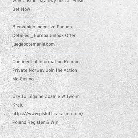
Way Casino . krajowy obszar Polski
Bet Now
Bienvenido Incentivo Paquete
Detalles _ Europa Unlock Offer
juegabotemania.com
Confidential Information Remains
Private Norway Join the Action
MoiCasino
Czy To Legalne Zdalnie W Twoim
Kraju
https://www.plslotticacasino.com/ .
Poland Register & Win