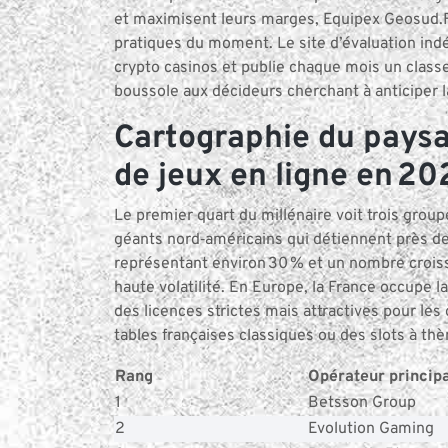
et maximisent leurs marges, Equipex Geosud.F
pratiques du moment. Le site d’évaluation ind
crypto casinos et publie chaque mois un classe
boussole aux décideurs cherchant à anticiper 
Cartographie du paysa
de jeux en ligne en 2
Le premier quart du millénaire voit trois group
géants nord‑américains qui détiennent près d
représentant environ 30 % et un nombre croissa
haute volatilité. En Europe, la France occupe 
des licences strictes mais attractives pour le
tables françaises classiques ou des slots à 
Rang
Opérateur princip
1
Betsson Group
2
Evolution Gaming