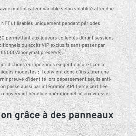
ec multiplicateur variable selon volatilité attendue
e NFT utilisables uniquement pendant périodes
0 permettant aux joueurs collectés durant sessions
itionnels ou accès VIP exclusifs sans passer par
 ≤€5000/anonymat préservé).
 juridictions européennes exigent encore licence
ques modestes ; il convient donc d’instaurer une
urnir preuve d’identité lors dépassement seuils anti‐
on passe aussi par intégration API tierce certifiée
n conservant bénéfice opérationnel lié aux vitesses
tion grâce à des panneaux