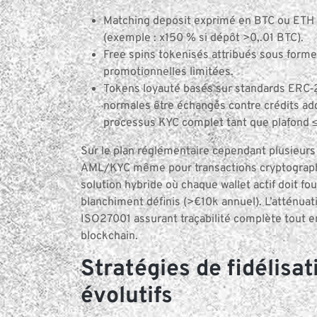
Matching deposit exprimé en BTC ou ETH av
(exemple : x150 % si dépôt >0,.01 BTC).
Free spins tokenisés attribués sous form
promotionnelles limitées.
Tokens loyauté basés sur standards ERC‑2
normales être échangés contre crédits add
processus KYC complet tant que plafond
Sur le plan réglementaire cependant plusieurs
AML/KYC même pour transactions cryptographi
solution hybride où chaque wallet actif doit fo
blanchiment définis (>€10k annuel). L’atténuati
ISO27001 assurant traçabilité complète tout e
blockchain.
Stratégies de fidélisa
évolutifs