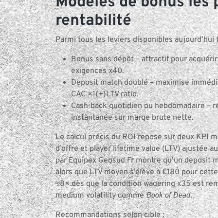
Modèles de bonus les 
rentabilité
Parmi tous les leviers disponibles aujourd’hui 
Bonus sans dépôt – attractif pour acquér
exigences x40.
Deposit match doublé – maximise immédia
CAC ×1{+}LTV ratio.
Cash‑back quotidien ou hebdomadaire – rédu
instantanée sur marge brute nette.
Le calcul précis du ROI repose sur deux KPI ma
d’offre et player lifetime value (LTV) ajustée 
par Equipex Geosud.Fr montre qu’un deposit 
alors que LTV moyen s’élève à €180 pour cette
≈8× dès que la condition wagering x35 est rem
medium volatility comme
Book of Dead
.
Recommandations selon cible :