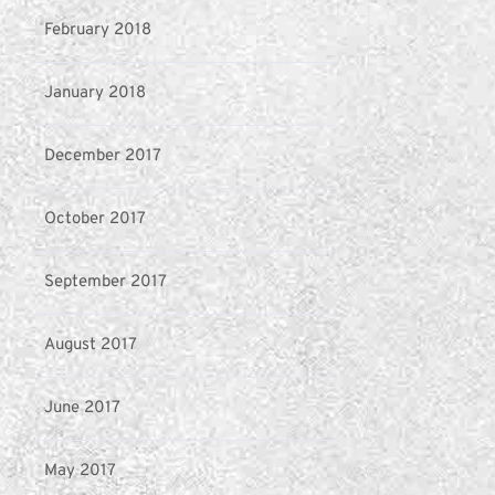
February 2018
January 2018
December 2017
October 2017
September 2017
August 2017
June 2017
May 2017