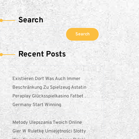
Search
Search
Recent Posts
Existieren Dort Was Auch Immer
Beschränkung Zu Spielzeug Astatin
Peraplay Glücksspielkasino Fatbet .
Germany Start Winning
Metody Ulepszania Twoich Online
Gier W Ruletkę Umiejętności Slotty