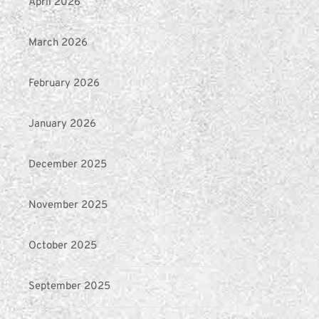
April 2026
March 2026
February 2026
January 2026
December 2025
November 2025
October 2025
September 2025