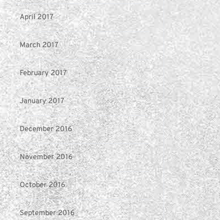
April 2017
March 2017
February 2017
January 2017
December 2016
November 2016
October 2016
September 2016