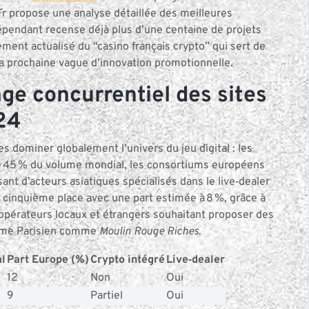
r propose une analyse détaillée des meilleures
épendant recense déjà plus d’une centaine de projets
ment actualisé du “casino français crypto” qui sert de
la prochaine vague d’innovation promotionnelle.
ge concurrentiel des sites
024
es dominer globalement l’univers du jeu digital : les
e 45 % du volume mondial, les consortiums européens
nt d’acteurs asiatiques spécialisés dans le live‑dealer
la cinquième place avec une part estimée à 8 %, grâce à
s opérateurs locaux et étrangers souhaitant proposer des
thème Parisien comme
Moulin Rouge Riches
.
al
Part Europe (%)
Crypto intégré
Live‑dealer
12
Non
Oui
9
Partiel
Oui