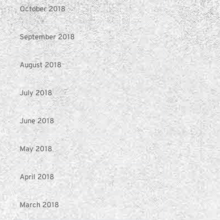
October 2018
September 2018
August 2018
July 2018
June 2018
May 2018
April 2018
March 2018