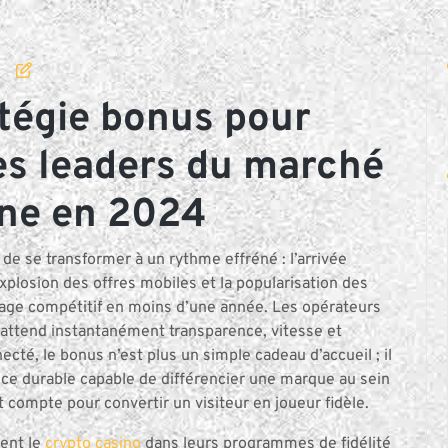
atégie bonus pour
es leaders du marché
gne en 2024
de se transformer à un rythme effréné : l’arrivée
plosion des offres mobiles et la popularisation des
sage compétitif en moins d’une année. Les opérateurs
 attend instantanément transparence, vitesse et
cté, le bonus n’est plus un simple cadeau d’accueil ; il
nce durable capable de différencier une marque au sein
compte pour convertir un visiteur en joueur fidèle.
ent le
crypto casino
dans leurs programmes de fidélité