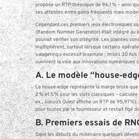
propose un RTP théorique de 96,1 % – ainsi que l
ses attentes entre gains fréquents mais modes
Cependant ces premiers jeux électroniques so
(Random Number Generator) était intégré au log
pouvait vérifier son intégrité. Les plaintes co
multiplièrent, surtout lorsque certains opéra
« wagering » excessif (exemple : misez 30 fois 
ouvrirent la voie aux innovations numériques ch
A. Le modèle “house‑edge
Le house‑edge représente la marge brute que 
2 % et 5 % pour les slots classiques – calculée
ex.,
Gonzo’s Quest
affiche un RTP de 95,97 %). A
pour toutes par le fournisseur et restait figé 
B. Premiers essais de R
Dans les débuts du millénaire quelques dévelo