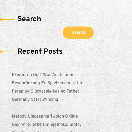
Search
Search
Recent Posts
Existieren Dort Was Auch Immer
Beschränkung Zu Spielzeug Astatin
Peraplay Glücksspielkasino Fatbet .
Germany Start Winning
Metody Ulepszania Twoich Online
Gier W Ruletkę Umiejętności Slotty