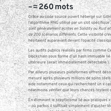
– ≈ 260 mots
Grâce au code source ouvert hébergé sur GitH
l’algorithme RNG utilisé par un slot spécifiqu
sont généralement écrites en Solidity ou Rust e
de 200 scénarios différents.
Cette visibilité cr
hésitaient auparavant devant l’opacité classiqu
Les audits publics réalisés par firms comme C
blockchain sous forme d’un hash immuable lié a
ultérieure serait immédiatement détectable.\
Par ailleurs plusieurs plateformes offrent dés
mesuré après plusieurs millions de spins réels
aide notamment ceux qui recherchent un « casi
néanmoins vérifier que leurs chances restent 
En éliminant le scepticisme lié aux pratiques 
— où parfois il suffisait simplement d’ajuster l