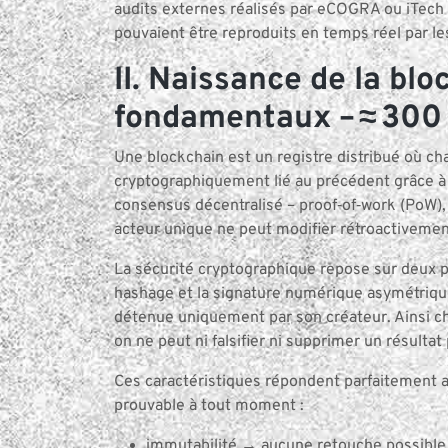
audits externes réalisés par eCOGRA ou iTech L
pouvaient être reproduits en temps réel par 
II. Naissance de la blo
fondamentaux – ≈ 300
Une blockchain est un registre distribué où c
cryptographiquement lié au précédent grâce à
consensus décentralisé – proof‑of‑work (PoW), 
acteur unique ne peut modifier rétroactivement
La sécurité cryptographique repose sur deux pil
hashage et la signature numérique asymétrique
détenue uniquement par son créateur. Ainsi ch
on ne peut ni falsifier ni supprimer un résultat
Ces caractéristiques répondent parfaitement au
prouvable à tout moment :
immutabilité → aucune retouche possible s