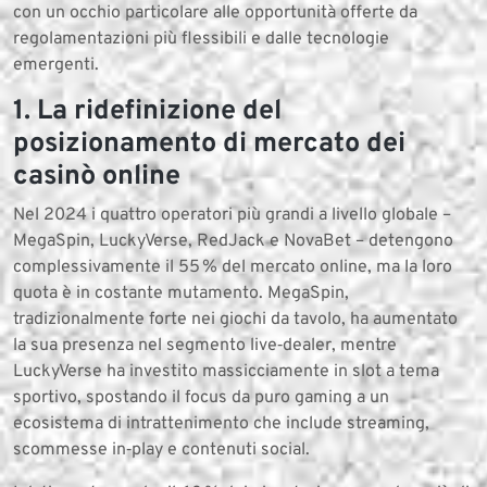
con un occhio particolare alle opportunità offerte da
regolamentazioni più flessibili e dalle tecnologie
emergenti.
1. La ridefinizione del
posizionamento di mercato dei
casinò online
Nel 2024 i quattro operatori più grandi a livello globale –
MegaSpin, LuckyVerse, RedJack e NovaBet – detengono
complessivamente il 55 % del mercato online, ma la loro
quota è in costante mutamento. MegaSpin,
tradizionalmente forte nei giochi da tavolo, ha aumentato
la sua presenza nel segmento live‑dealer, mentre
LuckyVerse ha investito massicciamente in slot a tema
sportivo, spostando il focus da puro gaming a un
ecosistema di intrattenimento che include streaming,
scommesse in‑play e contenuti social.