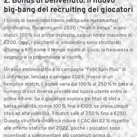
2. Bonus di benvenuto: il nuovo
big‑bang del recruiting dei giocatori
I bonus di benvenuto hanno subito una metamorfosi
significativa. Nei primi anni 2020 i “match bonus” erano
statici: 100 % sul primo deposito, con un limite massimo di
€200. Oggi, i pacchetti di onboarding sono strutturati
attorno a KPI come il tempo medio di gioco, la frequenza di
deposito e la propensione al rischio.
Un caso emblematico è la campagna “First Spin Plus” di
LuckyVerse, lanciata a gennaio 2024. Invece di un
semplice match, il bonus varia dal 100 % al 250 % in base al
numero di slot diverse provate dal nuovo utente entro le
prime 48 ore. Se il giocatore esplora tre titoli di slot a
bassa volatilità, riceve 100 % fino a €100; se prova cinque
titoli ad alta volatilità, il match sale al 250 % fino a €250.
Questa struttura dinamica riduce il CAC del 22 % rispetto
alle offerte statiche del 2022, poiché i giocatori sono
incentivati a sperimentare più contenuti prima di