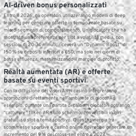
AI‑driven bonus personalizzati
Entro il 2026, gli operatori utilizzeranno modelli di deep
learning per generare offerte in tempo reale basate su
micro‑segmenti di comportamento. Un giocatore che ha
mostrato una preferenza per slot a volatilità media, con
sessioni di 20‑30 minuti, riceverà un “Dynamic Boost” di
150 % su depositi inferiori a €50, ma solo nei giorni di
bassa affluenza, massimizzando il margine di profitto.
Realtà aumentata (AR) e offerte
basate su eventi sportivi
Con la diffusione dei visori AR, i casinò integreranno
promozioni direttamente nell’ambiente di gioco. Ad
esempio, durante una partita di calcio, i giocatori potranno
“catturare” token AR sullo schermo, convertibili in giri
gratuiti su slot a tema sportivo. Questa sinergia tra
scommesse sportive e casinò online dovrebbe generare un
incremento del 9 % del cross‑sell entro il 2027.