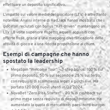
effettuare un deposito significativo.
L’impatto sul valore medio del giocatore (LTV) è altrettanto
notevole. Analisi interne di RedJack hanno mostrato che i
giocatori reclutati con bonus “KPI‑driven” mantengono un
LTV 1,8 volte superiore rispetto a quelli acquisiti con
offerte fisse, grazie a una maggiore diversificazione delle
attività di gioco e a una ridotta propensione al churn.
Esempi di campagne che hanno
spostato la leadership
MegaSpin “Welcome Tour” – 3‑step bonus: 100 % sul
primo deposito, 50 % sul secondo e 25 % sul terzo,
con requisiti di scommessa legati a giochi live. Ha
portato 120 000 nuovi utenti in Q2 2024.
NovaBet “Zero Risk Starter” – 20 % di cashback sul
primo mese senza requisito di deposito minimo. Ha
aumentato la quota di mercato nei paesi nord‑europei