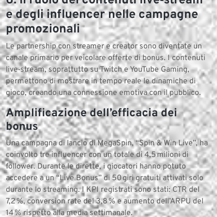
6. Il ruolo dei contenuti live‑stream
e degli influencer nelle campagne
promozionali
Le partnership con streamer e creator sono diventate un
canale primario per veicolare offerte di bonus. I contenuti
live‑stream, soprattutto su Twitch e YouTube Gaming,
permettono di mostrare in tempo reale le dinamiche di
gioco, creando una connessione emotiva con il pubblico.
Amplificazione dell’efficacia dei
bonus
Una campagna di lancio di MegaSpin, “Spin & Win Live”, ha
coinvolto tre influencer con un totale di 4,5 milioni di
follower. Durante le dirette, i giocatori hanno potuto
accedere a un “Live Bonus” di 50 giri gratuiti attivati solo
durante lo streaming. I KPI registrati sono stati: CTR del
7,2 %, conversion rate del 3,8 % e aumento dell’ARPU del
14 % rispetto alla media settimanale.