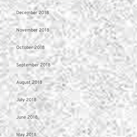
December 2018
November 2018
October 2018
September 2018
August 2018
July 2018
June 2018
May 2018