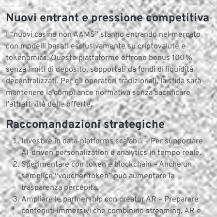
Nuovi entrant e pressione competitiva
I “nuovi casino non AAMS” stanno entrando nel mercato
con modelli basati esclusivamente su criptovalute e
tokenomics. Queste piattaforme offrono bonus 100 %
senza limiti di deposito, supportati da fondi di liquidità
decentralizzati. Per gli operatori tradizionali, la sfida sarà
mantenere la compliance normativa senza sacrificare
l’attrattività delle offerte.
Raccomandazioni strategiche
Investire in data‑platforms scalabili – Per supportare
AI‑driven personalization e analytics in tempo reale.
Sperimentare con token e blockchain – Anche un
semplice “voucher token” può aumentare la
trasparenza percepita.
Ampliare le partnership con creator AR – Preparare
contenuti immersivi che combinino streaming, AR e