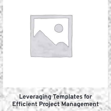
Leveraging Templates for
Efficient Project Management