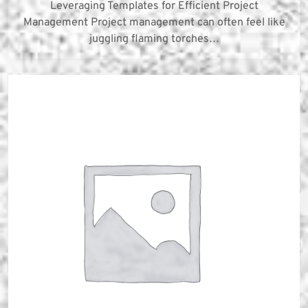
Leveraging Templates for Efficient Project
Management Project management can often feel like
juggling flaming torches…