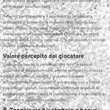
€50. Questo modello rispetta le restrizioni europee pur
offrendo un incentivo reale.
Il rischio per l’operatore è bilanciato da una più alta
probabilità di conversione in depositanti paganti. Uno
studio interno di NovaBet indica che il 34 % dei giocatori
che ricevono un bonus no‑deposit effettuano un primo
deposito entro 7 giorni, contro il 21 % dei giocatori reclutati
tramite campagne tradizionali.
Valore percepito dal giocatore
Il valore percepito di un bonus “risk‑free” è spesso
superiore al valore nominale, perché elimina l’incertezza
legata al rischio di perdita. I giocatori valutano
positivamente l’opportunità di giocare una slot a 5 linee
con 200 giri gratuiti senza dover soddisfare requisiti di
scommessa, aumentando la soddisfazione e la probabilità
di passare a un’offerta con deposito.