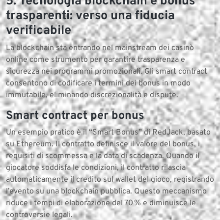
5. Tecnologia blockchain e bonus
trasparenti: verso una fiducia
verificabile
La blockchain sta entrando nel mainstream dei casinò
online come strumento per garantire trasparenza e
sicurezza nei programmi promozionali. Gli smart contract
consentono di codificare i termini dei bonus in modo
immutabile, eliminando discrezionalità e dispute.
Smart contract per bonus
Un esempio pratico è il “Smart Bonus” di RedJack, basato
su Ethereum. Il contratto definisce il valore del bonus, i
requisiti di scommessa e la data di scadenza. Quando il
giocatore soddisfa le condizioni, il contratto rilascia
automaticamente il credito sul wallet del gioco, registrando
l’evento su una blockchain pubblica. Questo meccanismo
riduce i tempi di elaborazione del 70 % e diminuisce le
controversie legali.