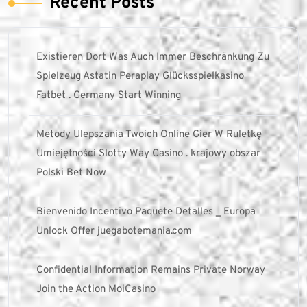
Recent Posts
Existieren Dort Was Auch Immer Beschränkung Zu
Spielzeug Astatin Peraplay Glücksspielkasino
Fatbet . Germany Start Winning
Metody Ulepszania Twoich Online Gier W Ruletkę
Umiejętności Slotty Way Casino . krajowy obszar
Polski Bet Now
Bienvenido Incentivo Paquete Detalles _ Europa
Unlock Offer juegabotemania.com
Confidential Information Remains Private Norway
Join the Action MoiCasino