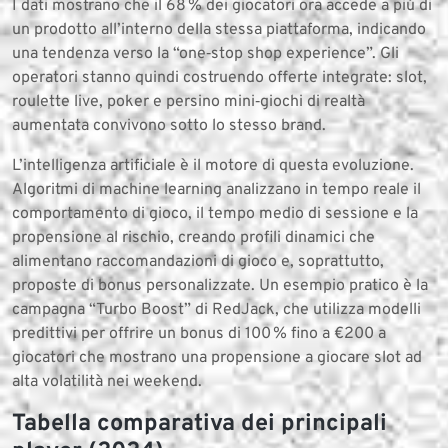
I dati mostrano che il 68 % dei giocatori ora accede a più di
un prodotto all’interno della stessa piattaforma, indicando
una tendenza verso la “one‑stop shop experience”. Gli
operatori stanno quindi costruendo offerte integrate: slot,
roulette live, poker e persino mini‑giochi di realtà
aumentata convivono sotto lo stesso brand.
L’intelligenza artificiale è il motore di questa evoluzione.
Algoritmi di machine learning analizzano in tempo reale il
comportamento di gioco, il tempo medio di sessione e la
propensione al rischio, creando profili dinamici che
alimentano raccomandazioni di gioco e, soprattutto,
proposte di bonus personalizzate. Un esempio pratico è la
campagna “Turbo Boost” di RedJack, che utilizza modelli
predittivi per offrire un bonus di 100 % fino a €200 a
giocatori che mostrano una propensione a giocare slot ad
alta volatilità nei weekend.
Tabella comparativa dei principali