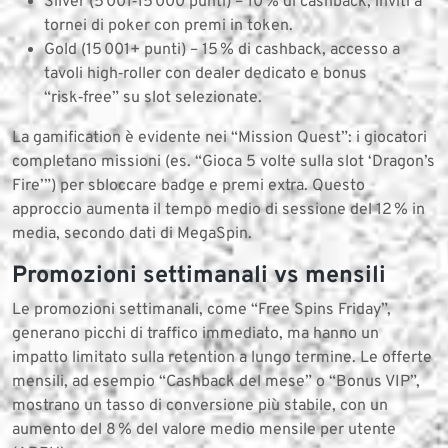
Silver (5 001‑15 000 punti) – 10 % di cashback, inviti a
tornei di poker con premi in token.
Gold (15 001+ punti) – 15 % di cashback, accesso a
tavoli high‑roller con dealer dedicato e bonus
“risk‑free” su slot selezionate.
La gamification è evidente nei “Mission Quest”: i giocatori
completano missioni (es. “Gioca 5 volte sulla slot ‘Dragon’s
Fire’”) per sbloccare badge e premi extra. Questo
approccio aumenta il tempo medio di sessione del 12 % in
media, secondo dati di MegaSpin.
Promozioni settimanali vs mensili
Le promozioni settimanali, come “Free Spins Friday”,
generano picchi di traffico immediato, ma hanno un
impatto limitato sulla retention a lungo termine. Le offerte
mensili, ad esempio “Cashback del mese” o “Bonus VIP”,
mostrano un tasso di conversione più stabile, con un
aumento del 8 % del valore medio mensile per utente