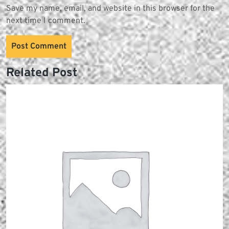
Save my name, email, and website in this browser for the
next time I comment.
Related Post