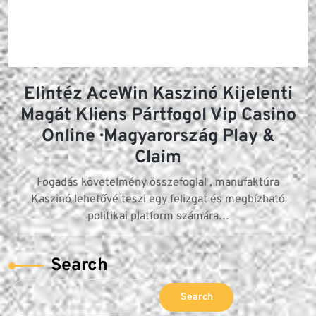
Elintéz AceWin Kaszinó Kijelenti
Magát Kliens Pártfogol Vip Casino
Online · Magyarország Play &
Claim
Fogadás követelmény összefoglal , manufaktúra
Kaszinó lehetővé teszi egy felizgat és megbízható
politikai platform számára…
Search
Search