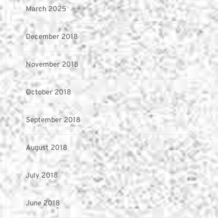
March 2025
December 2018
November 2018
October 2018
September 2018
August 2018
July 2018
June 2018