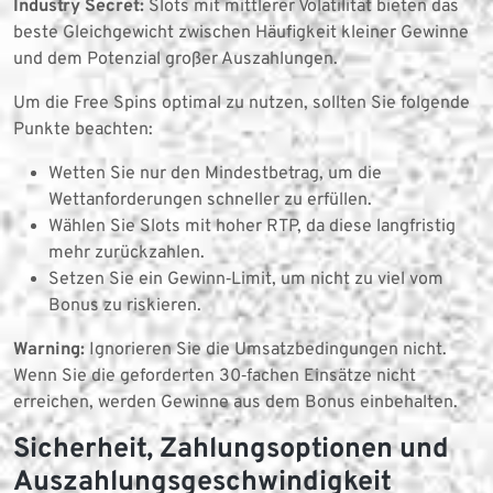
Industry Secret:
Slots mit mittlerer Volatilität bieten das
beste Gleichgewicht zwischen Häufigkeit kleiner Gewinne
und dem Potenzial großer Auszahlungen.
Um die Free Spins optimal zu nutzen, sollten Sie folgende
Punkte beachten:
Wetten Sie nur den Mindestbetrag, um die
Wettanforderungen schneller zu erfüllen.
Wählen Sie Slots mit hoher RTP, da diese langfristig
mehr zurückzahlen.
Setzen Sie ein Gewinn‑Limit, um nicht zu viel vom
Bonus zu riskieren.
Warning:
Ignorieren Sie die Umsatzbedingungen nicht.
Wenn Sie die geforderten 30‑fachen Einsätze nicht
erreichen, werden Gewinne aus dem Bonus einbehalten.
Sicherheit, Zahlungsoptionen und
Auszahlungsgeschwindigkeit