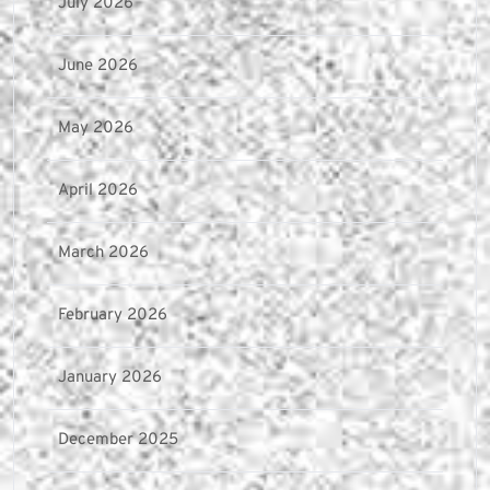
July 2026
June 2026
May 2026
April 2026
March 2026
February 2026
January 2026
December 2025