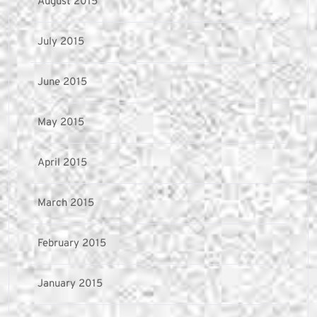
August 2015
July 2015
June 2015
May 2015
April 2015
March 2015
February 2015
January 2015