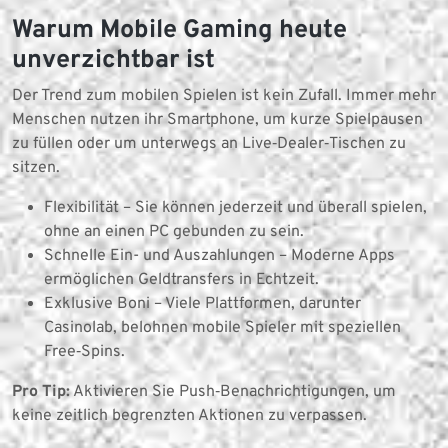
Warum Mobile Gaming heute
unverzichtbar ist
Der Trend zum mobilen Spielen ist kein Zufall. Immer mehr
Menschen nutzen ihr Smartphone, um kurze Spielpausen
zu füllen oder um unterwegs an Live‑Dealer‑Tischen zu
sitzen.
Flexibilität – Sie können jederzeit und überall spielen,
ohne an einen PC gebunden zu sein.
Schnelle Ein- und Auszahlungen – Moderne Apps
ermöglichen Geldtransfers in Echtzeit.
Exklusive Boni – Viele Plattformen, darunter
Casinolab, belohnen mobile Spieler mit speziellen
Free‑Spins.
Pro Tip:
Aktivieren Sie Push‑Benachrichtigungen, um
keine zeitlich begrenzten Aktionen zu verpassen.