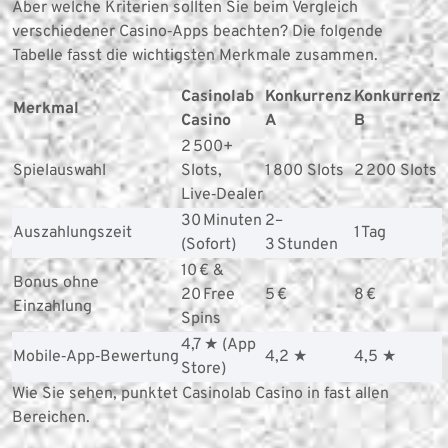
Aber welche Kriterien sollten Sie beim Vergleich
verschiedener Casino‑Apps beachten? Die folgende
Tabelle fasst die wichtigsten Merkmale zusammen.
Casinolab
Konkurrenz
Konkurrenz
Merkmal
Casino
A
B
2 500+
Spielauswahl
Slots,
1 800 Slots
2 200 Slots
Live‑Dealer
30 Minuten
2–
Auszahlungszeit
1 Tag
(Sofort)
3 Stunden
10 € &
Bonus ohne
20 Free
5 €
8 €
Einzahlung
Spins
4,7 ★ (App
Mobile‑App‑Bewertung
4,2 ★
4,5 ★
Store)
Wie Sie sehen, punktet Casinolab Casino in fast allen
Bereichen.