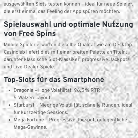
ausgewählten Slots testen können – ideal für neue Spieler,
die erst einmal das Feeling der App spüren möchten.
Spielauswahl und optimale Nutzung
von Free Spins
Mobile Spieler erwarten dieselbe Qualität wie am Desktop.
Casinolab liefert dies mit einer breiten Palette an Titeln,
darunter klassische Slot‑Klassiker, progressive Jackpots
und Live‑Dealer‑Spiele.
Top‑Slots für das Smartphone
Dragonia – Hohe Volatilität, 96,5 % RTP,
5‑Walzen‑Layout.
Starburst – Niedrige Volatilität, schnelle Runden, ideal
für kurzzeitige Sessions.
Mega Fortune – Progressive Jackpot, gelegentliche
Mega‑Gewinne.