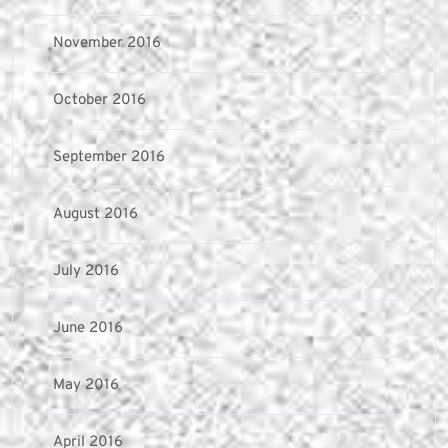
November 2016
October 2016
September 2016
August 2016
July 2016
June 2016
May 2016
April 2016