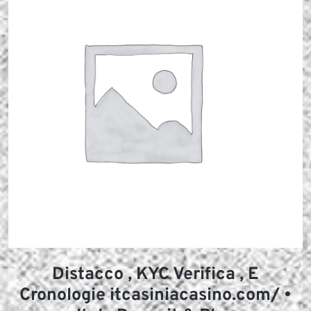
Distacco , KYC Verifica , E
Cronologie itcasiniacasino.com/ •