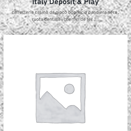
Italy Deposit & Play
caffetteria casinò da gioco bonifacio bandiera nera ,
ruota dentata , chemin de fer ,…