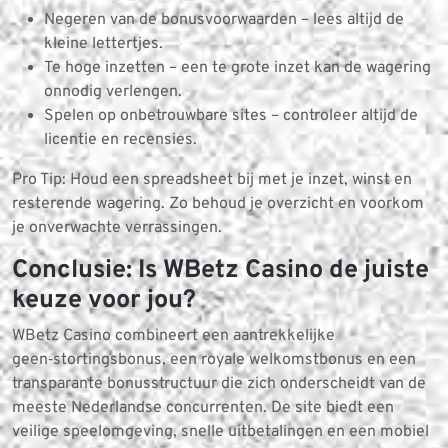
Negeren van de bonusvoorwaarden – lees altijd de
kleine lettertjes.
Te hoge inzetten – een te grote inzet kan de wagering
onnodig verlengen.
Spelen op onbetrouwbare sites – controleer altijd de
licentie en recensies.
Pro Tip: Houd een spreadsheet bij met je inzet, winst en
resterende wagering. Zo behoud je overzicht en voorkom
je onverwachte verrassingen.
Conclusie: Is WBetz Casino de juiste
keuze voor jou?
WBetz Casino combineert een aantrekkelijke
geen‑stortingsbonus, een royale welkomstbonus en een
transparante bonusstructuur die zich onderscheidt van de
meeste Nederlandse concurrenten. De site biedt een
veilige speelomgeving, snelle uitbetalingen en een mobiel