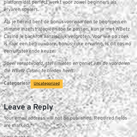
platform dat perfect werkt voor zowel beginners als
ervaren spelers.
Als je bereid bent de bonusvoorwaarden te begrijpen en
slimme inzetstrategieën toe te passen, kun je met WBetz
Casino je bankroll aanzienlijk vergroten. Voor wie op zoek
is naar een betrouwbare, bonus‑rijke ervaring, is dit casino
een uitstekende keuze.
Speel verantwoord, stel limieten en geniet van de voordelen
die WBetz Casino te bieden heeft.
Categories:
Uncategorized
Leave a Reply
Your email address will not be published.
Required fields
are marked
*