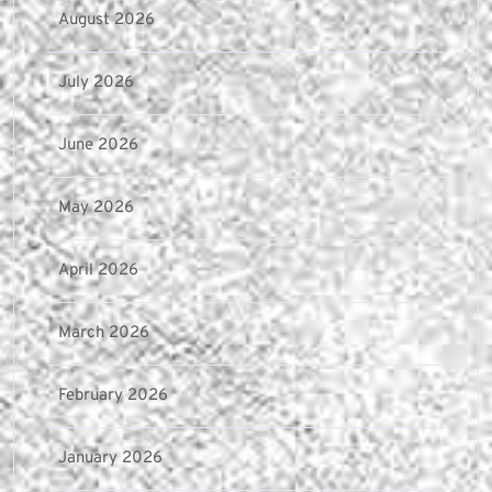
August 2026
July 2026
June 2026
May 2026
April 2026
March 2026
February 2026
January 2026