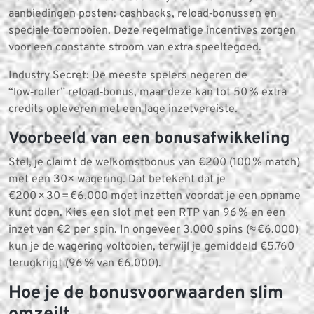
aanbiedingen posten: cashbacks, reload‑bonussen en
speciale toernooien. Deze regelmatige incentives zorgen
voor een constante stroom van extra speeltegoed.
Industry Secret: De meeste spelers negeren de
“low‑roller” reload‑bonus, maar deze kan tot 50 % extra
credits opleveren met een lage inzetvereiste.
Voorbeeld van een bonusafwikkeling
Stel, je claimt de welkomstbonus van €200 (100 % match)
met een 30× wagering. Dat betekent dat je
€200 × 30 = €6.000 moet inzetten voordat je een opname
kunt doen. Kies een slot met een RTP van 96 % en een
inzet van €2 per spin. In ongeveer 3.000 spins (≈ €6.000)
kun je de wagering voltooien, terwijl je gemiddeld €5.760
terugkrijgt (96 % van €6.000).
Hoe je de bonusvoorwaarden slim