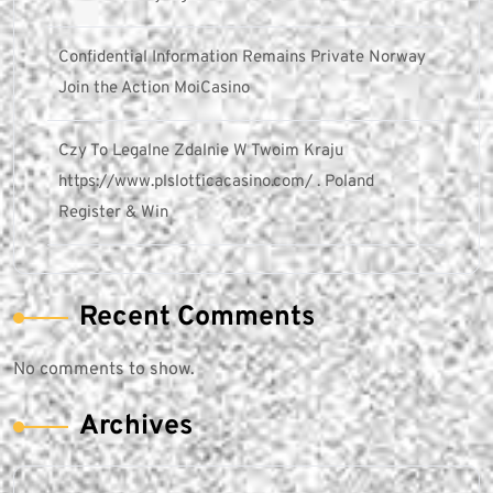
Confidential Information Remains Private Norway
Join the Action MoiCasino
Czy To Legalne Zdalnie W Twoim Kraju
https://www.plslotticacasino.com/ . Poland
Register & Win
Recent Comments
No comments to show.
Archives