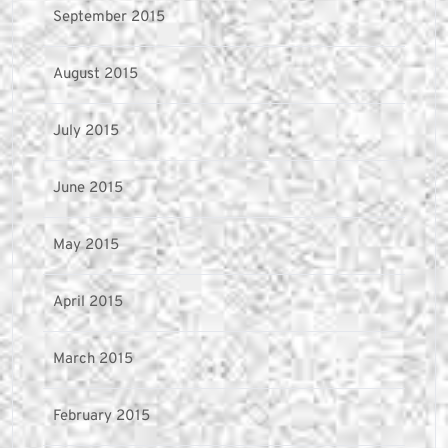
September 2015
August 2015
July 2015
June 2015
May 2015
April 2015
March 2015
February 2015