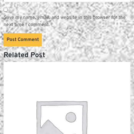
Save my name, email, and website in this browser for the
next time I comment.
Related Post